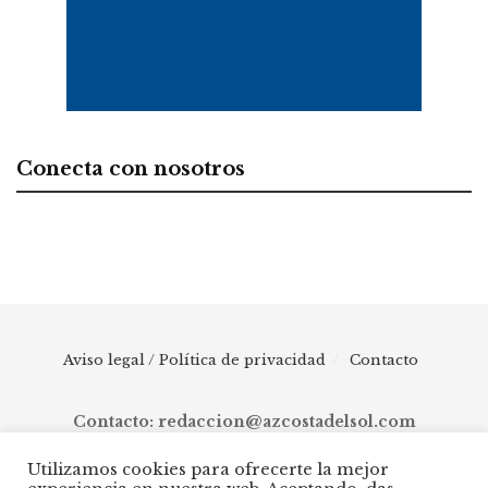
Conecta con nosotros
Aviso legal / Política de privacidad
Contacto
Contacto: redaccion@azcostadelsol.com
Utilizamos cookies para ofrecerte la mejor