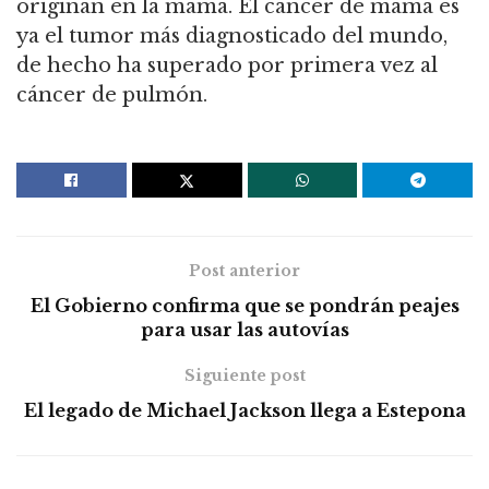
originan en la mama. El cáncer de mama es
ya el tumor más diagnosticado del mundo,
de hecho ha superado por primera vez al
cáncer de pulmón.
Post anterior
El Gobierno confirma que se pondrán peajes
para usar las autovías
Siguiente post
El legado de Michael Jackson llega a Estepona