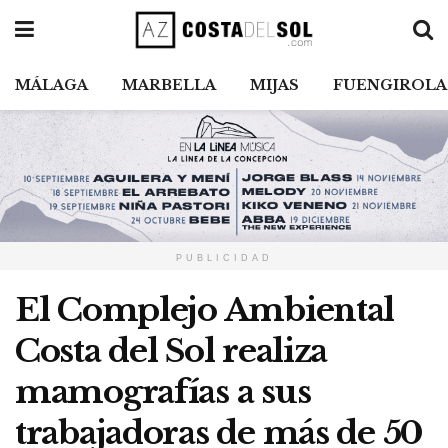
MÁLAGA
MARBELLA
MIJAS
FUENGIROLA
PUBLICIDAD
El Complejo Ambiental
Costa del Sol realiza
mamografías a sus
trabajadoras de más de 50