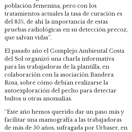
población femenina, pero con los
tratamientos actuales la tasa de curación es
del 85%, de ahí la importancia de estas
pruebas radiológicas en su detección precoz,
que salvan vidas”.
El pasado año el Complejo Ambiental Costa
del Sol organizó una charla informativa
para las trabajadoras de la plantilla, en
colaboración con la asociación Bandera
Rosa, sobre cómo debían realizarse la
autoexploración del pecho para detectar
bultos u otras anomalías.
“Este año hemos querido dar un paso más y
facilitar una mamografía a las trabajadoras
de más de 50 años, sufragada por Urbaser, en