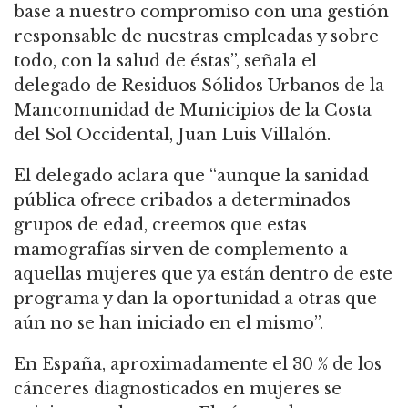
base a nuestro compromiso con una gestión
responsable de nuestras empleadas y sobre
todo, con la salud de éstas”, señala el
delegado de Residuos Sólidos Urbanos de la
Mancomunidad de Municipios de la Costa
del Sol Occidental, Juan Luis Villalón.
El delegado aclara que “aunque la sanidad
pública ofrece cribados a determinados
grupos de edad, creemos que estas
mamografías sirven de complemento a
aquellas mujeres que ya están dentro de este
programa y dan la oportunidad a otras que
aún no se han iniciado en el mismo”.
En España, aproximadamente el 30 % de los
cánceres diagnosticados en mujeres se