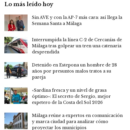
Lo más leído hoy
Sin AVE y con la AP-7 más cara: así llega la
Semana Santa a Málaga
Interrumpida la línea C-2 de Cercanías de
Málaga tras golpear un tren una catenaria
desprendida
Detenido en Estepona un hombre de 28
años por presuntos malos tratos a su
pareja
«Sardina fresca y un nivel de grasa
óptimo»: El secreto de Sergio, mejor
espetero de la Costa del Sol 2026
Málaga reúne a expertos en comunicación
y marca ciudad para analizar cómo
proyectar los municipios