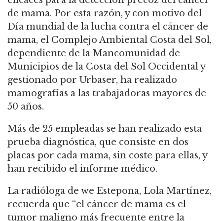
de mama. Por esta razón, y con motivo del
Día mundial de la lucha contra el cáncer de
mama, el Complejo Ambiental Costa del Sol,
dependiente de la Mancomunidad de
Municipios de la Costa del Sol Occidental y
gestionado por Urbaser, ha realizado
mamografías a las trabajadoras mayores de
50 años.
Más de 25 empleadas se han realizado esta
prueba diagnóstica, que consiste en dos
placas por cada mama, sin coste para ellas, y
han recibido el informe médico.
La radióloga de we Estepona, Lola Martínez,
recuerda que “el cáncer de mama es el
tumor maligno más frecuente entre la