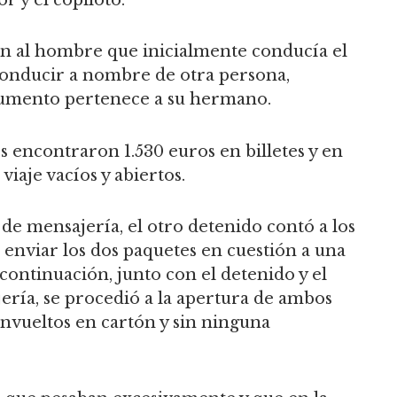
ón al hombre que inicialmente conducía el
 conducir a nombre de otra persona,
cumento pertenece a su hermano.
es encontraron 1.530 euros en billetes y en
viaje vacíos y abiertos.
 de mensajería, el otro detenido contó a los
 enviar los dos paquetes en cuestión a una
continuación, junto con el detenido y el
ería, se procedió a la apertura de ambos
envueltos en cartón y sin ninguna