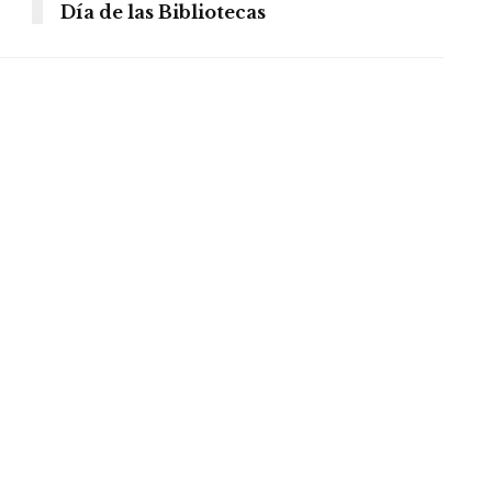
Día de las Bibliotecas