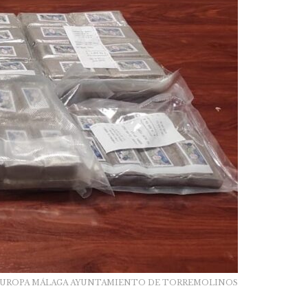
 ESPAÑA EUROPA MÁLAGA AYUNTAMIENTO DE TORREMOLINOS