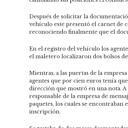
Después de solicitar la documentaci
vehículo este presentó el carnet de
reconociendo finalmente que el do
En el registro del vehículo los agent
el maletero localizaron dos bolsos de 
Mientras, a las puertas de la empresa
agentes que por cien euros tenía que
dirección que mostró en una nota. A 
responsable de la empresa de mensaj
paquetes, los cuales se encontraban 
inscripción.