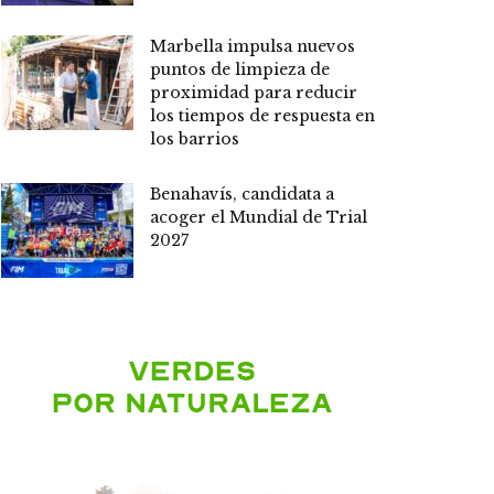
Marbella impulsa nuevos
puntos de limpieza de
proximidad para reducir
los tiempos de respuesta en
los barrios
Benahavís, candidata a
acoger el Mundial de Trial
2027