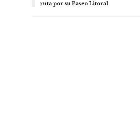
ruta por su Paseo Litoral