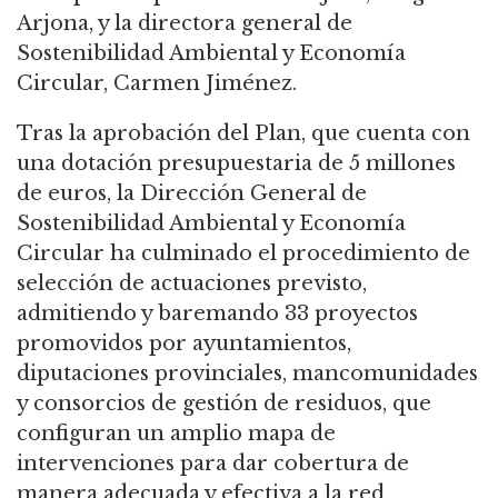
Arjona, y la directora general de
Sostenibilidad Ambiental y Economía
Circular, Carmen Jiménez.
Tras la aprobación del Plan, que cuenta con
una dotación presupuestaria de 5 millones
de euros, la Dirección General de
Sostenibilidad Ambiental y Economía
Circular ha culminado el procedimiento de
selección de actuaciones previsto,
admitiendo y baremando 33 proyectos
promovidos por ayuntamientos,
diputaciones provinciales, mancomunidades
y consorcios de gestión de residuos, que
configuran un amplio mapa de
intervenciones para dar cobertura de
manera adecuada y efectiva a la red