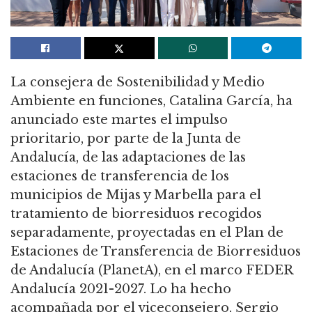
La consejera de Sostenibilidad y Medio
Ambiente en funciones, Catalina García, ha
anunciado este martes el impulso
prioritario, por parte de la Junta de
Andalucía, de las adaptaciones de las
estaciones de transferencia de los
municipios de Mijas y Marbella para el
tratamiento de biorresiduos recogidos
separadamente, proyectadas en el Plan de
Estaciones de Transferencia de Biorresiduos
de Andalucía (PlanetA), en el marco FEDER
Andalucía 2021-2027. Lo ha hecho
acompañada por el viceconsejero, Sergio