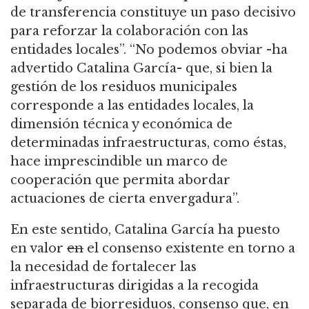
de transferencia constituye un paso decisivo
para reforzar la colaboración con las
entidades locales”. “No podemos obviar -ha
advertido Catalina García- que, si bien la
gestión de los residuos municipales
corresponde a las entidades locales, la
dimensión técnica y económica de
determinadas infraestructuras, como éstas,
hace imprescindible un marco de
cooperación que permita abordar
actuaciones de cierta envergadura”.
En este sentido, Catalina García ha puesto
en valor
en
el consenso existente en torno a
la necesidad de fortalecer las
infraestructuras dirigidas a la recogida
separada de biorresiduos, consenso que, en