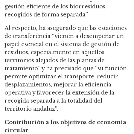
gestión eficiente de los biorresiduos
recogidos de forma separada”.
Al respecto, ha asegurado que las estaciones
de transferencia “vienen a desempeñar un
papel esencial en el sistema de gestión de
residuos, especialmente en aquellos
territorios alejados de las plantas de
tratamiento” y ha precisado que “su función
permite optimizar el transporte, reducir
desplazamientos, mejorar la eficiencia
operativa y favorecer la extensión de la
recogida separada a la totalidad del
territorio andaluz”.
Contribución a los objetivos de economía
circular