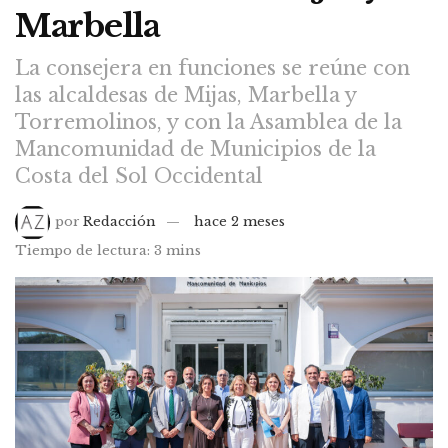
Marbella
La consejera en funciones se reúne con
las alcaldesas de Mijas, Marbella y
Torremolinos, y con la Asamblea de la
Mancomunidad de Municipios de la
Costa del Sol Occidental
por
Redacción
hace 2 meses
Tiempo de lectura: 3 mins