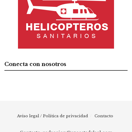
Conecta con nosotros
Aviso legal / Política de privacidad
Contacto