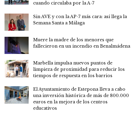
cuando circulaba por la A-7
Sin AVE y con la AP-7 más cara: así llega la
Semana Santa a Málaga
Muere la madre de los menores que
fallecieron en un incendio en Benalmádena
Marbella impulsa nuevos puntos de
limpieza de proximidad para reducir los
tiempos de respuesta en los barrios
El Ayuntamiento de Estepona lleva a cabo
una inversión histórica de más de 800.000
euros en la mejora de los centros
educativos