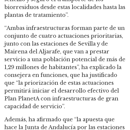
biorresiduos desde estas localidades hasta las
plantas de tratamiento”.
“Ambas infraestructuras forman parte de un
conjunto de cuatro actuaciones prioritarias,
junto con las estaciones de Sevilla y de
Mairena del Aljarafe, que van a prestar
servicio a una población potencial de más de
1,29 millones de habitantes”, ha explicado la
consejera en funciones, que ha justificado
que “la priorización de estas actuaciones
permitirá iniciar el desarrollo efectivo del
Plan PlanetA con infraestructuras de gran
capacidad de servicio”.
Además, ha afirmado que “la apuesta que
hace la Junta de Andalucía por las estaciones