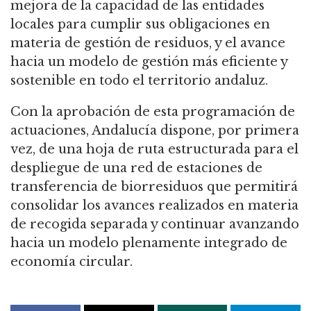
mejora de la capacidad de las entidades
locales para cumplir sus obligaciones en
materia de gestión de residuos, y el avance
hacia un modelo de gestión más eficiente y
sostenible en todo el territorio andaluz.
Con la aprobación de esta programación de
actuaciones, Andalucía dispone, por primera
vez, de una hoja de ruta estructurada para el
despliegue de una red de estaciones de
transferencia de biorresiduos que permitirá
consolidar los avances realizados en materia
de recogida separada y continuar avanzando
hacia un modelo plenamente integrado de
economía circular.