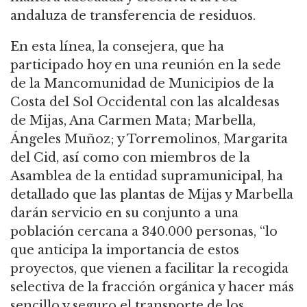
andaluza de transferencia de residuos.
En esta línea, la consejera, que ha
participado hoy en una reunión en la sede
de la Mancomunidad de Municipios de la
Costa del Sol Occidental con las alcaldesas
de Mijas, Ana Carmen Mata; Marbella,
Ángeles Muñoz; y Torremolinos, Margarita
del Cid, así como con miembros de la
Asamblea de la entidad supramunicipal, ha
detallado que las plantas de Mijas y Marbella
darán servicio en su conjunto a una
población cercana a 340.000 personas, “lo
que anticipa la importancia de estos
proyectos, que vienen a facilitar la recogida
selectiva de la fracción orgánica y hacer más
sencillo y seguro el transporte de los