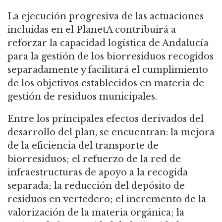
La ejecución progresiva de las actuaciones
incluidas en el PlanetA contribuirá a
reforzar la capacidad logística de Andalucía
para la gestión de los biorresiduos recogidos
separadamente y facilitará el cumplimiento
de los objetivos establecidos en materia de
gestión de residuos municipales.
Entre los principales efectos derivados del
desarrollo del plan, se encuentran: la mejora
de la eficiencia del transporte de
biorresiduos; el refuerzo de la red de
infraestructuras de apoyo a la recogida
separada; la reducción del depósito de
residuos en vertedero; el incremento de la
valorización de la materia orgánica; la