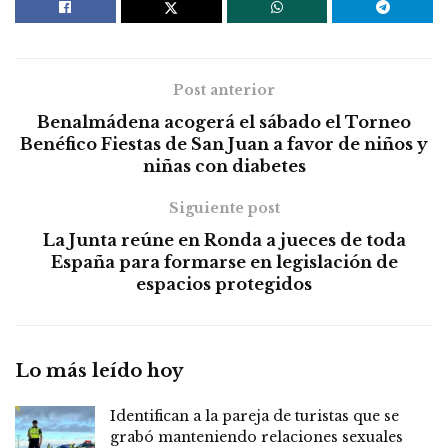
Post anterior
Benalmádena acogerá el sábado el Torneo
Benéfico Fiestas de San Juan a favor de niños y
niñas con diabetes
Siguiente post
La Junta reúne en Ronda a jueces de toda
España para formarse en legislación de
espacios protegidos
Lo más leído hoy
Identifican a la pareja de turistas que se
grabó manteniendo relaciones sexuales