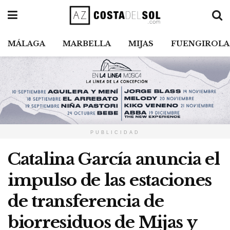
MÁLAGA
MARBELLA
MIJAS
FUENGIROLA
PUBLICIDAD
Catalina García anuncia el
impulso de las estaciones
de transferencia de
biorresiduos de Mijas y