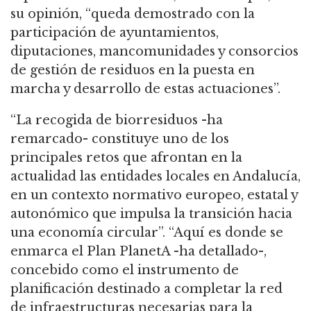
su opinión, “queda demostrado con la
participación de ayuntamientos,
diputaciones, mancomunidades y consorcios
de gestión de residuos en la puesta en
marcha y desarrollo de estas actuaciones”.
“La recogida de biorresiduos -ha
remarcado- constituye uno de los
principales retos que afrontan en la
actualidad las entidades locales en Andalucía,
en un contexto normativo europeo, estatal y
autonómico que impulsa la transición hacia
una economía circular”. “Aquí es donde se
enmarca el Plan PlanetA -ha detallado-,
concebido como el instrumento de
planificación destinado a completar la red
de infraestructuras necesarias para la