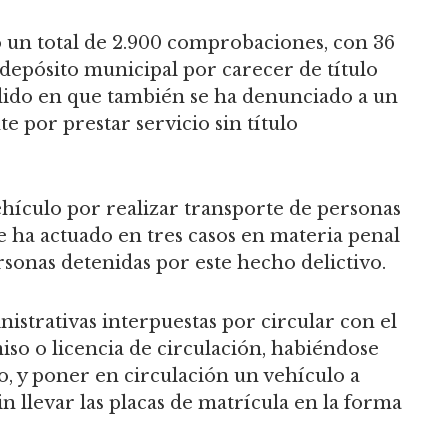
o un total de 2.900 comprobaciones, con 36
 depósito municipal por carecer de título
cidido en que también se ha denunciado a un
e por prestar servicio sin título
hículo por realizar transporte de personas
e ha actuado en tres casos en materia penal
sonas detenidas por este hecho delictivo.
nistrativas interpuestas por circular con el
so o licencia de circulación, habiéndose
, y poner en circulación un vehículo a
llevar las placas de matrícula en la forma