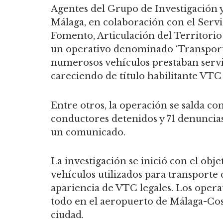
Agentes del Grupo de Investigación y
Málaga, en colaboración con el Servi
Fomento, Articulación del Territorio 
un operativo denominado ‘Transporte
numerosos vehículos prestaban servi
careciendo de título habilitante VTC p
Entre otros, la operación se salda co
conductores detenidos y 71 denuncias
un comunicado.
La investigación se inició con el obje
vehículos utilizados para transporte
apariencia de VTC legales. Los opera
todo en el aeropuerto de Málaga-Cost
ciudad.