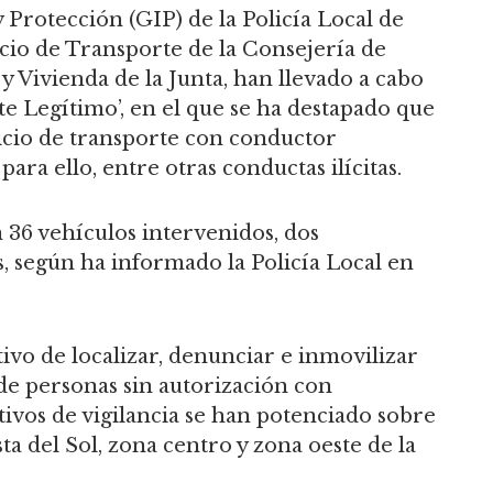
 Protección (GIP) de la Policía Local de
cio de Transporte de la Consejería de
y Vivienda de la Junta, han llevado a cabo
 Legítimo’, en el que se ha destapado que
cio de transporte con conductor
ara ello, entre otras conductas ilícitas.
n 36 vehículos intervenidos, dos
, según ha informado la Policía Local en
tivo de localizar, denunciar e inmovilizar
 de personas sin autorización con
tivos de vigilancia se han potenciado sobre
a del Sol, zona centro y zona oeste de la