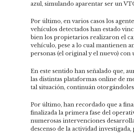
azul, simulando aparentar ser un VT
Por último, en varios casos los agen
vehículos detectados han estado vincu
bien los propietarios realizaron el c
vehículo, pese a lo cual mantienen a
personas (el original y el nuevo) con 
En este sentido han señalado que, aun
las distintas plataformas online de 
tal situación, continuán otorgándoles
Por último, han recordado que a final
finalizada la primera fase del operati
numerosas intervenciones desarroll
descenso de la actividad investigada,