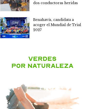
dos conductoras heridas
Benahavís, candidata a
acoger el Mundial de Trial
2027