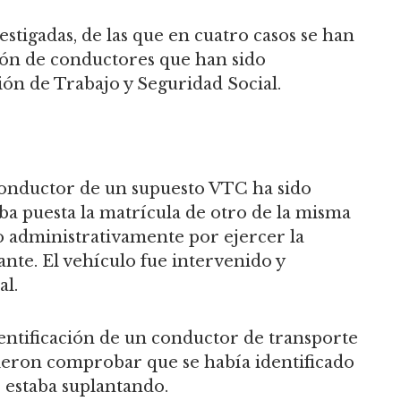
estigadas, de las que en cuatro casos se han
ión de conductores que han sido
n de Trabajo y Seguridad Social.
conductor de un supuesto VTC ha sido
a puesta la matrícula de otro de la misma
 administrativamente por ejercer la
ante. El vehículo fue intervenido y
al.
dentificación de un conductor de transporte
udieron comprobar que se había identificado
e estaba suplantando.