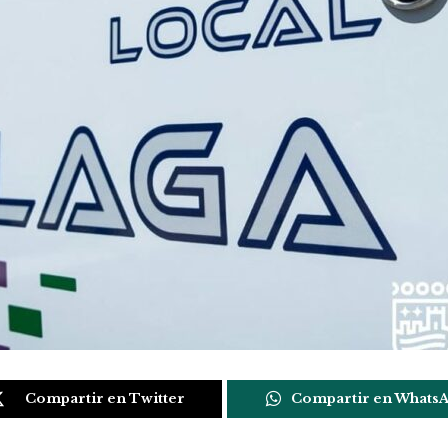
Compartir en Twitter
Compartir en Whats