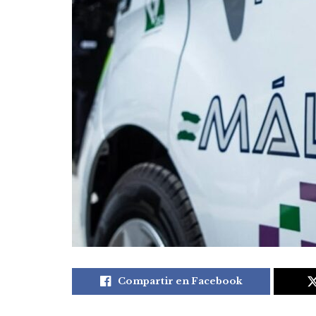
Compartir en Facebook