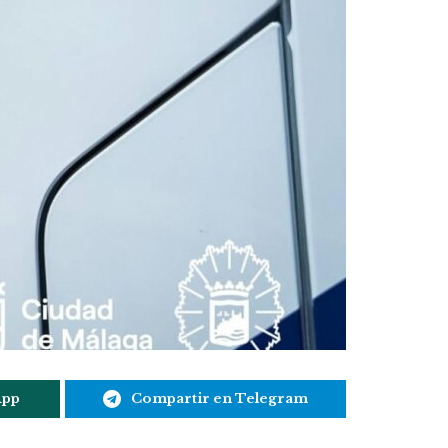
App
Compartir en Telegram