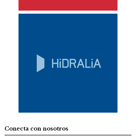
Conecta con nosotros