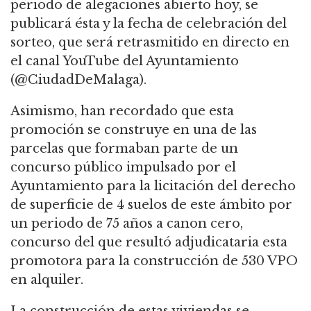
periodo de alegaciones abierto hoy, se
publicará ésta y la fecha de celebración del
sorteo, que será retrasmitido en directo en
el canal YouTube del Ayuntamiento
(@CiudadDeMalaga).
Asimismo, han recordado que esta
promoción se construye en una de las
parcelas que formaban parte de un
concurso público impulsado por el
Ayuntamiento para la licitación del derecho
de superficie de 4 suelos de este ámbito por
un periodo de 75 años a canon cero,
concurso del que resultó adjudicataria esta
promotora para la construcción de 530 VPO
en alquiler.
La construcción de estas viviendas se