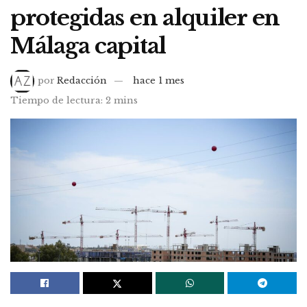
protegidas en alquiler en
Málaga capital
por
Redacción
hace 1 mes
Tiempo de lectura: 2 mins