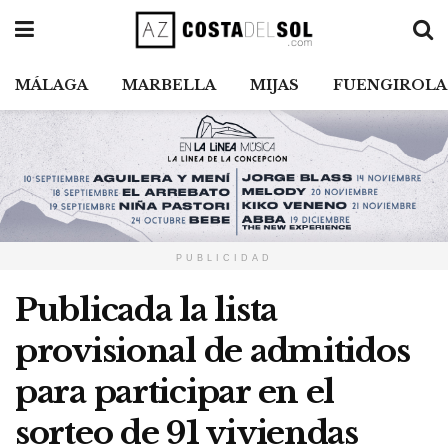
MÁLAGA
MARBELLA
MIJAS
FUENGIROLA
PUBLICIDAD
Publicada la lista
provisional de admitidos
para participar en el
sorteo de 91 viviendas