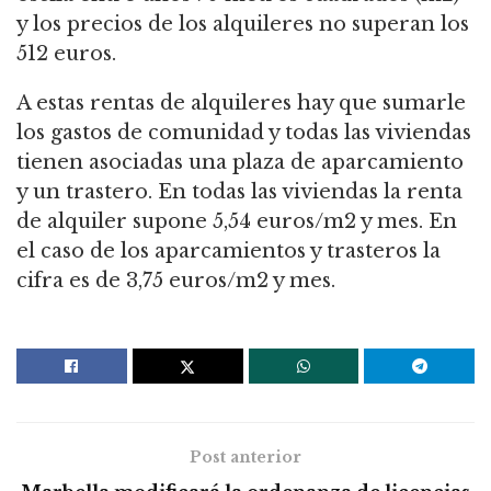
y los precios de los alquileres no superan los
512 euros.
A estas rentas de alquileres hay que sumarle
los gastos de comunidad y todas las viviendas
tienen asociadas una plaza de aparcamiento
y un trastero. En todas las viviendas la renta
de alquiler supone 5,54 euros/m2 y mes. En
el caso de los aparcamientos y trasteros la
cifra es de 3,75 euros/m2 y mes.
Post anterior