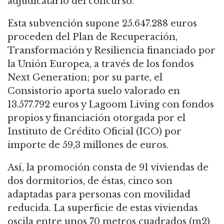
adjudicatario del concurso.
Esta subvención supone 25.647.288 euros
proceden del Plan de Recuperación,
Transformación y Resiliencia financiado por
la Unión Europea, a través de los fondos
Next Generation; por su parte, el
Consistorio aporta suelo valorado en
13.577.792 euros y Lagoom Living con fondos
propios y financiación otorgada por el
Instituto de Crédito Oficial (ICO) por
importe de 59,3 millones de euros.
Así, la promoción consta de 91 viviendas de
dos dormitorios, de éstas, cinco son
adaptadas para personas con movilidad
reducida. La superficie de estas viviendas
oscila entre unos 70 metros cuadrados (m2)