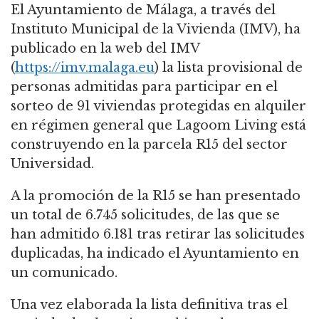
El Ayuntamiento de Málaga, a través del
Instituto Municipal de la Vivienda (IMV), ha
publicado en la web del IMV
(
https://imv.malaga.eu
) la lista provisional de
personas admitidas para participar en el
sorteo de 91 viviendas protegidas en alquiler
en régimen general que Lagoom Living está
construyendo en la parcela R15 del sector
Universidad.
A la promoción de la R15 se han presentado
un total de 6.745 solicitudes, de las que se
han admitido 6.181 tras retirar las solicitudes
duplicadas, ha indicado el Ayuntamiento en
un comunicado.
Una vez elaborada la lista definitiva tras el