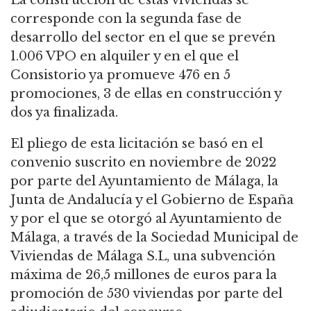
corresponde con la segunda fase de
desarrollo del sector en el que se prevén
1.006 VPO en alquiler y en el que el
Consistorio ya promueve 476 en 5
promociones, 3 de ellas en construcción y
dos ya finalizada.
El pliego de esta licitación se basó en el
convenio suscrito en noviembre de 2022
por parte del Ayuntamiento de Málaga, la
Junta de Andalucía y el Gobierno de España
y por el que se otorgó al Ayuntamiento de
Málaga, a través de la Sociedad Municipal de
Viviendas de Málaga S.L, una subvención
máxima de 26,5 millones de euros para la
promoción de 530 viviendas por parte del