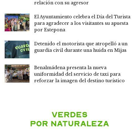
relación con su agresor
El Ayuntamiento celebra el Día del Turista
para agradecer a los visitantes su apuesta
por Estepona
Detenido el motorista que atropelló a un
guardia civil durante una huida en Mijas
Benalmádena presenta la nueva
uniformidad del servicio de taxi para
reforzar la imagen del destino turístico