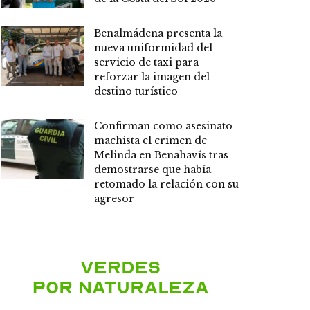
Benalmádena presenta la
nueva uniformidad del
servicio de taxi para
reforzar la imagen del
destino turístico
Confirman como asesinato
machista el crimen de
Melinda en Benahavís tras
demostrarse que había
retomado la relación con su
agresor