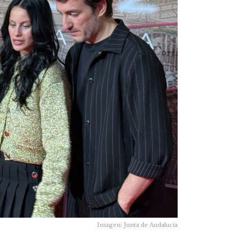
Imagen: Junta de Andalucía