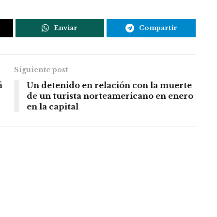
Enviar
Compartir
Siguiente post
á
Un detenido en relación con la muerte
de un turista norteamericano en enero
en la capital