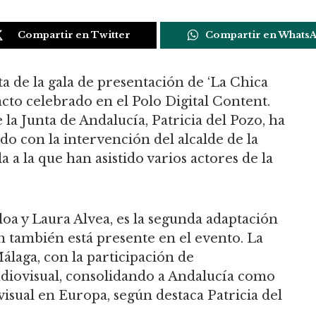
Compartir en Twitter
Compartir en Whats
a de la gala de presentación de ‘La Chica
 acto celebrado en el Polo Digital Content.
la Junta de Andalucía, Patricia del Pozo, ha
do con la intervención del alcalde de la
a a la que han asistido varios actores de la
loa y Laura Alvea, es la segunda adaptación
en también está presente en el evento. La
laga, con la participación de
udiovisual, consolidando a Andalucía como
isual en Europa, según destaca Patricia del