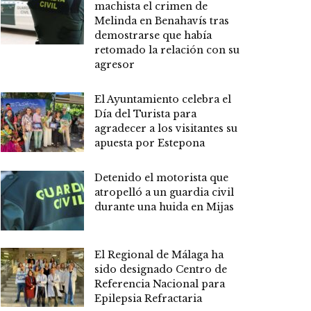
machista el crimen de
Melinda en Benahavís tras
demostrarse que había
retomado la relación con su
agresor
El Ayuntamiento celebra el
Día del Turista para
agradecer a los visitantes su
apuesta por Estepona
Detenido el motorista que
atropelló a un guardia civil
durante una huida en Mijas
El Regional de Málaga ha
sido designado Centro de
Referencia Nacional para
Epilepsia Refractaria