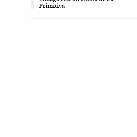
Primitiva