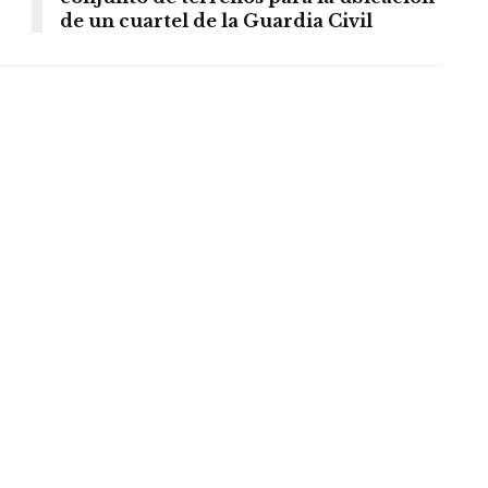
de un cuartel de la Guardia Civil