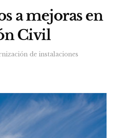
os a mejoras en
ón Civil
nización de instalaciones