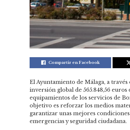
Compartir en Facebook
El Ayuntamiento de Málaga, a través
inversión global de 565.848,56 euros 
equipamientos de los servicios de Bom
objetivo es reforzar los medios mate
garantizar unas mejores condiciones 
emergencias y seguridad ciudadana.