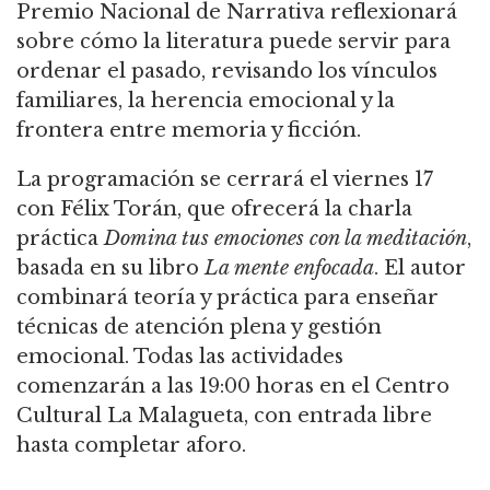
Premio Nacional de Narrativa reflexionará
sobre cómo la literatura puede servir para
ordenar el pasado, revisando los vínculos
familiares, la herencia emocional y la
frontera entre memoria y ficción.
La programación se cerrará el viernes 17
con Félix Torán, que ofrecerá la charla
práctica
Domina tus emociones con la meditación
,
basada en su libro
La mente enfocada
. El autor
combinará teoría y práctica para enseñar
técnicas de atención plena y gestión
emocional. Todas las actividades
comenzarán a las 19:00 horas en el Centro
Cultural La Malagueta, con entrada libre
hasta completar aforo.