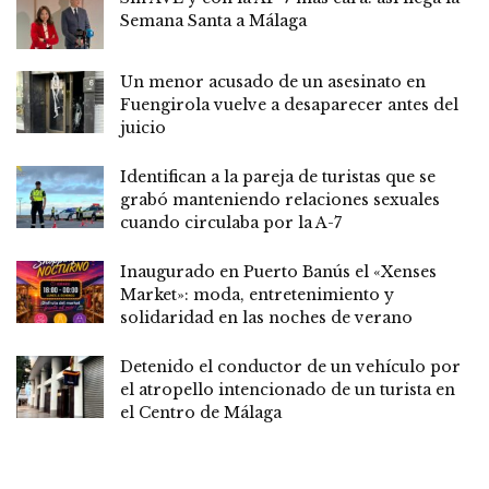
Semana Santa a Málaga
Un menor acusado de un asesinato en
Fuengirola vuelve a desaparecer antes del
juicio
Identifican a la pareja de turistas que se
grabó manteniendo relaciones sexuales
cuando circulaba por la A-7
Inaugurado en Puerto Banús el «Xenses
Market»: moda, entretenimiento y
solidaridad en las noches de verano
Detenido el conductor de un vehículo por
el atropello intencionado de un turista en
el Centro de Málaga