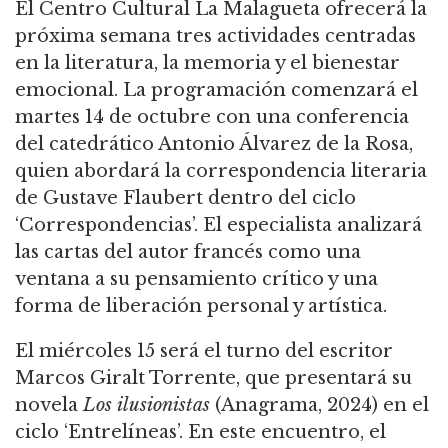
El Centro Cultural La Malagueta ofrecerá la
próxima semana tres actividades centradas
en la literatura, la memoria y el bienestar
emocional. La programación comenzará el
martes 14 de octubre con una conferencia
del catedrático Antonio Álvarez de la Rosa,
quien abordará la correspondencia literaria
de Gustave Flaubert dentro del ciclo
‘Correspondencias’. El especialista analizará
las cartas del autor francés como una
ventana a su pensamiento crítico y una
forma de liberación personal y artística.
El miércoles 15 será el turno del escritor
Marcos Giralt Torrente, que presentará su
novela
Los ilusionistas
(Anagrama, 2024) en el
ciclo ‘Entrelíneas’. En este encuentro, el