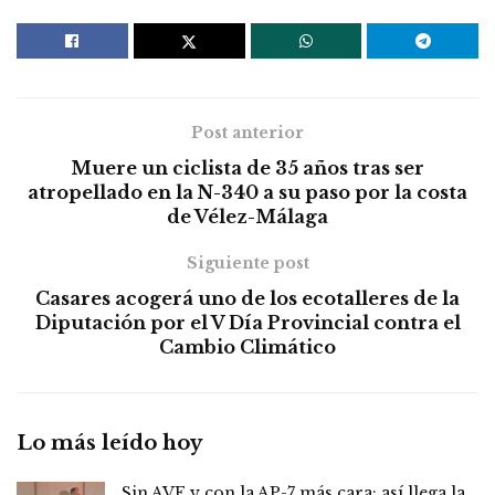
Post anterior
Muere un ciclista de 35 años tras ser
atropellado en la N-340 a su paso por la costa
de Vélez-Málaga
Siguiente post
Casares acogerá uno de los ecotalleres de la
Diputación por el V Día Provincial contra el
Cambio Climático
Lo más leído hoy
Sin AVE y con la AP-7 más cara: así llega la