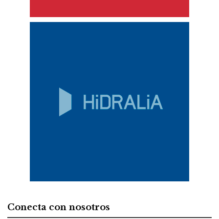
Conecta con nosotros