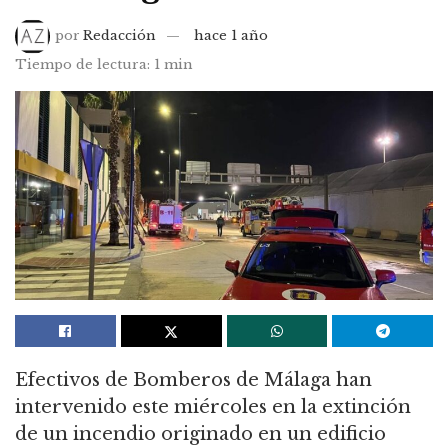
por
Redacción
hace 1 año
Tiempo de lectura: 1 min
Efectivos de Bomberos de Málaga han
intervenido este miércoles en la extinción
de un incendio originado en un edificio