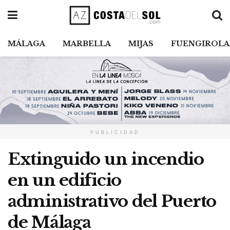
MÁLAGA
MARBELLA
MIJAS
FUENGIROLA
PUBLICIDAD
Extinguido un incendio
en un edificio
administrativo del Puerto
de Málaga