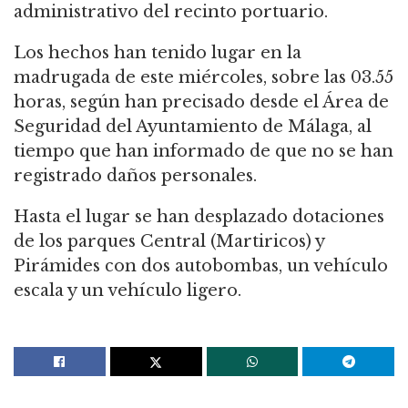
administrativo del recinto portuario.
Los hechos han tenido lugar en la
madrugada de este miércoles, sobre las 03.55
horas, según han precisado desde el Área de
Seguridad del Ayuntamiento de Málaga, al
tiempo que han informado de que no se han
registrado daños personales.
Hasta el lugar se han desplazado dotaciones
de los parques Central (Martiricos) y
Pirámides con dos autobombas, un vehículo
escala y un vehículo ligero.