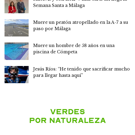
Semana Santa a Málaga
Muere un peatón atropellado en la A-7 a su
paso por Málaga
Muere un hombre de 58 años en una
piscina de Cómpeta
Jesús Ríos: “He tenido que sacrificar mucho
para llegar hasta aquí”