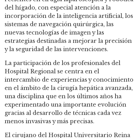
del hígado, con especial atención a la
incorporación de la inteligencia artificial, los
sistemas de navegación quirúrgica, las
nuevas tecnologías de imagen y las
estrategias destinadas a mejorar la precisión
y la seguridad de las intervenciones.
La participación de los profesionales del
Hospital Regional se centra en el
intercambio de experiencias y conocimiento
en el ámbito de la cirugía hepática avanzada,
una disciplina que en los últimos años ha
experimentado una importante evolución
gracias al desarrollo de técnicas cada vez
menos invasivas y más precisas.
El cirujano del Hospital Universitario Reina