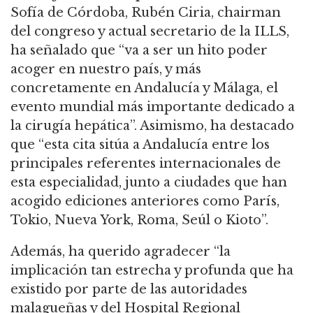
Sofía de Córdoba, Rubén Ciria, chairman
del congreso y actual secretario de la ILLS,
ha señalado que “va a ser un hito poder
acoger en nuestro país, y más
concretamente en Andalucía y Málaga, el
evento mundial más importante dedicado a
la cirugía hepática”. Asimismo, ha destacado
que “esta cita sitúa a Andalucía entre los
principales referentes internacionales de
esta especialidad, junto a ciudades que han
acogido ediciones anteriores como París,
Tokio, Nueva York, Roma, Seúl o Kioto”.
Además, ha querido agradecer “la
implicación tan estrecha y profunda que ha
existido por parte de las autoridades
malagueñas y del Hospital Regional