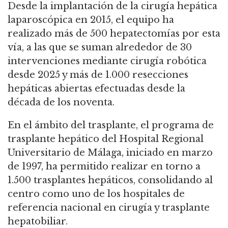
Desde la implantación de la cirugía hepática
laparoscópica en 2015, el equipo ha
realizado más de 500 hepatectomías por esta
vía, a las que se suman alrededor de 30
intervenciones mediante cirugía robótica
desde 2025 y más de 1.000 resecciones
hepáticas abiertas efectuadas desde la
década de los noventa.
En el ámbito del trasplante, el programa de
trasplante hepático del Hospital Regional
Universitario de Málaga, iniciado en marzo
de 1997, ha permitido realizar en torno a
1.500 trasplantes hepáticos, consolidando al
centro como uno de los hospitales de
referencia nacional en cirugía y trasplante
hepatobiliar.