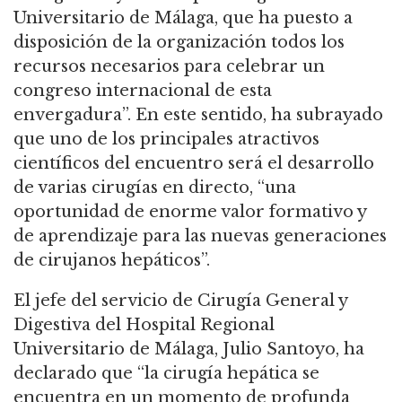
Universitario de Málaga, que ha puesto a
disposición de la organización todos los
recursos necesarios para celebrar un
congreso internacional de esta
envergadura”. En este sentido, ha subrayado
que uno de los principales atractivos
científicos del encuentro será el desarrollo
de varias cirugías en directo, “una
oportunidad de enorme valor formativo y
de aprendizaje para las nuevas generaciones
de cirujanos hepáticos”.
El jefe del servicio de Cirugía General y
Digestiva del Hospital Regional
Universitario de Málaga, Julio Santoyo, ha
declarado que “la cirugía hepática se
encuentra en un momento de profunda