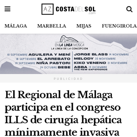
MÁLAGA
MARBELLA
MIJAS
FUENGIROLA
PUBLICIDAD
El Regional de Málaga
participa en el congreso
ILLS de cirugía hepática
mínimamente invasiva