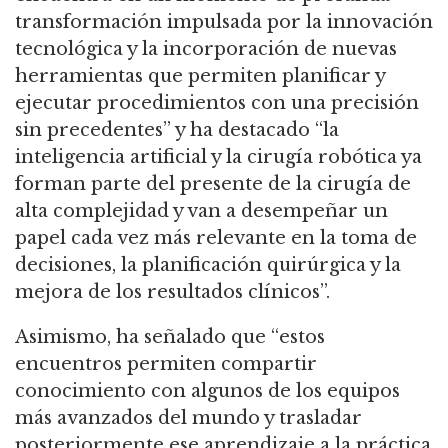
transformación impulsada por la innovación
tecnológica y la incorporación de nuevas
herramientas que permiten planificar y
ejecutar procedimientos con una precisión
sin precedentes” y ha destacado “la
inteligencia artificial y la cirugía robótica ya
forman parte del presente de la cirugía de
alta complejidad y van a desempeñar un
papel cada vez más relevante en la toma de
decisiones, la planificación quirúrgica y la
mejora de los resultados clínicos”.
Asimismo, ha señalado que “estos
encuentros permiten compartir
conocimiento con algunos de los equipos
más avanzados del mundo y trasladar
posteriormente ese aprendizaje a la práctica