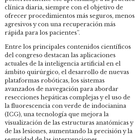
clínica diaria, siempre con el objetivo de
ofrecer procedimientos más seguros, menos
agresivos y con una recuperación más
rápida para los pacientes”.
Entre los principales contenidos científicos
del congreso destacan las aplicaciones
actuales de la inteligencia artificial en el
ámbito quirúrgico, el desarrollo de nuevas
plataformas robóticas, los sistemas
avanzados de navegación para abordar
resecciones hepáticas complejas y el uso de
la fluorescencia con verde de indocianina
(ICG), una tecnología que mejora la
visualización de las estructuras anatómicas y
de las lesiones, aumentando la precisión y la
seguridad de las intervenciones.