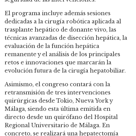
El programa incluye además sesiones
dedicadas a la cirugía robótica aplicada al
trasplante hepático de donante vivo, las
técnicas avanzadas de disección hepática, la
evaluación de la función hepática
remanente y el análisis de los principales
retos e innovaciones que marcarán la
evolución futura de la cirugía hepatobiliar.
Asimismo, el congreso contará con la
retransmisión de tres intervenciones
quirúrgicas desde Tokio, Nueva York y
Málaga, siendo esta última emitida en
directo desde un quirófano del Hospital
Regional Universitario de Málaga. En
concreto, se realizará una hepatectomía