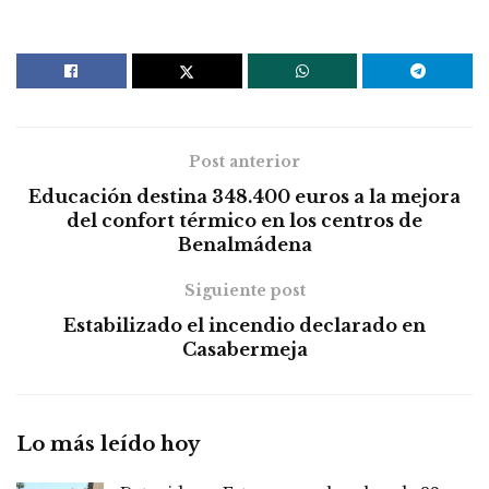
Post anterior
Educación destina 348.400 euros a la mejora
del confort térmico en los centros de
Benalmádena
Siguiente post
Estabilizado el incendio declarado en
Casabermeja
Lo más leído hoy