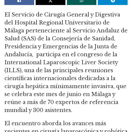
El Servicio de Cirugía General y Digestiva
del Hospital Regional Universitario de
Málaga perteneciente al Servicio Andaluz de
Salud (SAS) de la Consejería de Sanidad,
Presidencia y Emergencias de la Junta de
Andalucía, participa en el congreso de la
International Laparoscopic Liver Society
(ILLS), una de las principales reuniones
científicas internacionales dedicadas a la
cirugía hepática mínimamente invasiva, que
se celebra este mes de junio en Málaga y
reúne a más de 70 expertos de referencia
mundial y 300 asistentes.
El encuentro aborda los avances más
recientes en cirugía laparoscópica y robótica