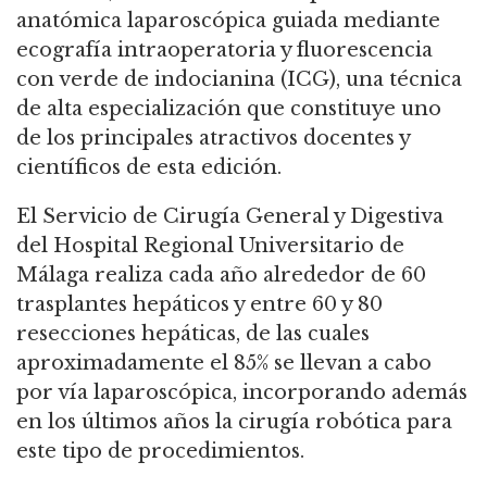
anatómica laparoscópica guiada mediante
ecografía intraoperatoria y fluorescencia
con verde de indocianina (ICG), una técnica
de alta especialización que constituye uno
de los principales atractivos docentes y
científicos de esta edición.
El Servicio de Cirugía General y Digestiva
del Hospital Regional Universitario de
Málaga realiza cada año alrededor de 60
trasplantes hepáticos y entre 60 y 80
resecciones hepáticas, de las cuales
aproximadamente el 85% se llevan a cabo
por vía laparoscópica, incorporando además
en los últimos años la cirugía robótica para
este tipo de procedimientos.