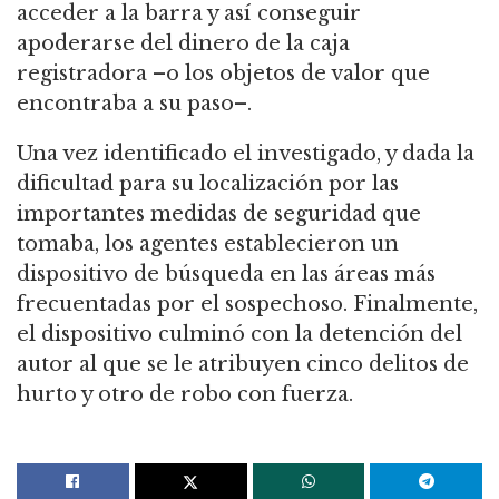
acceder a la barra y así conseguir
apoderarse del dinero de la caja
registradora –o los objetos de valor que
encontraba a su paso–.
Una vez identificado el investigado, y dada la
dificultad para su localización por las
importantes medidas de seguridad que
tomaba, los agentes establecieron un
dispositivo de búsqueda en las áreas más
frecuentadas por el sospechoso. Finalmente,
el dispositivo culminó con la detención del
autor al que se le atribuyen cinco delitos de
hurto y otro de robo con fuerza.