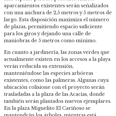
aparcamientos existentes serán señalizados
con una anchura de 2,5 metros y 5 metros de
largo. Esta disposición maximiza el número
de plazas, permitiendo espacio suficiente
para los giros y dejando una calle de
maniobras de 5 metros como mínimo.
En cuanto a jardinería, las zonas verdes que
actualmente existen en los accesos a la playa
verán reducida su extensión,
manteniéndose las especies arbóreas
existentes, como las palmeras. Algunas cuya
ubicación colisione con el proyecto serán
trasladadas a la plaza de las Acacias, donde
también serán plantados nuevos ejemplares.
En la plaza Miguelito El Cariñoso se
mantendrán los árboles, mientras está