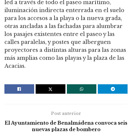
led a través de todo el paseo marítimo,
iluminación indirecta enterrada en el suelo
para los accesos a la playa o la nueva grada,
otras ancladas a las fachadas para alumbrar
los pasajes existentes entre el paseo y las
calles paralelas, y postes que alberguen
proyectores a distintas alturas para las zonas
más amplias como las playas y la plaza de las
Acacias.
Post anterior
El Ayuntamiento de Benalmádena convoca seis
nuevas plazas de bombero