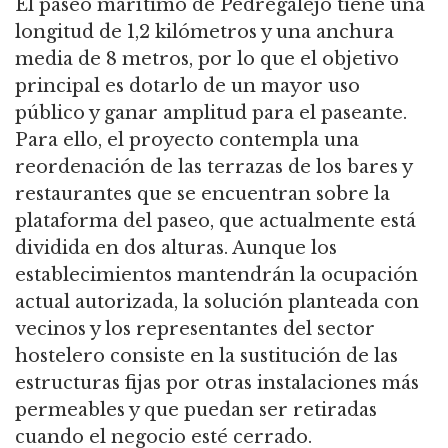
El paseo marítimo de Pedregalejo tiene una
longitud de 1,2 kilómetros y una anchura
media de 8 metros, por lo que el objetivo
principal es dotarlo de un mayor uso
público y ganar amplitud para el paseante.
Para ello, el proyecto contempla una
reordenación de las terrazas de los bares y
restaurantes que se encuentran sobre la
plataforma del paseo, que actualmente está
dividida en dos alturas. Aunque los
establecimientos mantendrán la ocupación
actual autorizada, la solución planteada con
vecinos y los representantes del sector
hostelero consiste en la sustitución de las
estructuras fijas por otras instalaciones más
permeables y que puedan ser retiradas
cuando el negocio esté cerrado.