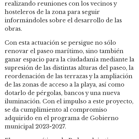
realizando reuniones con los vecinos y
hosteleros de la zona para seguir
informándoles sobre el desarrollo de las
obras.
Con esta actuación se persigue no sólo
renovar el paseo marítimo, sino también
ganar espacio para la ciudadanía mediante la
supresión de las distintas alturas del paseo, la
reordenación de las terrazas y la ampliación
de las zonas de acceso a la playa, así como
dotarlo de pérgolas, bancos y una nueva
iluminación. Con el impulso a este proyecto,
se da cumplimiento al compromiso
adquirido en el programa de Gobierno
municipal 2023-2027.