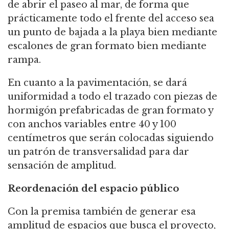
de abrir el paseo al mar, de forma que
prácticamente todo el frente del acceso sea
un punto de bajada a la playa bien mediante
escalones de gran formato bien mediante
rampa.
En cuanto a la pavimentación, se dará
uniformidad a todo el trazado con piezas de
hormigón prefabricadas de gran formato y
con anchos variables entre 40 y 100
centímetros que serán colocadas siguiendo
un patrón de transversalidad para dar
sensación de amplitud.
Reordenación del espacio público
Con la premisa también de generar esa
amplitud de espacios que busca el proyecto,