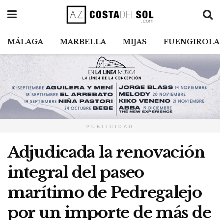
MÁLAGA
MARBELLA
MIJAS
FUENGIROLA
PUBLICIDAD
Adjudicada la renovación
integral del paseo
marítimo de Pedregalejo
por un importe de más de