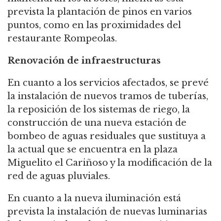
prevista la plantación de pinos en varios
puntos, como en las proximidades del
restaurante Rompeolas.
Renovación de infraestructuras
En cuanto a los servicios afectados, se prevé
la instalación de nuevos tramos de tuberías,
la reposición de los sistemas de riego, la
construcción de una nueva estación de
bombeo de aguas residuales que sustituya a
la actual que se encuentra en la plaza
Miguelito el Cariñoso y la modificación de la
red de aguas pluviales.
En cuanto a la nueva iluminación está
prevista la instalación de nuevas luminarias