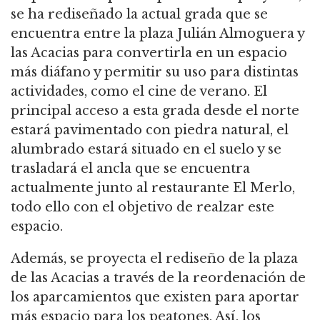
se ha rediseñado la actual grada que se
encuentra entre la plaza Julián Almoguera y
las Acacias para convertirla en un espacio
más diáfano y permitir su uso para distintas
actividades, como el cine de verano. El
principal acceso a esta grada desde el norte
estará pavimentado con piedra natural, el
alumbrado estará situado en el suelo y se
trasladará el ancla que se encuentra
actualmente junto al restaurante El Merlo,
todo ello con el objetivo de realzar este
espacio.
Además, se proyecta el rediseño de la plaza
de las Acacias a través de la reordenación de
los aparcamientos que existen para aportar
más espacio para los peatones. Así, los