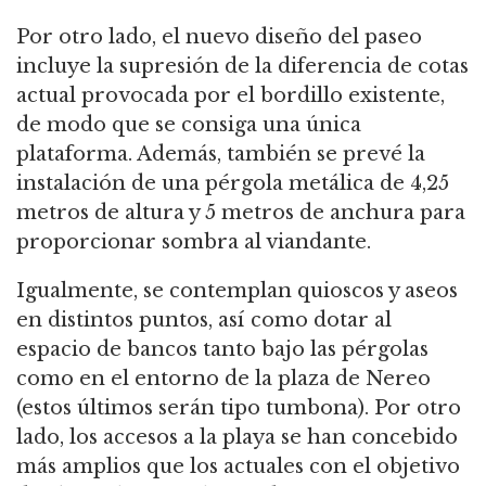
Por otro lado, el nuevo diseño del paseo
incluye la supresión de la diferencia de cotas
actual provocada por el bordillo existente,
de modo que se consiga una única
plataforma. Además, también se prevé la
instalación de una pérgola metálica de 4,25
metros de altura y 5 metros de anchura para
proporcionar sombra al viandante.
Igualmente, se contemplan quioscos y aseos
en distintos puntos, así como dotar al
espacio de bancos tanto bajo las pérgolas
como en el entorno de la plaza de Nereo
(estos últimos serán tipo tumbona). Por otro
lado, los accesos a la playa se han concebido
más amplios que los actuales con el objetivo