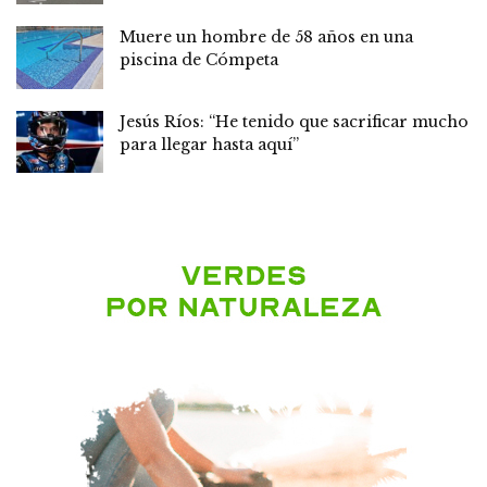
Muere un hombre de 58 años en una
piscina de Cómpeta
Jesús Ríos: “He tenido que sacrificar mucho
para llegar hasta aquí”