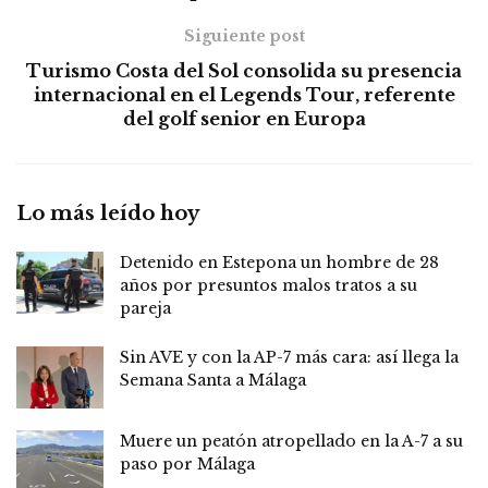
Siguiente post
Turismo Costa del Sol consolida su presencia
internacional en el Legends Tour, referente
del golf senior en Europa
Lo más leído hoy
Detenido en Estepona un hombre de 28
años por presuntos malos tratos a su
pareja
Sin AVE y con la AP-7 más cara: así llega la
Semana Santa a Málaga
Muere un peatón atropellado en la A-7 a su
paso por Málaga