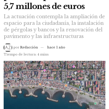
5,7 millones de euros
La actuación contempla la ampliación de
espacio para la ciudadanía, la instalación
de pérgolas y bancos y la renovación del
pavimento y las infraestructuras
por
Redacción
hace 1 año
Tiempo de lectura: 4 mins