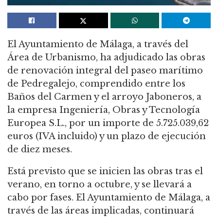
El Ayuntamiento de Málaga, a través del
Área de Urbanismo, ha adjudicado las obras
de renovación integral del paseo marítimo
de Pedregalejo, comprendido entre los
Baños del Carmen y el arroyo Jaboneros, a
la empresa Ingeniería, Obras y Tecnología
Europea S.L., por un importe de 5.725.039,62
euros (IVA incluido) y un plazo de ejecución
de diez meses.
Está previsto que se inicien las obras tras el
verano, en torno a octubre, y se llevará a
cabo por fases. El Ayuntamiento de Málaga, a
través de las áreas implicadas, continuará