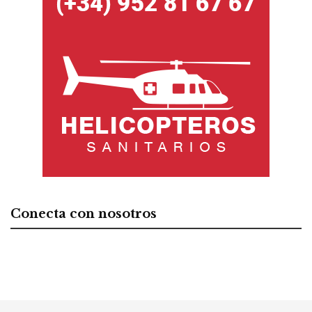
Conecta con nosotros