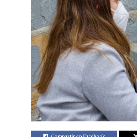
Compartir en Facebook