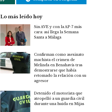
Lo más leído hoy
Sin AVE y con la AP-7 más
cara: así llega la Semana
Santa a Málaga
Confirman como asesinato
machista el crimen de
Melinda en Benahavís tras
demostrarse que había
retomado la relación con su
agresor
Detenido el motorista que
atropelló a un guardia civil
durante una huida en Mijas