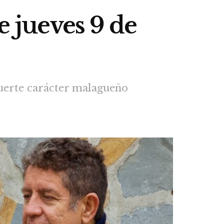
e jueves 9 de
fuerte carácter malagueño