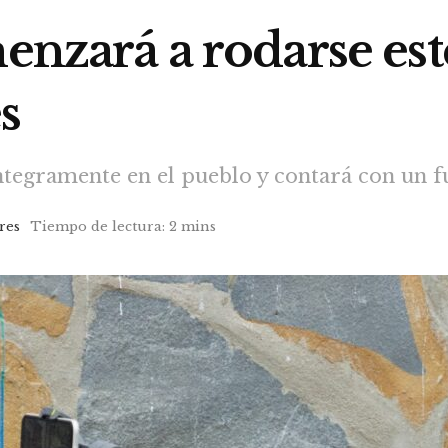
menzará a rodarse est
s
 íntegramente en el pueblo y contará con un 
res
Tiempo de lectura: 2 mins