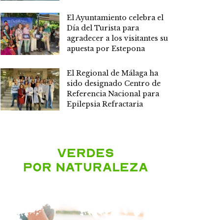
El Ayuntamiento celebra el
Día del Turista para
agradecer a los visitantes su
apuesta por Estepona
El Regional de Málaga ha
sido designado Centro de
Referencia Nacional para
Epilepsia Refractaria