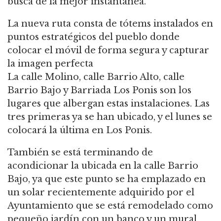
busca de la mejor instantánea.
La nueva ruta consta de tótems instalados en
puntos estratégicos del pueblo donde
colocar el móvil de forma segura y capturar
la imagen perfecta
La calle Molino, calle Barrio Alto, calle
Barrio Bajo y Barriada Los Ponis son los
lugares que albergan estas instalaciones. Las
tres primeras ya se han ubicado, y el lunes se
colocará la última en Los Ponis.
También se está terminando de
acondicionar la ubicada en la calle Barrio
Bajo, ya que este punto se ha emplazado en
un solar recientemente adquirido por el
Ayuntamiento que se está remodelado como
pequeño jardín con un banco y un mural