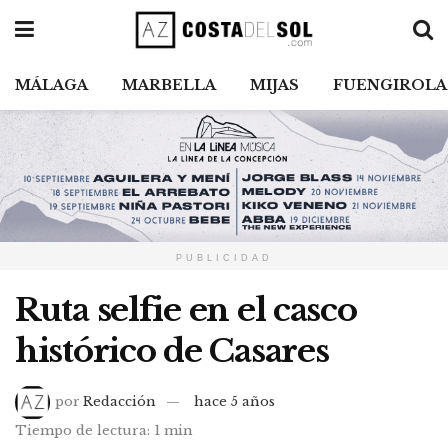
MÁLAGA
MARBELLA
MIJAS
FUENGIROLA
PUBLICIDAD
Ruta selfie en el casco
histórico de Casares
por
Redacción
hace 5 años
Tiempo de lectura: 1 min