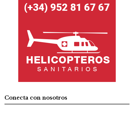
Conecta con nosotros