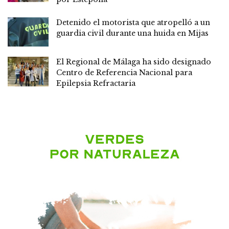
Detenido el motorista que atropelló a un
guardia civil durante una huida en Mijas
El Regional de Málaga ha sido designado
Centro de Referencia Nacional para
Epilepsia Refractaria