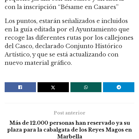
con la inscripción “Bésame en Casares”
Los puntos, estarán señalizados e incluidos
en la guía editada por el Ayuntamiento que
recoge las diferentes rutas por los callejones
del Casco, declarado Conjunto Histórico
Artístico, y que se está actualizando con
nuevo material gráfico.
Post anterior
Más de 12.000 personas han reservado ya su
plaza para la cabalgata de los Reyes Magos en
Marbella