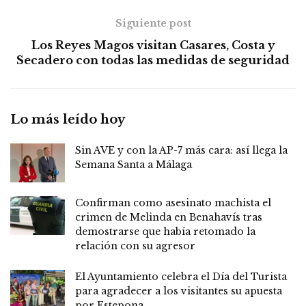
Siguiente post
Los Reyes Magos visitan Casares, Costa y
Secadero con todas las medidas de seguridad
Lo más leído hoy
Sin AVE y con la AP-7 más cara: así llega la
Semana Santa a Málaga
Confirman como asesinato machista el
crimen de Melinda en Benahavís tras
demostrarse que había retomado la
relación con su agresor
El Ayuntamiento celebra el Día del Turista
para agradecer a los visitantes su apuesta
por Estepona