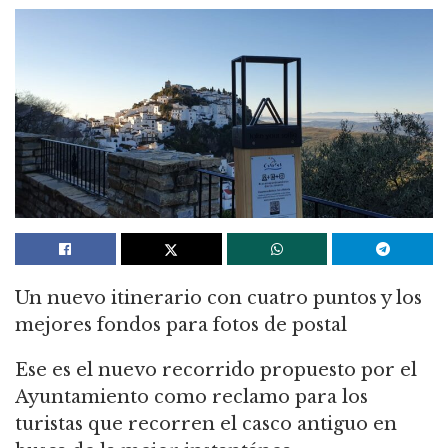
Un nuevo itinerario con cuatro puntos y los
mejores fondos para fotos de postal
Ese es el nuevo recorrido propuesto por el
Ayuntamiento como reclamo para los
turistas que recorren el casco antiguo en