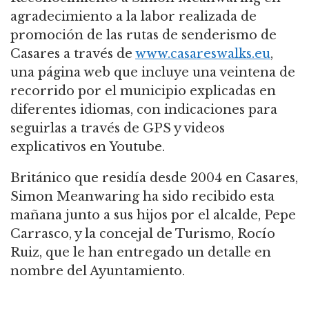
agradecimiento a la labor realizada de
promoción de las rutas de senderismo de
Casares a través de
www.casareswalks.eu
,
una página web que incluye una veintena de
recorrido por el municipio explicadas en
diferentes idiomas, con indicaciones para
seguirlas a través de GPS y videos
explicativos en Youtube.
Británico que residía desde 2004 en Casares,
Simon Meanwaring ha sido recibido esta
mañana junto a sus hijos por el alcalde, Pepe
Carrasco, y la concejal de Turismo, Rocío
Ruiz, que le han entregado un detalle en
nombre del Ayuntamiento.