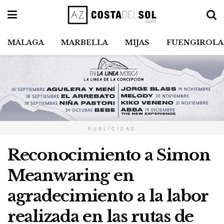
MÁLAGA
MARBELLA
MIJAS
FUENGIROLA
PUBLICIDAD
Reconocimiento a Simon
Meanwaring en
agradecimiento a la labor
realizada en las rutas de