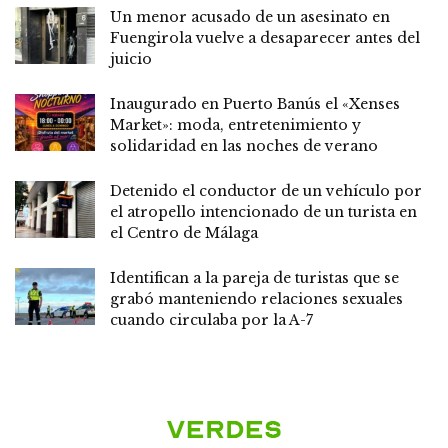
Un menor acusado de un asesinato en
Fuengirola vuelve a desaparecer antes del
juicio
Inaugurado en Puerto Banús el «Xenses
Market»: moda, entretenimiento y
solidaridad en las noches de verano
Detenido el conductor de un vehículo por
el atropello intencionado de un turista en
el Centro de Málaga
Identifican a la pareja de turistas que se
grabó manteniendo relaciones sexuales
cuando circulaba por la A-7