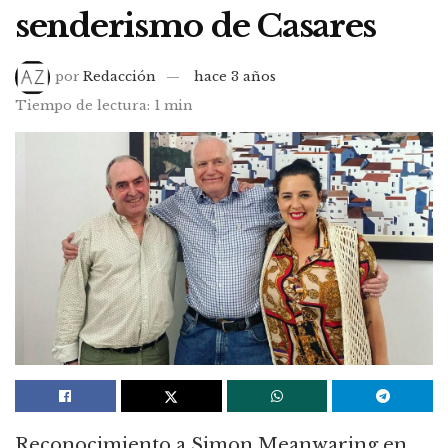
senderismo de Casares
por
Redacción
hace 3 años
Tiempo de lectura: 1 min
Reconocimiento a Simon Meanwaring en