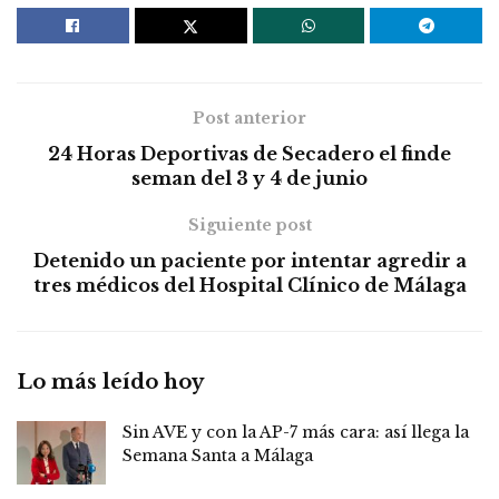
Post anterior
24 Horas Deportivas de Secadero el finde
seman del 3 y 4 de junio
Siguiente post
Detenido un paciente por intentar agredir a
tres médicos del Hospital Clínico de Málaga
Lo más leído hoy
Sin AVE y con la AP-7 más cara: así llega la
Semana Santa a Málaga