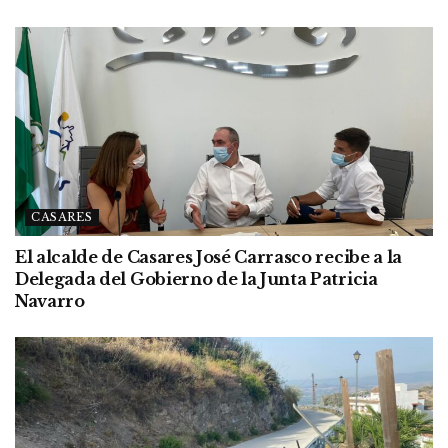
CASARES
El alcalde de Casares José Carrasco recibe a la
Delegada del Gobierno de la Junta Patricia
Navarro