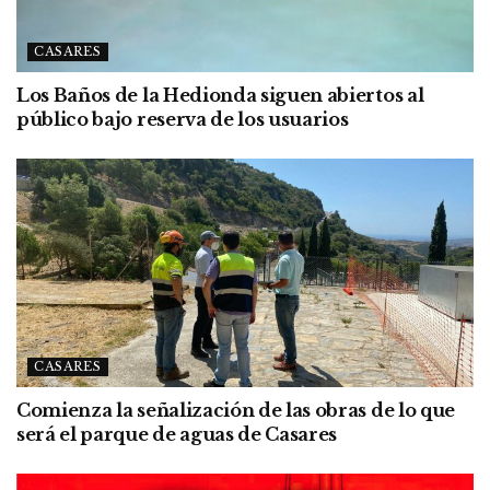
CASARES
Los Baños de la Hedionda siguen abiertos al
público bajo reserva de los usuarios
CASARES
Comienza la señalización de las obras de lo que
será el parque de aguas de Casares