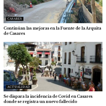
CASARES
Continúan las mejoras en la Fuente de la Arquita
de Casares
ACTUALIDAD
Se dispara la incidencia de Covid en Casares
donde se registra un nuevo fallecido