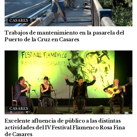
CASARES
Trabajos de mantenimiento en la pasarela del
Puerto de la Cruz en Casares
CASARES
Excelente afluencia de público a las distintas
actividades del IV Festival Flamenco Rosa Fina
de Casares