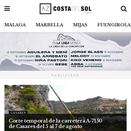
MÁLAGA
MARBELLA
MIJAS
FUENGIROLA
PUBLICIDAD
CASARES
Corte temporal de la carretera A-7150
de Casares del 5 al 7 de agosto