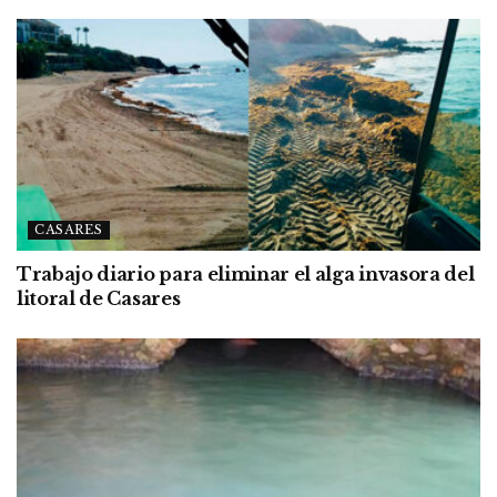
CASARES
Trabajo diario para eliminar el alga invasora del
litoral de Casares