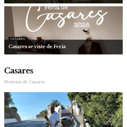
CASARES
Casares se viste de Feria
Casares
Noticias de Casares