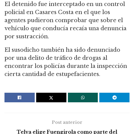
El detenido fue interceptado en un control
policial en Casares Costa en el que los
agentes pudieron comprobar que sobre el
vehículo que conducía recaía una denuncia
por sustracción.
El susodicho también ha sido denunciado
por una delito de tráfico de drogas al
encontrar los policías durante la inspección
cierta cantidad de estupefacientes.
Post anterior
Telva elige Fuengirola como parte del