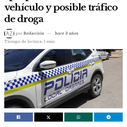
vehículo y posible tráfico
de droga
por
Redacción
hace 3 años
Tiempo de lectura: 1 min