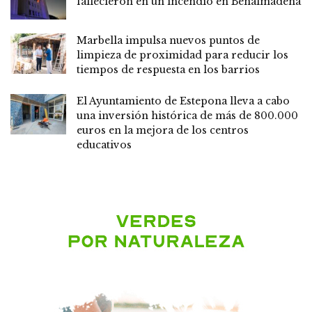
fallecieron en un incendio en Benalmádena
Marbella impulsa nuevos puntos de
limpieza de proximidad para reducir los
tiempos de respuesta en los barrios
El Ayuntamiento de Estepona lleva a cabo
una inversión histórica de más de 800.000
euros en la mejora de los centros
educativos