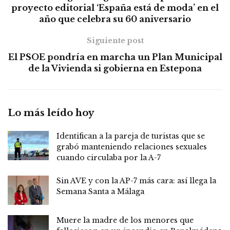
proyecto editorial ‘España está de moda’ en el
año que celebra su 60 aniversario
Siguiente post
El PSOE pondría en marcha un Plan Municipal
de la Vivienda si gobierna en Estepona
Lo más leído hoy
Identifican a la pareja de turistas que se
grabó manteniendo relaciones sexuales
cuando circulaba por la A-7
Sin AVE y con la AP-7 más cara: así llega la
Semana Santa a Málaga
Muere la madre de los menores que