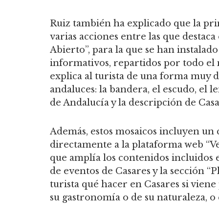
Ruiz también ha explicado que la pri
varias acciones entre las que destac
Abierto”, para la que se han instalad
informativos, repartidos por todo el 
explica al turista de una forma muy d
andaluces: la bandera, el escudo, el 
de Andalucía y la descripción de Casa
Además, estos mosaicos incluyen un c
directamente a la plataforma web “Ve
que amplía los contenidos incluidos e
de eventos de Casares y la sección “Pl
turista qué hacer en Casares si viene
su gastronomía o de su naturaleza, o