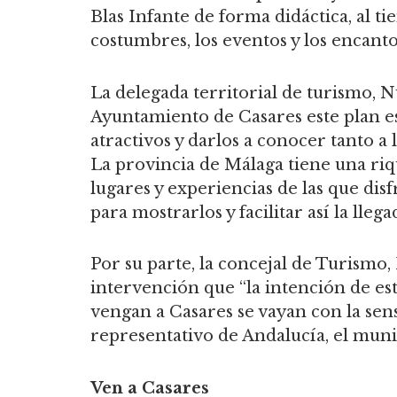
Blas Infante de forma didáctica, al 
costumbres, los eventos y los encanto
La delegada territorial de turismo, 
Ayuntamiento de Casares este plan es
atractivos y darlos a conocer tanto a
La provincia de Málaga tiene una riq
lugares y experiencias de las que disf
para mostrarlos y facilitar así la lleg
Por su parte, la concejal de Turismo,
intervención que “la intención de es
vengan a Casares se vayan con la sen
representativo de Andalucía, el muni
Ven a Casares