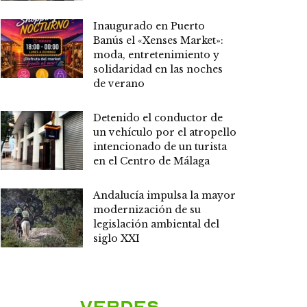
Inaugurado en Puerto
Banús el «Xenses Market»:
moda, entretenimiento y
solidaridad en las noches
de verano
Detenido el conductor de
un vehículo por el atropello
intencionado de un turista
en el Centro de Málaga
Andalucía impulsa la mayor
modernización de su
legislación ambiental del
siglo XXI