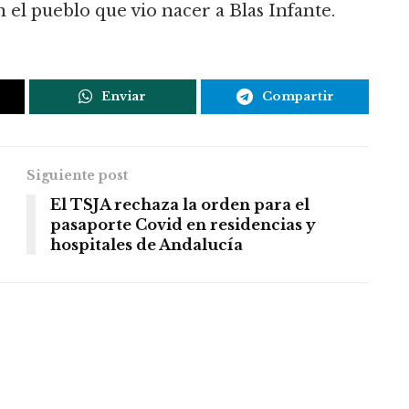
 el pueblo que vio nacer a Blas Infante.
Enviar
Compartir
Siguiente post
El TSJA rechaza la orden para el
pasaporte Covid en residencias y
hospitales de Andalucía