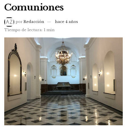
Comuniones
por
Redacción
hace 4 años
Tiempo de lectura: 1 min