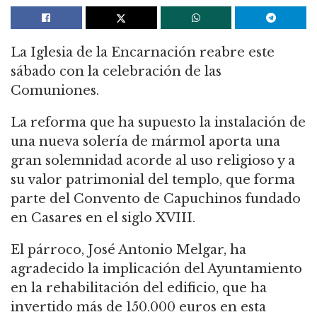
La Iglesia de la Encarnación reabre este
sábado con la celebración de las
Comuniones.
La reforma que ha supuesto la instalación de
una nueva solería de mármol aporta una
gran solemnidad acorde al uso religioso y a
su valor patrimonial del templo, que forma
parte del Convento de Capuchinos fundado
en Casares en el siglo XVIII.
El párroco, José Antonio Melgar, ha
agradecido la implicación del Ayuntamiento
en la rehabilitación del edificio, que ha
invertido más de 150.000 euros en esta