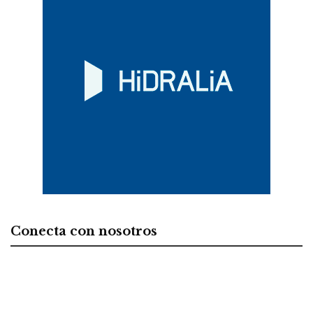
Conecta con nosotros