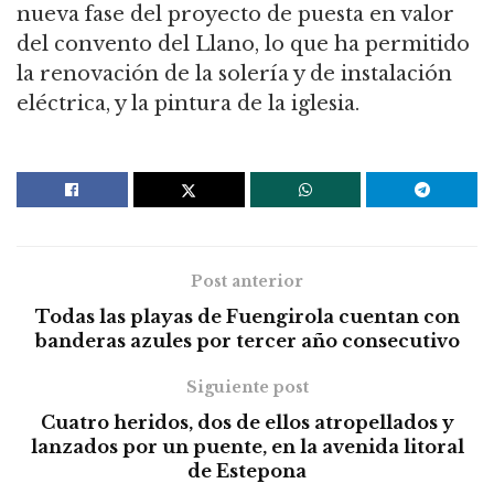
nueva fase del proyecto de puesta en valor
del convento del Llano, lo que ha permitido
la renovación de la solería y de instalación
eléctrica, y la pintura de la iglesia.
Post anterior
Todas las playas de Fuengirola cuentan con
banderas azules por tercer año consecutivo
Siguiente post
Cuatro heridos, dos de ellos atropellados y
lanzados por un puente, en la avenida litoral
de Estepona