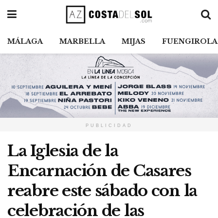
MÁLAGA
MARBELLA
MIJAS
FUENGIROLA
PUBLICIDAD
La Iglesia de la
Encarnación de Casares
reabre este sábado con la
celebración de las