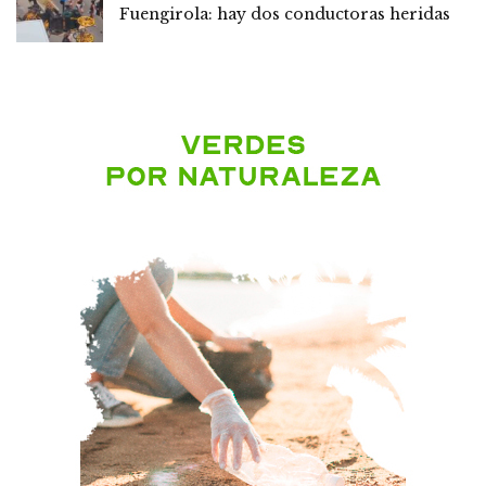
Fuengirola: hay dos conductoras heridas