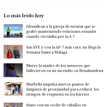
Lo más leído hoy
Identifican a la pareja de turistas que se
grabó manteniendo relaciones sexuales
cuando circulaba por la A-7
Sin AVE y con la AP-7 más cara: así llega la
Semana Santa a Málaga
Muere la madre de los menores que
fallecieron en un incendio en Benalmádena
Marbella impulsa nuevos puntos de
limpieza de proximidad para reducir los
tiempos de respuesta en los barrios
Susto con un coche de caballos en