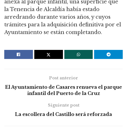
anexa al parque infantil, una superficie que
la Tenencia de Alcaldía había estado
arredrando durante varios años, y cuyos
trámites para la adquisición definitiva por el
Ayuntamiento se están completando.
Post anterior
El Ayuntamiento de Casares renueva el parque
infantil del Puerto de la Cruz
Siguiente post
La escollera del Castillo será reforzada