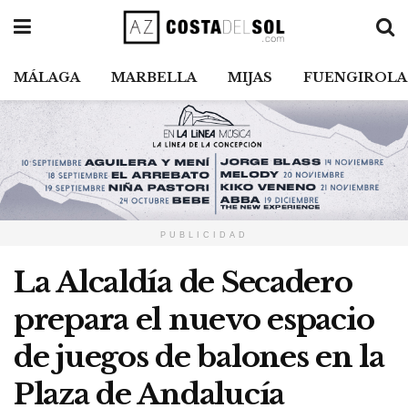
MÁLAGA
MARBELLA
MIJAS
FUENGIROLA
PUBLICIDAD
La Alcaldía de Secadero
prepara el nuevo espacio
de juegos de balones en la
Plaza de Andalucía