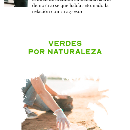
demostrarse que había retomado la
relación con su agresor