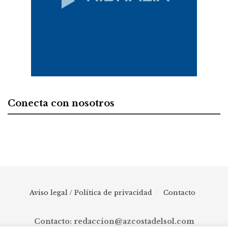
Conecta con nosotros
Aviso legal / Política de privacidad
Contacto
Contacto: redaccion@azcostadelsol.com