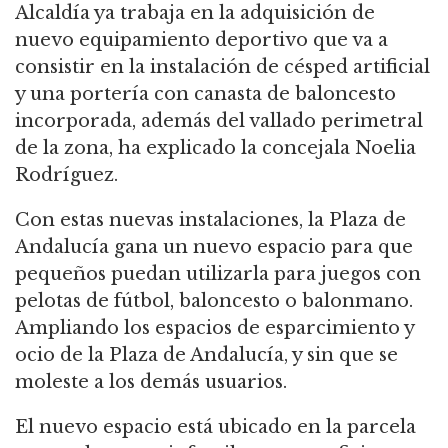
Alcaldía ya trabaja en la adquisición de
nuevo equipamiento deportivo que va a
consistir en la instalación de césped artificial
y una portería con canasta de baloncesto
incorporada, además del vallado perimetral
de la zona, ha explicado la concejala Noelia
Rodríguez.
Con estas nuevas instalaciones, la Plaza de
Andalucía gana un nuevo espacio para que
pequeños puedan utilizarla para juegos con
pelotas de fútbol, baloncesto o balonmano.
Ampliando los espacios de esparcimiento y
ocio de la Plaza de Andalucía, y sin que se
moleste a los demás usuarios.
El nuevo espacio está ubicado en la parcela