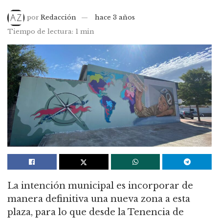
por
Redacción
hace 3 años
Tiempo de lectura: 1 min
La intención municipal es incorporar de
manera definitiva una nueva zona a esta
plaza, para lo que desde la Tenencia de