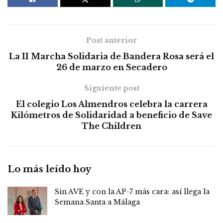
Post anterior
La II Marcha Solidaria de Bandera Rosa será el
26 de marzo en Secadero
Siguiente post
El colegio Los Almendros celebra la carrera
Kilómetros de Solidaridad a beneficio de Save
The Children
Lo más leído hoy
Sin AVE y con la AP-7 más cara: así llega la
Semana Santa a Málaga