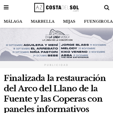
MÁLAGA
MARBELLA
MIJAS
FUENGIROLA
PUBLICIDAD
Finalizada la restauración
del Arco del Llano de la
Fuente y las Coperas con
paneles informativos