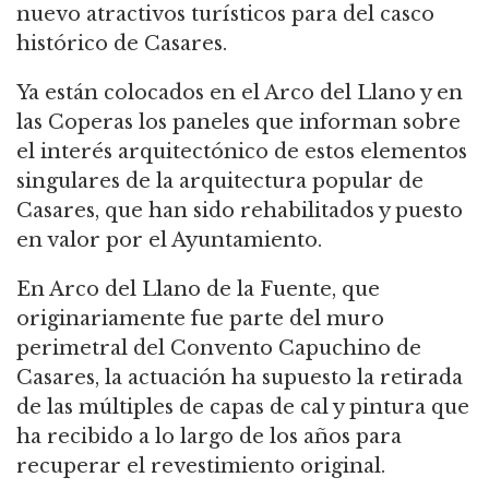
nuevo atractivos turísticos para del casco
histórico de Casares.
Ya están colocados en el Arco del Llano y en
las Coperas los paneles que informan sobre
el interés arquitectónico de estos elementos
singulares de la arquitectura popular de
Casares, que han sido rehabilitados y puesto
en valor por el Ayuntamiento.
En Arco del Llano de la Fuente, que
originariamente fue parte del muro
perimetral del Convento Capuchino de
Casares, la actuación ha supuesto la retirada
de las múltiples de capas de cal y pintura que
ha recibido a lo largo de los años para
recuperar el revestimiento original.