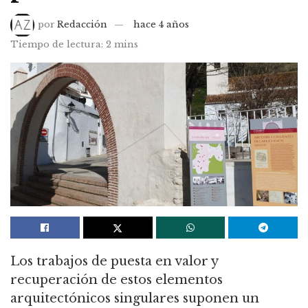
por
Redacción
hace 4 años
Tiempo de lectura: 2 mins
Los trabajos de puesta en valor y
recuperación de estos elementos
arquitectónicos singulares suponen un