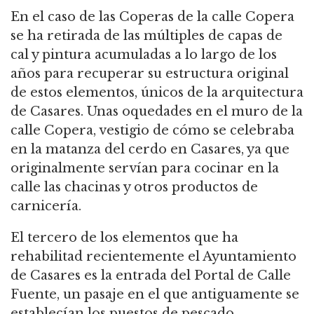
En el caso de las Coperas de la calle Copera
se ha retirada de las múltiples de capas de
cal y pintura acumuladas a lo largo de los
años para recuperar su estructura original
de estos elementos, únicos de la arquitectura
de Casares. Unas oquedades en el muro de la
calle Copera, vestigio de cómo se celebraba
en la matanza del cerdo en Casares, ya que
originalmente servían para cocinar en la
calle las chacinas y otros productos de
carnicería.
El tercero de los elementos que ha
rehabilitad recientemente el Ayuntamiento
de Casares es la entrada del Portal de Calle
Fuente, un pasaje en el que antiguamente se
establecían los puestos de pescado