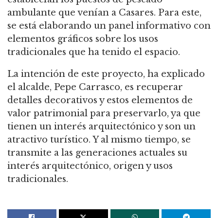
ambulante que venían a Casares. Para este,
se está elaborando un panel informativo con
elementos gráficos sobre los usos
tradicionales que ha tenido el espacio.
La intención de este proyecto, ha explicado
el alcalde, Pepe Carrasco, es recuperar
detalles decorativos y estos elementos de
valor patrimonial para preservarlo, ya que
tienen un interés arquitectónico y son un
atractivo turístico. Y al mismo tiempo, se
transmite a las generaciones actuales su
interés arquitectónico, origen y usos
tradicionales.