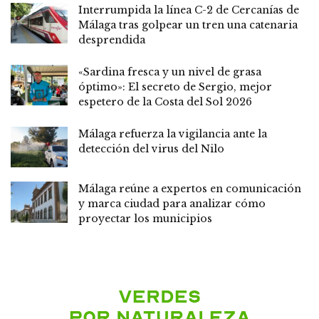
Interrumpida la línea C-2 de Cercanías de
Málaga tras golpear un tren una catenaria
desprendida
«Sardina fresca y un nivel de grasa
óptimo»: El secreto de Sergio, mejor
espetero de la Costa del Sol 2026
Málaga refuerza la vigilancia ante la
detección del virus del Nilo
Málaga reúne a expertos en comunicación
y marca ciudad para analizar cómo
proyectar los municipios