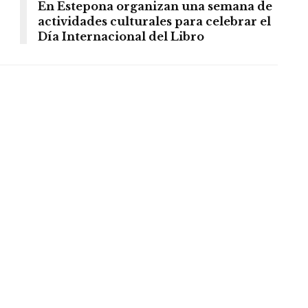
En Estepona organizan una semana de
actividades culturales para celebrar el
Día Internacional del Libro