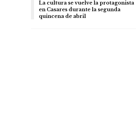
La cultura se vuelve la protagonista
en Casares durante la segunda
quincena de abril