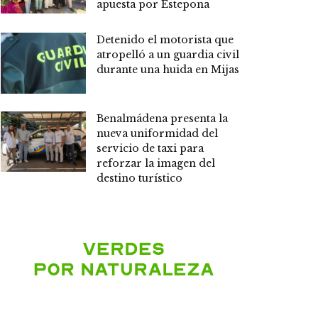
apuesta por Estepona
Detenido el motorista que
atropelló a un guardia civil
durante una huida en Mijas
Benalmádena presenta la
nueva uniformidad del
servicio de taxi para
reforzar la imagen del
destino turístico