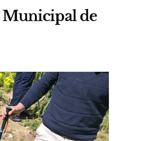
 Municipal de