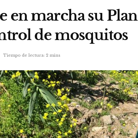
e en marcha su Plan
ontrol de mosquitos
s
Tiempo de lectura: 2 mins