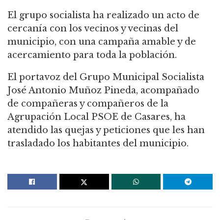
El grupo socialista ha realizado un acto de
cercanía con los vecinos y vecinas del
municipio, con una campaña amable y de
acercamiento para toda la población.
El portavoz del Grupo Municipal Socialista
José Antonio Muñoz Pineda, acompañado
de compañeras y compañeros de la
Agrupación Local PSOE de Casares, ha
atendido las quejas y peticiones que les han
trasladado los habitantes del municipio.