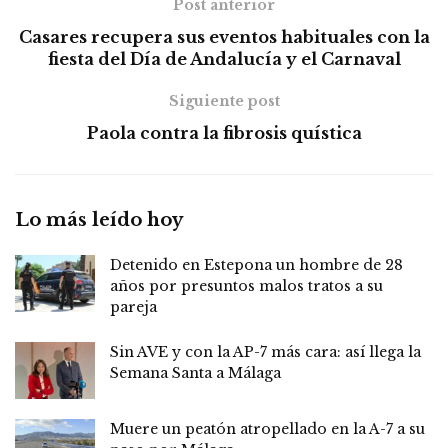
Post anterior
Casares recupera sus eventos habituales con la
fiesta del Día de Andalucía y el Carnaval
Siguiente post
Paola contra la fibrosis quística
Lo más leído hoy
Detenido en Estepona un hombre de 28
años por presuntos malos tratos a su
pareja
Sin AVE y con la AP-7 más cara: así llega la
Semana Santa a Málaga
Muere un peatón atropellado en la A-7 a su