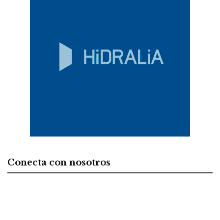
Conecta con nosotros