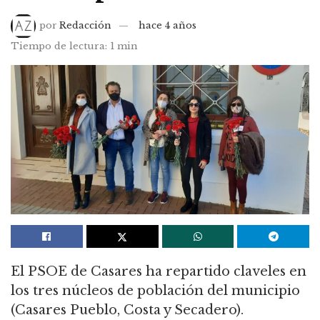
por
Redacción
hace 4 años
Tiempo de lectura: 1 min
El PSOE de Casares ha repartido claveles en
los tres núcleos de población del municipio
(Casares Pueblo, Costa y Secadero).