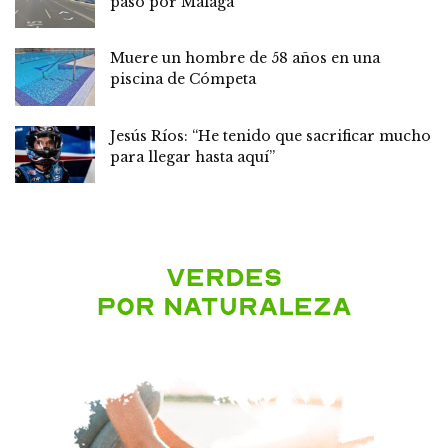
paso por Málaga
Muere un hombre de 58 años en una
piscina de Cómpeta
Jesús Ríos: “He tenido que sacrificar mucho
para llegar hasta aquí”