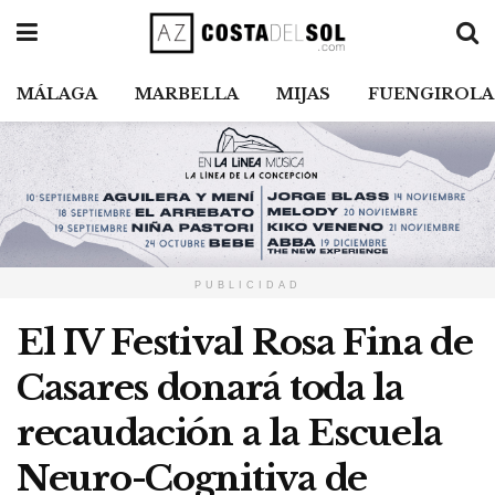
MÁLAGA
MARBELLA
MIJAS
FUENGIROLA
PUBLICIDAD
El IV Festival Rosa Fina de
Casares donará toda la
recaudación a la Escuela
Neuro-Cognitiva de