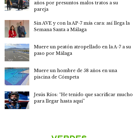
años por presuntos malos tratos a su
pareja
Sin AVE y con la AP-7 más cara: así llega la
Semana Santa a Málaga
Muere un peatón atropellado en la A-7 a su
paso por Málaga
Muere un hombre de 58 años en una
piscina de Cómpeta
Jesús Ríos: “He tenido que sacrificar mucho
para llegar hasta aquí”