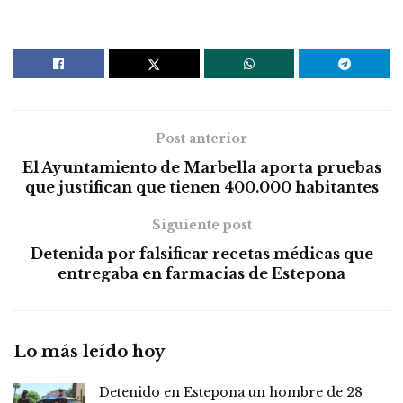
Post anterior
El Ayuntamiento de Marbella aporta pruebas
que justifican que tienen 400.000 habitantes
Siguiente post
Detenida por falsificar recetas médicas que
entregaba en farmacias de Estepona
Lo más leído hoy
Detenido en Estepona un hombre de 28