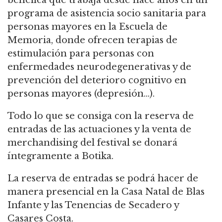
programa de asistencia socio sanitaria para
personas mayores en la Escuela de
Memoria, donde ofrecen terapias de
estimulación para personas con
enfermedades neurodegenerativas y de
prevención del deterioro cognitivo en
personas mayores (depresión…).
Todo lo que se consiga con la reserva de
entradas de las actuaciones y la venta de
merchandising del festival se donará
íntegramente a Botika.
La reserva de entradas se podrá hacer de
manera presencial en la Casa Natal de Blas
Infante y las Tenencias de Secadero y
Casares Costa.