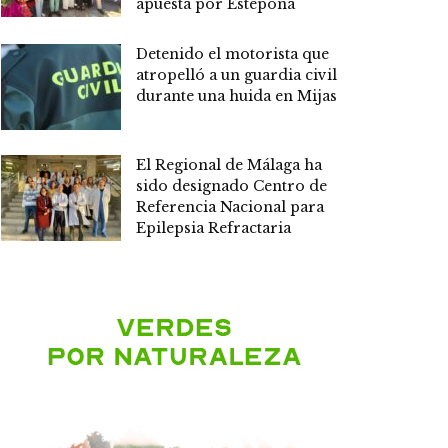
apuesta por Estepona
Detenido el motorista que
atropelló a un guardia civil
durante una huida en Mijas
El Regional de Málaga ha
sido designado Centro de
Referencia Nacional para
Epilepsia Refractaria