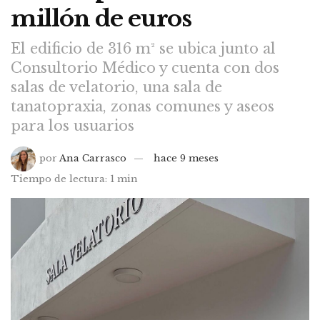
millón de euros
El edificio de 316 m² se ubica junto al
Consultorio Médico y cuenta con dos
salas de velatorio, una sala de
tanatopraxia, zonas comunes y aseos
para los usuarios
por
Ana Carrasco
hace 9 meses
Tiempo de lectura: 1 min