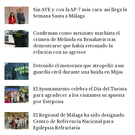
Sin AVE y con la AP-7 más cara: así llega la
Semana Santa a Málaga
Confirman como asesinato machista el
crimen de Melinda en Benahavís tras
demostrarse que había retomado la
relación con su agresor
Detenido el motorista que atropelló a un
guardia civil durante una huida en Mijas
El Ayuntamiento celebra el Día del Turista
para agradecer a los visitantes su apuesta
por Estepona
El Regional de Málaga ha sido designado
Centro de Referencia Nacional para
Epilepsia Refractaria