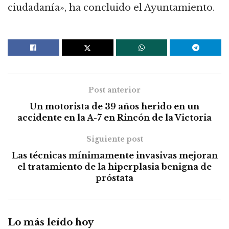
ciudadanía», ha concluido el Ayuntamiento.
Post anterior
Un motorista de 39 años herido en un
accidente en la A-7 en Rincón de la Victoria
Siguiente post
Las técnicas mínimamente invasivas mejoran
el tratamiento de la hiperplasia benigna de
próstata
Lo más leído hoy