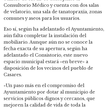
Consultorio Médico y cuenta con dos salas
de velatorio, una sala de tanatopraxia, zonas
comunes y aseos para los usuarios.
Eso sí, según ha adelantado el Ayuntamiento,
aún falta completar la instalación del
mobiliario. Aunque aún no se conoce la
fecha exacta de su apertura, según ha
adelantado el Consistorio, este nuevo
espacio municipal estará «en breve» a
disposición de los vecinos del pueblo de
Casares.
«Un paso más en el compromiso del
Ayuntamiento por dotar al municipio de
servicios públicos dignos y cercanos, que
mejoren la calidad de vida de toda la