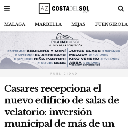
MÁLAGA
MARBELLA
MIJAS
FUENGIROLA
PUBLICIDAD
Casares recepciona el
nuevo edificio de salas de
velatorio: inversión
municipal de más de un