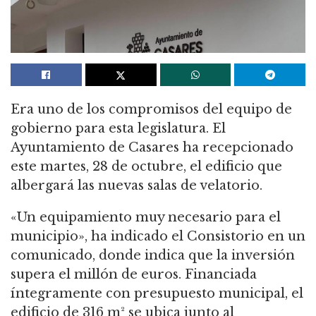
Era uno de los compromisos del equipo de
gobierno para esta legislatura. El
Ayuntamiento de Casares ha recepcionado
este martes, 28 de octubre, el edificio que
albergará las nuevas salas de velatorio.
«Un equipamiento muy necesario para el
municipio», ha indicado el Consistorio en un
comunicado, donde indica que la inversión
supera el millón de euros. Financiada
íntegramente con presupuesto municipal, el
edificio de 316 m² se ubica junto al