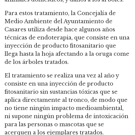
Para estos tratamiento, la Concejalía de
Medio Ambiente del Ayuntamiento de
Casares utiliza desde hace algunos años
técnicas de endoterapia, que consiste en una
inyección de producto fitosanitario que
llega hasta la hoja afectando a la oruga come
de los árboles tratados.
El tratamiento se realiza una vez al año y
consiste en una inyección de producto
fitosanitario sin sustancias tóxicas que se
aplica directamente al tronco, de modo que
no tiene ningún impacto medioambiental,
ni supone ningún problema de intoxicación
para las personas o mascotas que se
acerquen a los ejemplares tratados.