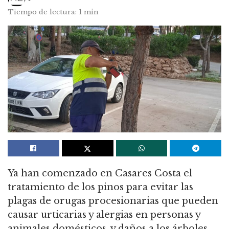
Tiempo de lectura: 1 min
Ya han comenzado en Casares Costa el
tratamiento de los pinos para evitar las
plagas de orugas procesionarias que pueden
causar urticarias y alergias en personas y
animales domésticos, y daños a los árboles.