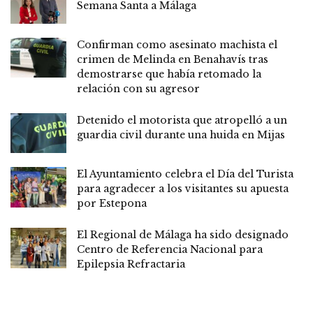
Semana Santa a Málaga
Confirman como asesinato machista el
crimen de Melinda en Benahavís tras
demostrarse que había retomado la
relación con su agresor
Detenido el motorista que atropelló a un
guardia civil durante una huida en Mijas
El Ayuntamiento celebra el Día del Turista
para agradecer a los visitantes su apuesta
por Estepona
El Regional de Málaga ha sido designado
Centro de Referencia Nacional para
Epilepsia Refractaria