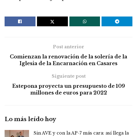
Post anterior
Comienzan la renovación de la solería de la
Iglesia de la Encarnación en Casares
Siguiente post
Estepona proyecta un presupuesto de 109
millones de euros para 2022
Lo más leído hoy
Sin AVE y con la AP-7 más cara: así llega la