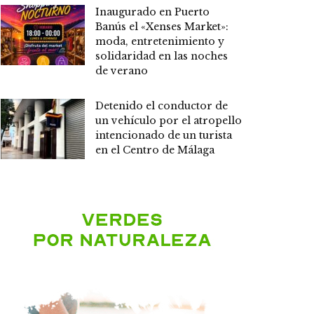
Inaugurado en Puerto
Banús el «Xenses Market»:
moda, entretenimiento y
solidaridad en las noches
de verano
Detenido el conductor de
un vehículo por el atropello
intencionado de un turista
en el Centro de Málaga