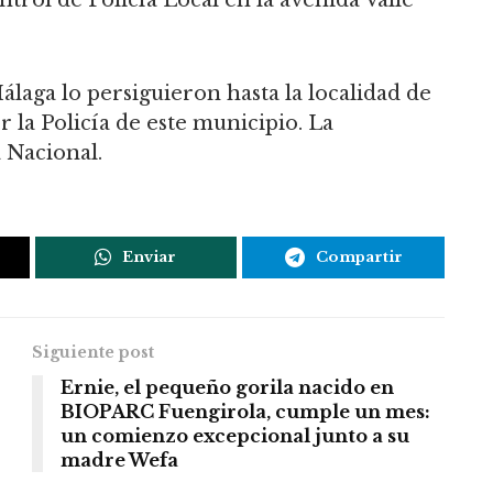
 Málaga lo persiguieron hasta la localidad de
la Policía de este municipio. La
a Nacional.
Enviar
Compartir
Siguiente post
Ernie, el pequeño gorila nacido en
BIOPARC Fuengirola, cumple un mes:
un comienzo excepcional junto a su
madre Wefa