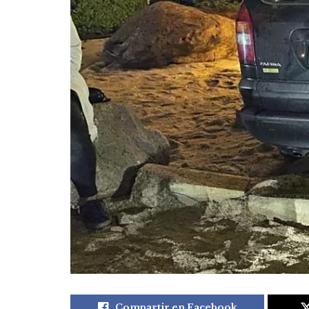
Compartir en Facebook