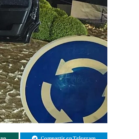
App
Compartir en Telegram