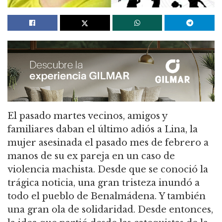
El pasado martes vecinos, amigos y
familiares daban el último adiós a Lina, la
mujer asesinada el pasado mes de febrero a
manos de su ex pareja en un caso de
violencia machista. Desde que se conoció la
trágica noticia, una gran tristeza inundó a
todo el pueblo de Benalmádena. Y también
una gran ola de solidaridad. Desde entonces,