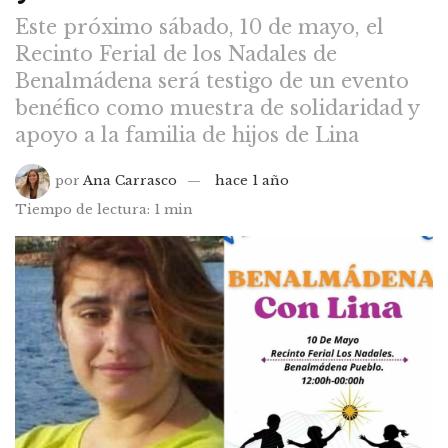
Este próximo sábado, 10 de mayo, el
Recinto Ferial de los Nadales de
Benalmádena será testigo de un evento
benéfico como muestra de solidaridad y
apoyo a la familia de hijos de Lina
por
Ana Carrasco
hace 1 año
Tiempo de lectura: 1 min