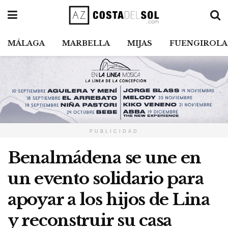
MÁLAGA
MARBELLA
MIJAS
FUENGIROLA
PUBLICIDAD
Benalmádena se une en
un evento solidario para
apoyar a los hijos de Lina
y reconstruir su casa