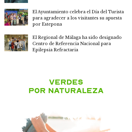
El Ayuntamiento celebra el Día del Turista
para agradecer a los visitantes su apuesta
por Estepona
El Regional de Málaga ha sido designado
Centro de Referencia Nacional para
Epilepsia Refractaria