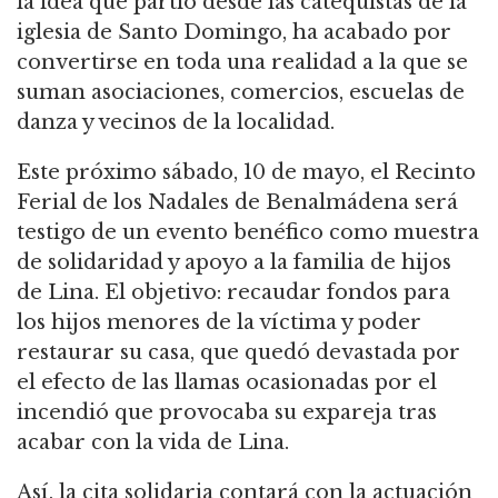
la idea que partió desde las catequistas de la
iglesia de Santo Domingo, ha acabado por
convertirse en toda una realidad a la que se
suman asociaciones, comercios, escuelas de
danza y vecinos de la localidad.
Este próximo sábado, 10 de mayo, el Recinto
Ferial de los Nadales de Benalmádena será
testigo de un evento benéfico como muestra
de solidaridad y apoyo a la familia de hijos
de Lina. El objetivo: recaudar fondos para
los hijos menores de la víctima y poder
restaurar su casa, que quedó devastada por
el efecto de las llamas ocasionadas por el
incendió que provocaba su expareja tras
acabar con la vida de Lina.
Así, la cita solidaria contará con la actuación