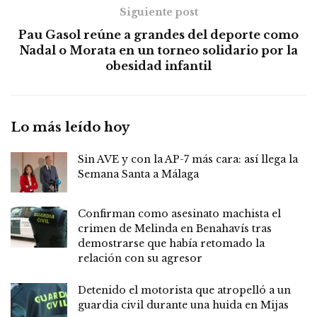
Siguiente post
Pau Gasol reúne a grandes del deporte como
Nadal o Morata en un torneo solidario por la
obesidad infantil
Lo más leído hoy
Sin AVE y con la AP-7 más cara: así llega la
Semana Santa a Málaga
Confirman como asesinato machista el
crimen de Melinda en Benahavís tras
demostrarse que había retomado la
relación con su agresor
Detenido el motorista que atropelló a un
guardia civil durante una huida en Mijas