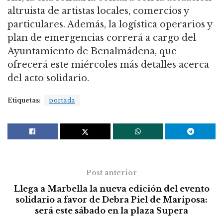
altruista de artistas locales, comercios y
particulares. Además, la logística operarios y
plan de emergencias correrá a cargo del
Ayuntamiento de Benalmádena, que
ofrecerá este miércoles más detalles acerca
del acto solidario.
Etiquetas:
portada
Post anterior
Llega a Marbella la nueva edición del evento
solidario a favor de Debra Piel de Mariposa:
será este sábado en la plaza Supera