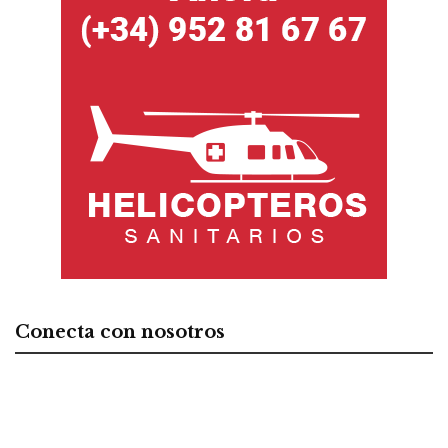
Conecta con nosotros