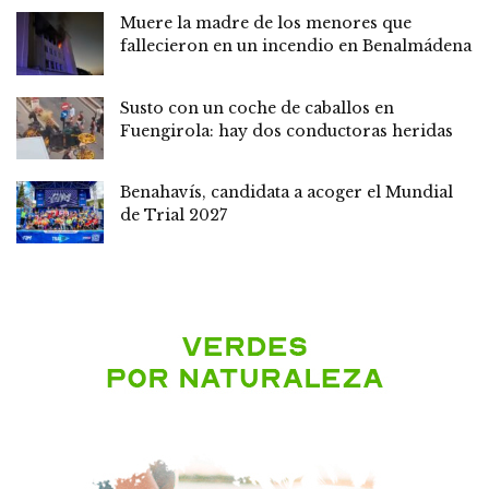
Muere la madre de los menores que
fallecieron en un incendio en Benalmádena
Susto con un coche de caballos en
Fuengirola: hay dos conductoras heridas
Benahavís, candidata a acoger el Mundial
de Trial 2027