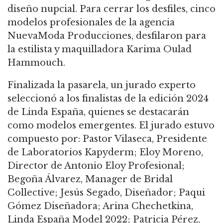
diseño nupcial. Para cerrar los desfiles, cinco
modelos profesionales de la agencia
NuevaModa Producciones, desfilaron para
la estilista y maquilladora Karima Oulad
Hammouch.
Finalizada la pasarela, un jurado experto
seleccionó a los finalistas de la edición 2024
de Linda España, quienes se destacarán
como modelos emergentes. El jurado estuvo
compuesto por: Pastor Vilaseca, Presidente
de Laboratorios Kapyderm; Eloy Moreno,
Director de Antonio Eloy Profesional;
Begoña Álvarez, Manager de Bridal
Collective; Jesús Segado, Diseñador; Paqui
Gómez Diseñadora; Arina Chechetkina,
Linda España Model 2022; Patricia Pérez,