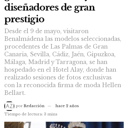
diseñadores de gran
prestigio
Desde el 9 de mayo, visitaron
Benalmádena las modelos seleccionadas,
procedentes de Las Palmas de Gran
Canaria, Sevilla, Cádiz, Jaén, Gipuzkoa,
Málaga, Madrid y Tarragona, se han
hospedado en el Hotel Alay, donde han
realizado sesiones de fotos exclusivas
con la reconocida firma de moda Hellen
Bellart.
por
Redacción
hace 2 años
Tiempo de lectura: 3 mins