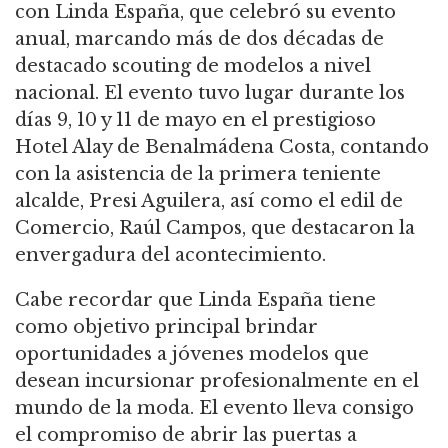
con Linda España, que celebró su evento
anual, marcando más de dos décadas de
destacado scouting de modelos a nivel
nacional. El evento tuvo lugar durante los
días 9, 10 y 11 de mayo en el prestigioso
Hotel Alay de Benalmádena Costa, contando
con la asistencia de la primera teniente
alcalde, Presi Aguilera, así como el edil de
Comercio, Raúl Campos, que destacaron la
envergadura del acontecimiento.
Cabe recordar que Linda España tiene
como objetivo principal brindar
oportunidades a jóvenes modelos que
desean incursionar profesionalmente en el
mundo de la moda. El evento lleva consigo
el compromiso de abrir las puertas a