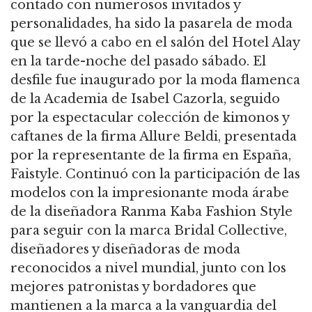
contado con numerosos invitados y
personalidades, ha sido la pasarela de moda
que se llevó a cabo en el salón del Hotel Alay
en la tarde-noche del pasado sábado. El
desfile fue inaugurado por la moda flamenca
de la Academia de Isabel Cazorla, seguido
por la espectacular colección de kimonos y
caftanes de la firma Allure Beldi, presentada
por la representante de la firma en España,
Faistyle. Continuó con la participación de las
modelos con la impresionante moda árabe
de la diseñadora Ranma Kaba Fashion Style
para seguir con la marca Bridal Collective,
diseñadores y diseñadoras de moda
reconocidos a nivel mundial, junto con los
mejores patronistas y bordadores que
mantienen a la marca a la vanguardia del