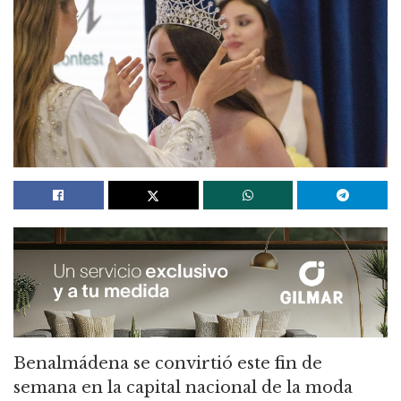
Benalmádena se convirtió este fin de
semana en la capital nacional de la moda