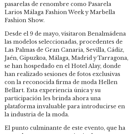
pasarelas de renombre como Pasarela
Larios Málaga Fashion Week y Marbella
Fashion Show.
Desde el 9 de mayo, visitaron Benalmádena
las modelos seleccionadas, procedentes de
Las Palmas de Gran Canaria, Sevilla, Cádiz,
Jaén, Gipuzkoa, Málaga, Madrid y Tarragona,
se han hospedado en el Hotel Alay, donde
han realizado sesiones de fotos exclusivas
con la reconocida firma de moda Hellen
Bellart. Esta experiencia única y su
participación les brinda ahora una
plataforma invaluable para introducirse en
la industria de la moda.
El punto culminante de este evento, que ha