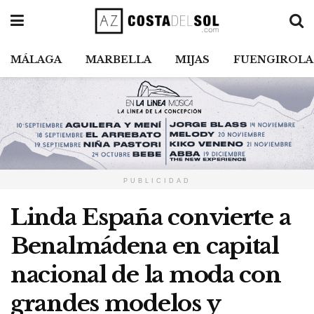
MÁLAGA
MARBELLA
MIJAS
FUENGIROLA
PUBLICIDAD
Linda España convierte a
Benalmádena en capital
nacional de la moda con
grandes modelos y