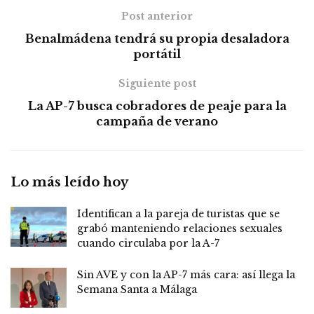
Post anterior
Benalmádena tendrá su propia desaladora
portátil
Siguiente post
La AP-7 busca cobradores de peaje para la
campaña de verano
Lo más leído hoy
Identifican a la pareja de turistas que se
grabó manteniendo relaciones sexuales
cuando circulaba por la A-7
Sin AVE y con la AP-7 más cara: así llega la
Semana Santa a Málaga