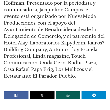
Hoffman. Presentado por la periodista y
comunicadora, Jacqueline Campos, el
evento está organizado por NuevaModa
Producciones, con el apoyo del
Ayuntamiento de Benalmádena desde la
Delegación de Comercio, y el patrocinio del
Hotel Alay, Laboratorios Kapyderm, Kairos7
Building Company, Antonio Eloy Escuela
Profesional, Linda magazine, Touch
Comunicación, Onda Cero, Budha Plaza,
Casa Rafael Papa Erig, Los Mellizos y el
Restaurante El Parador Pueblo.