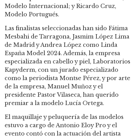
Modelo Internacional; y Ricardo Cruz,
Modelo Portugués.
Las finalistas seleccionadas han sido Fátima
Mesbahi de Tarragona, Jasmim López Lima
de Madrid y Andrea López como Linda
España Model 2024. Además, la empresa
especializada en cabello y piel, Laboratorios
Kapyderm, con un jurado especializado
como la periodista Montse Pérez, y por arte
de la empresa, Manuel Muñoz y el
presidente Pastor Vilaseca, han querido
premiar a la modelo Lucía Ortega.
El maquillaje y peluquería de las modelos
estuvo a cargo de Antonio Eloy Pro y el
evento contó con la actuación del artista