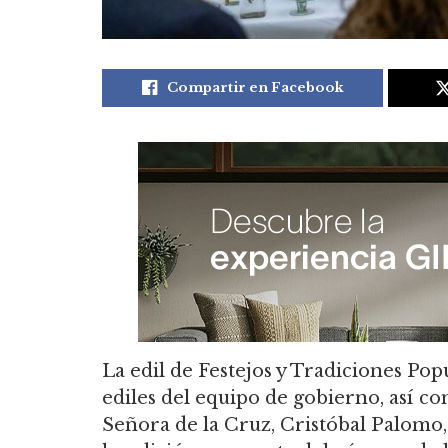
Compartir en Facebook
La edil de Festejos y Tradiciones Po
ediles del equipo de gobierno, así c
Señora de la Cruz, Cristóbal Palomo,