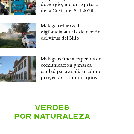
de Sergio, mejor espetero
de la Costa del Sol 2026
Málaga refuerza la
vigilancia ante la detección
del virus del Nilo
Málaga reúne a expertos en
comunicación y marca
ciudad para analizar cómo
proyectar los municipios