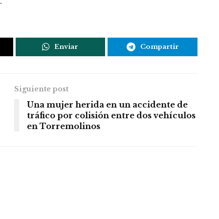
.
Enviar
Compartir
Siguiente post
Una mujer herida en un accidente de
tráfico por colisión entre dos vehículos
en Torremolinos