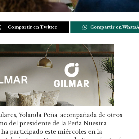
Compartir en Twitter
Compartir en Whats
pulares, Yolanda Peña, acompañada de otros
omo del presidente de la Peña Nuestra
 ha participado este miércoles en la