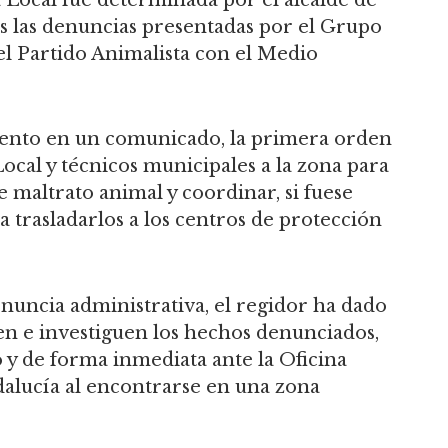
s las denuncias presentadas por el Grupo
l Partido Animalista con el Medio
iento en un comunicado, la primera orden
 Local y técnicos municipales a la zona para
e maltrato animal y coordinar, si fuese
a trasladarlos a los centros de protección
nuncia administrativa, el regidor ha dado
n e investiguen los hechos denunciados,
y de forma inmediata ante la Oficina
dalucía al encontrarse en una zona