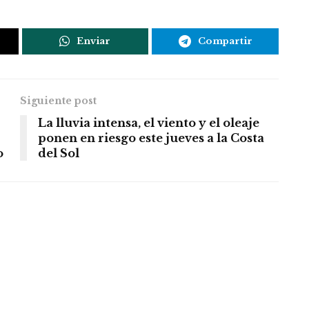
Enviar
Compartir
Siguiente post
La lluvia intensa, el viento y el oleaje
ponen en riesgo este jueves a la Costa
o
del Sol