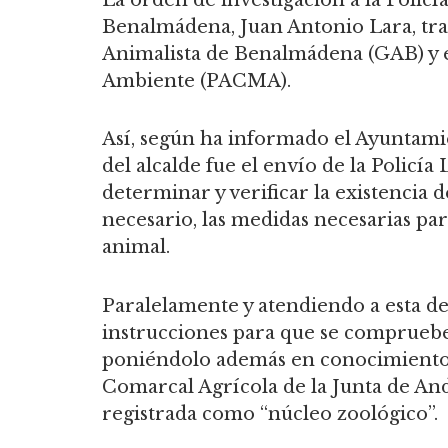
Benalmádena, Juan Antonio Lara, tra
Animalista de Benalmádena (GAB) y e
Ambiente (PACMA).
Así, según ha informado el Ayuntam
del alcalde fue el envío de la Policía
determinar y verificar la existencia d
necesario, las medidas necesarias par
animal.
Paralelamente y atendiendo a esta de
instrucciones para que se compruebe
poniéndolo además en conocimiento 
Comarcal Agrícola de la Junta de An
registrada como “núcleo zoológico”.