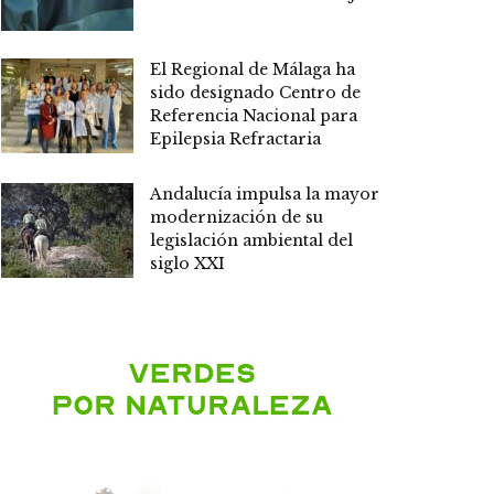
El Regional de Málaga ha
sido designado Centro de
Referencia Nacional para
Epilepsia Refractaria
Andalucía impulsa la mayor
modernización de su
legislación ambiental del
siglo XXI