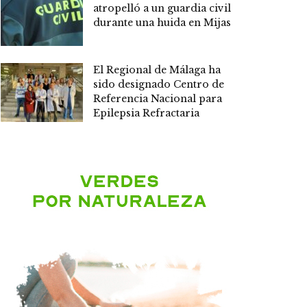
atropelló a un guardia civil
durante una huida en Mijas
El Regional de Málaga ha
sido designado Centro de
Referencia Nacional para
Epilepsia Refractaria