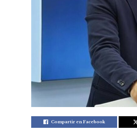
Compartir en Facebook