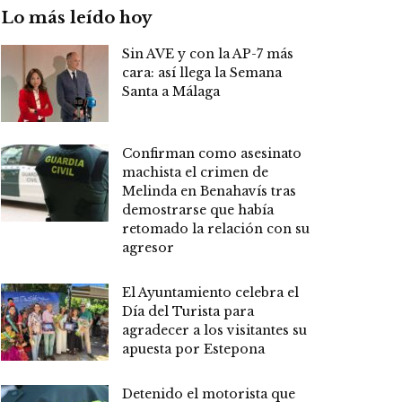
Lo más leído hoy
Sin AVE y con la AP-7 más
cara: así llega la Semana
Santa a Málaga
Confirman como asesinato
machista el crimen de
Melinda en Benahavís tras
demostrarse que había
retomado la relación con su
agresor
El Ayuntamiento celebra el
Día del Turista para
agradecer a los visitantes su
apuesta por Estepona
Detenido el motorista que