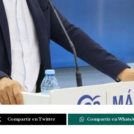
Compartir en Twitter
Compartir en Whats