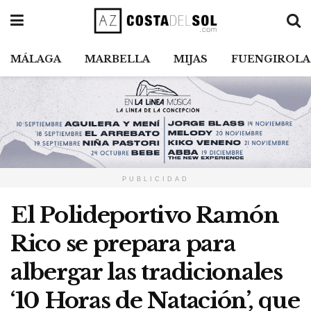
MÁLAGA
MARBELLA
MIJAS
FUENGIROLA
PUBLICIDAD
El Polideportivo Ramón
Rico se prepara para
albergar las tradicionales
‘10 Horas de Natación’, que