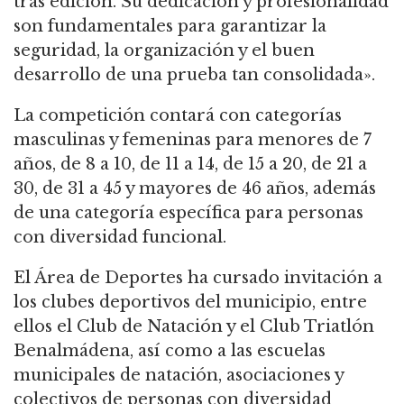
tras edición. Su dedicación y profesionalidad
son fundamentales para garantizar la
seguridad, la organización y el buen
desarrollo de una prueba tan consolidada».
La competición contará con categorías
masculinas y femeninas para menores de 7
años, de 8 a 10, de 11 a 14, de 15 a 20, de 21 a
30, de 31 a 45 y mayores de 46 años, además
de una categoría específica para personas
con diversidad funcional.
El Área de Deportes ha cursado invitación a
los clubes deportivos del municipio, entre
ellos el Club de Natación y el Club Triatlón
Benalmádena, así como a las escuelas
municipales de natación, asociaciones y
colectivos de personas con diversidad