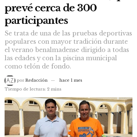
prevé cerca de 300
participantes
Se trata de una de las pruebas deportivas
populares con mayor tradición durante
el verano benalmadense dirigido a todas
las edades y con la piscina municipal
como telón de fondo.
por
Redacción
hace 1 mes
Tiempo de lectura: 2 mins