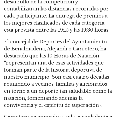
desarrollo de la competición y
contabilizarán las distancias recorridas por
cada participante. La entrega de premios a
los mejores clasificados de cada categoría
está prevista entre las 19:15 y las 19:30 horas.
El concejal de Deportes del Ayuntamiento
de Benalmádena, Alejandro Carretero, ha
destacado que las 10 Horas de Natación
“representan una de esas actividades que
forman parte de la historia deportiva de
nuestro municipio. Son casi cuatro décadas
reuniendo a vecinos, familias y aficionados
en torno a un deporte tan saludable como la
natación, fomentando además la
convivencia y el espíritu de superación».