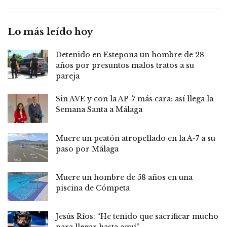
Lo más leído hoy
Detenido en Estepona un hombre de 28
años por presuntos malos tratos a su
pareja
Sin AVE y con la AP-7 más cara: así llega la
Semana Santa a Málaga
Muere un peatón atropellado en la A-7 a su
paso por Málaga
Muere un hombre de 58 años en una
piscina de Cómpeta
Jesús Ríos: “He tenido que sacrificar mucho