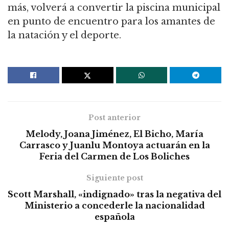
más, volverá a convertir la piscina municipal
en punto de encuentro para los amantes de
la natación y el deporte.
Post anterior
Melody, Joana Jiménez, El Bicho, María
Carrasco y Juanlu Montoya actuarán en la
Feria del Carmen de Los Boliches
Siguiente post
Scott Marshall, «indignado» tras la negativa del
Ministerio a concederle la nacionalidad
española