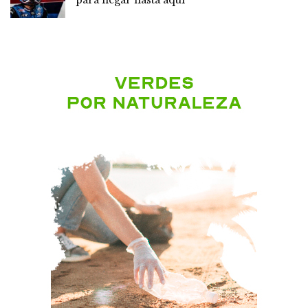
para llegar hasta aquí”