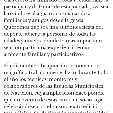
Carretero ha animado a toda la ciudadanía a
participar y disfrutar de esta jornada, «ya sea
lanzándose al agua o acompañando a
familiares y amigos desde la grada.
Queremos que sea una auténtica fiesta del
deporte, abierta a personas de todas las
edades y niveles, donde lo más importante
sea compartir una experiencia en un
ambiente familiar y participativo».
El edil también ha querido reconocer «el
magnífico trabajo que realizan durante todo
el año los técnicos, monitores y
colaboradores de las Escuelas Municipales
de Natación, cuya implicación hace posible
que un evento de estas características siga
celebrándose con el mismo éxito edición