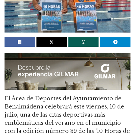
El Área de Deportes del Ayuntamiento de
Benalmádena celebrará este viernes, 10 de
julio, una de las citas deportivas más
emblemáticas del verano en el municipio
con la edición número 39 de las ‘10 Horas de