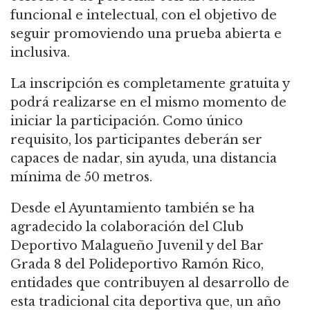
funcional e intelectual, con el objetivo de
seguir promoviendo una prueba abierta e
inclusiva.
La inscripción es completamente gratuita y
podrá realizarse en el mismo momento de
iniciar la participación. Como único
requisito, los participantes deberán ser
capaces de nadar, sin ayuda, una distancia
mínima de 50 metros.
Desde el Ayuntamiento también se ha
agradecido la colaboración del Club
Deportivo Malagueño Juvenil y del Bar
Grada 8 del Polideportivo Ramón Rico,
entidades que contribuyen al desarrollo de
esta tradicional cita deportiva que, un año