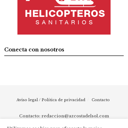
Conecta con nosotros
Aviso legal / Política de privacidad
Contacto
Contacto: redaccion@azcostadelsol.com