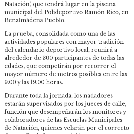
Natación’, que tendrá lugar en la piscina
municipal del Polideportivo Ramón Rico, en
Benalmádena Pueblo.
La prueba, consolidada como una de las
actividades populares con mayor tradición
del calendario deportivo local, reunirá a
alrededor de 300 participantes de todas las
edades, que competirán por recorrer el
mayor número de metros posibles entre las
9:00 y las 19:00 horas.
Durante toda la jornada, los nadadores
estarán supervisados por los jueces de calle,
función que desempeñarán los monitores y
colaboradores de las Escuelas Municipales
de Natación, quienes velarán por el correcto