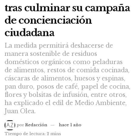
tras culminar su campaña
de concienciación
ciudadana
La medida permitirá deshacerse de
manera sostenible de residuos
domésticos orgánicos como peladuras
de alimentos, restos de comida cocinada,
cáscaras de alimentos, huesos y espinas,
pan duro, posos de café, papel de cocina,
flores y bolsitas de infusión, entre otros,
ha explicado el edil de Medio Ambiente,
Juan Olea.
por
Redacción
hace 1 año
Tiempo de lectura: 2 mins