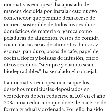
normativas europeas, ha apostado de
manera decidida por instalar este nuevo
contenedor que permite deshacerse de
manera sostenible de todos los residuos
domésticos de materia orgánica como
peladuras de alimentos, restos de comida
cocinada, cáscaras de alimentos, huesos y
espinas, pan duro, posos de café, papel de
cocina, flores y bolsitas de infusión, entre
otros residuos, “siempre y cuando sean
biodegradables”, ha señalado el concejal.
La normativa europea marca que los
desechos municipales depositados en
vertederos deben reducirse al 10% en el año
2035, una reducción que debe de hacerse de
forma gradual y ordenada. Por ello, ha sido