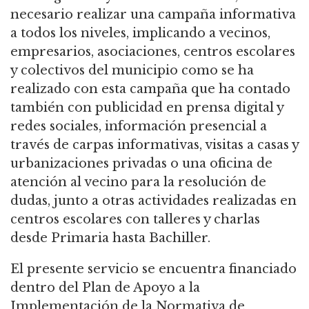
necesario realizar una campaña informativa
a todos los niveles, implicando a vecinos,
empresarios, asociaciones, centros escolares
y colectivos del municipio como se ha
realizado con esta campaña que ha contado
también con publicidad en prensa digital y
redes sociales, información presencial a
través de carpas informativas, visitas a casas y
urbanizaciones privadas o una oficina de
atención al vecino para la resolución de
dudas, junto a otras actividades realizadas en
centros escolares con talleres y charlas
desde Primaria hasta Bachiller.
El presente servicio se encuentra financiado
dentro del Plan de Apoyo a la
Implementación de la Normativa de