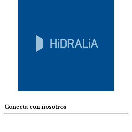
Conecta con nosotros