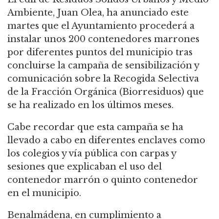
Ambiente, Juan Olea, ha anunciado este
martes que el Ayuntamiento procederá a
instalar unos 200 contenedores marrones
por diferentes puntos del municipio tras
concluirse la campaña de sensibilización y
comunicación sobre la Recogida Selectiva
de la Fracción Orgánica (Biorresiduos) que
se ha realizado en los últimos meses.
Cabe recordar que esta campaña se ha
llevado a cabo en diferentes enclaves como
los colegios y vía pública con carpas y
sesiones que explicaban el uso del
contenedor marrón o quinto contenedor
en el municipio.
Benalmádena, en cumplimiento a