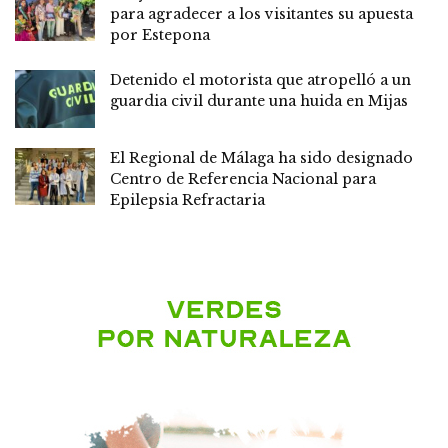
para agradecer a los visitantes su apuesta
por Estepona
Detenido el motorista que atropelló a un
guardia civil durante una huida en Mijas
El Regional de Málaga ha sido designado
Centro de Referencia Nacional para
Epilepsia Refractaria