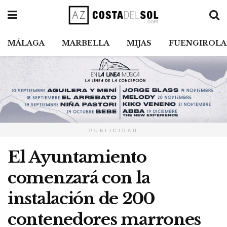
MÁLAGA
MARBELLA
MIJAS
FUENGIROLA
PUBLICIDAD
El Ayuntamiento
comenzará con la
instalación de 200
contenedores marrones