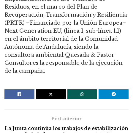
Residuos, en el marco del Plan de
Recuperación, Transformación y Resiliencia
(PRTR) –Financiado por la Unión Europea–
Next Generation EU, (línea 1, sub-línea 1.1)
en el ámbito territorial de la Comunidad
Autónoma de Andalucía, siendo la
consultora ambiental Quesada & Pastor
Consultores la responsable de la ejecución
de la campaña.
Post anterior
La Junta continúa los trabajos de estabilización