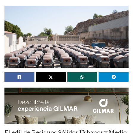
El edil de Residuos Sólidos Urbanos y Medio