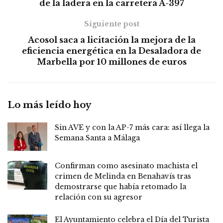
de la ladera en la carretera A-397
Siguiente post
Acosol saca a licitación la mejora de la
eficiencia energética en la Desaladora de
Marbella por 10 millones de euros
Lo más leído hoy
Sin AVE y con la AP-7 más cara: así llega la
Semana Santa a Málaga
Confirman como asesinato machista el
crimen de Melinda en Benahavís tras
demostrarse que había retomado la
relación con su agresor
El Ayuntamiento celebra el Día del Turista