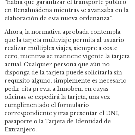
“había que garantizar el transporte público
en Benalmádena mientras se avanzaba en la
elaboración de esta nueva ordenanza”.
Ahora, la normativa aprobada contempla
que la tarjeta multiviaje permita al usuario
realizar múltiples viajes, siempre a coste
cero, mientras se mantiene vigente la tarjeta
actual. Cualquier persona que aún no
disponga de la tarjeta puede solicitarla sin
requisito alguno, simplemente es necesario
pedir cita previa a Innoben, en cuyas
oficinas se expedirá la tarjeta, una vez
cumplimentado el formulario
correspondiente y tras presentar el DNI,
pasaporte o la Tarjeta de Identidad de
Extranjero.