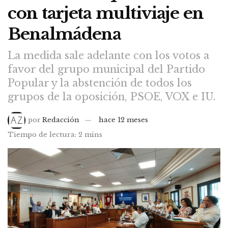
con tarjeta multiviaje en
Benalmádena
La medida sale adelante con los votos a
favor del grupo municipal del Partido
Popular y la abstención de todos los
grupos de la oposición, PSOE, VOX e IU.
por
Redacción
hace 12 meses
Tiempo de lectura: 2 mins