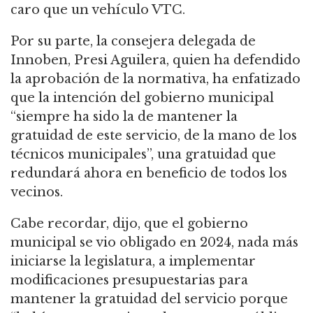
caro que un vehículo VTC.
Por su parte, la consejera delegada de
Innoben, Presi Aguilera, quien ha defendido
la aprobación de la normativa, ha enfatizado
que la intención del gobierno municipal
“siempre ha sido la de mantener la
gratuidad de este servicio, de la mano de los
técnicos municipales”, una gratuidad que
redundará ahora en beneficio de todos los
vecinos.
Cabe recordar, dijo, que el gobierno
municipal se vio obligado en 2024, nada más
iniciarse la legislatura, a implementar
modificaciones presupuestarias para
mantener la gratuidad del servicio porque