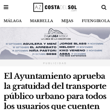
MÁLAGA
MARBELLA
MIJAS
FUENGIROLA
PUBLICIDAD
El Ayuntamiento aprueba
la gratuidad del transporte
público urbano para todos
los usuarios que cuenten