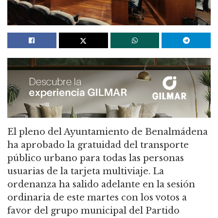
El pleno del Ayuntamiento de Benalmádena
ha aprobado la gratuidad del transporte
público urbano para todas las personas
usuarias de la tarjeta multiviaje. La
ordenanza ha salido adelante en la sesión
ordinaria de este martes con los votos a
favor del grupo municipal del Partido