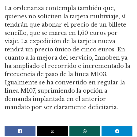
La ordenanza contempla también que,
quienes no soliciten la tarjeta multiviaje, sí
tendrán que abonar el precio de un billete
sencillo, que se marca en 1,60 euros por
viaje. La expedición de la tarjeta nueva
tendrá un precio único de cinco euros. En
cuanto a la mejora del servicio, Innoben ya
ha ampliado el recorrido e incrementado la
frecuencia de paso de la línea M103.
Igualmente se ha convertido en regular la
línea M107, suprimiendo la opción a
demanda implantada en el anterior
mandato por ser claramente deficitaria.