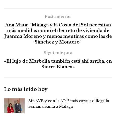
Post anterior
Ana Mata: “Málaga y la Costa del Sol necesitan
más medidas como el decreto de vivienda de
Juanma Moreno y menos mentiras como las de
Sánchez y Montero”
Siguiente post
«El lujo de Marbella también está ahí arriba, en
Sierra Blanca»
Lo más leído hoy
Sin AVE y con la AP-7 más cara: así llega la
Semana Santa a Málaga