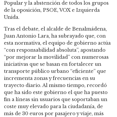
Popular y la abstención de todos los grupos
de la oposición, PSOE, VOX e Izquierda
Unida.
Tras el debate, el alcalde de Benalmádena,
Juan Antonio Lara, ha subrayado que, con
esta normativa, el equipo de gobierno actúa
“con responsabilidad absoluta”, apostando
“por mejorar la movilidad” con numerosas
iniciativas que se basan en fortalecer un
transporte público urbano “eficiente” que
incrementa zonas y frecuencias en su
trayecto diario. Al mismo tiempo, recordó
que ha sido este gobierno el que ha puesto
fin a líneas sin usuarios que soportaban un
coste muy elevado para la ciudadanía, de
más de 30 euros por pasajero y viaje, más