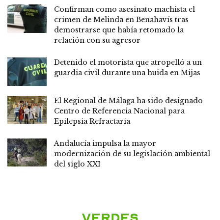
Confirman como asesinato machista el
crimen de Melinda en Benahavís tras
demostrarse que había retomado la
relación con su agresor
Detenido el motorista que atropelló a un
guardia civil durante una huida en Mijas
El Regional de Málaga ha sido designado
Centro de Referencia Nacional para
Epilepsia Refractaria
Andalucía impulsa la mayor
modernización de su legislación ambiental
del siglo XXI