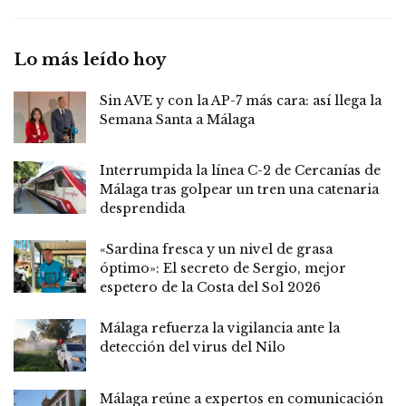
Lo más leído hoy
Sin AVE y con la AP-7 más cara: así llega la
Semana Santa a Málaga
Interrumpida la línea C-2 de Cercanías de
Málaga tras golpear un tren una catenaria
desprendida
«Sardina fresca y un nivel de grasa
óptimo»: El secreto de Sergio, mejor
espetero de la Costa del Sol 2026
Málaga refuerza la vigilancia ante la
detección del virus del Nilo
Málaga reúne a expertos en comunicación