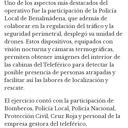
Uno de los aspectos más destacados del
operativo fue la participación de la Policía
Local de Benalmádena, que además de
colaborar en la regulación del tráfico y la
seguridad perimetral, desplegó su unidad de
drones. Estos dispositivos, equipados con
visión nocturna y cámaras termográficas,
permiten obtener imágenes del interior de
las cabinas del Teleférico para detectar la
posible presencia de personas atrapadas y
facilitar así las labores de localización y
rescate.
El ejercicio contó con la participación de
Bomberos, Policía Local, Policía Nacional,
Protección Civil, Cruz Roja y personal de la
empresa gestora del teleférico,