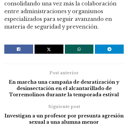
consolidando una vez más la colaboración
entre administraciones y organismos
especializados para seguir avanzando en
materia de seguridad y prevención.
Post anterior
En marcha una campaña de desratización y
desinsectación en el alcantarillado de
Torremolinos durante la temporada estival
Siguiente post
Investigan a un profesor por presunta agresión
sexual a una alumna menor