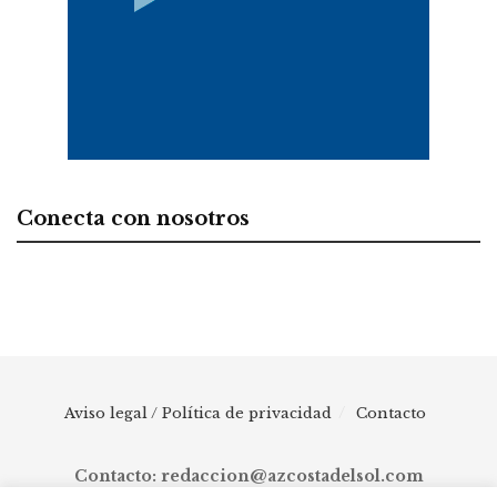
Conecta con nosotros
Aviso legal / Política de privacidad
Contacto
Contacto: redaccion@azcostadelsol.com