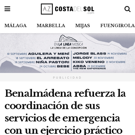
MÁLAGA
MARBELLA
MIJAS
FUENGIROLA
PUBLICIDAD
Benalmádena refuerza la
coordinación de sus
servicios de emergencia
con un ejercicio práctico