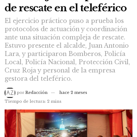
de rescate en el teleférico
El ejercicio práctico puso a prueba los
protocolos de actuación y coordinación
ante una situación compleja de rescate.
Estuvo presente el alcalde, Juan Antonio
Lara, y participaron Bomberos, Policía
Local, Policía Nacional, Protección Civil,
Cruz Roja y personal de la empresa
gestora del teleférico.
por
Redacción
hace 2 meses
Tiempo de lectura: 2 mins