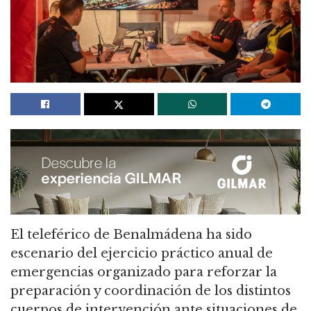
El teleférico de Benalmádena ha sido
escenario del ejercicio práctico anual de
emergencias organizado para reforzar la
preparación y coordinación de los distintos
cuerpos de intervención ante situaciones de