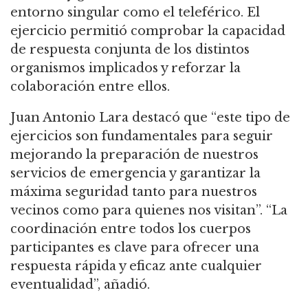
entorno singular como el teleférico. El
ejercicio permitió comprobar la capacidad
de respuesta conjunta de los distintos
organismos implicados y reforzar la
colaboración entre ellos.
Juan Antonio Lara destacó que “este tipo de
ejercicios son fundamentales para seguir
mejorando la preparación de nuestros
servicios de emergencia y garantizar la
máxima seguridad tanto para nuestros
vecinos como para quienes nos visitan”. “La
coordinación entre todos los cuerpos
participantes es clave para ofrecer una
respuesta rápida y eficaz ante cualquier
eventualidad”, añadió.