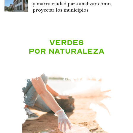
y marca ciudad para analizar cómo
proyectar los municipios