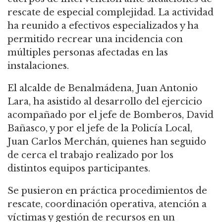
rescate de especial complejidad. La actividad
ha reunido a efectivos especializados y ha
permitido recrear una incidencia con
múltiples personas afectadas en las
instalaciones.
El alcalde de Benalmádena, Juan Antonio
Lara, ha asistido al desarrollo del ejercicio
acompañado por el jefe de Bomberos, David
Bañasco, y por el jefe de la Policía Local,
Juan Carlos Merchán, quienes han seguido
de cerca el trabajo realizado por los
distintos equipos participantes.
Se pusieron en práctica procedimientos de
rescate, coordinación operativa, atención a
víctimas y gestión de recursos en un