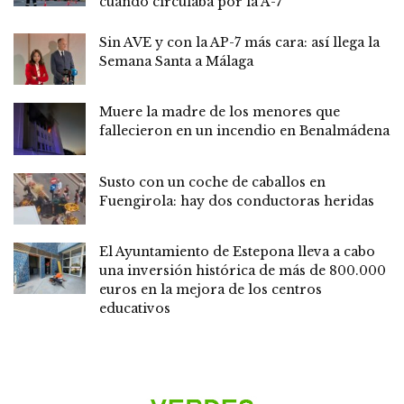
cuando circulaba por la A-7
Sin AVE y con la AP-7 más cara: así llega la
Semana Santa a Málaga
Muere la madre de los menores que
fallecieron en un incendio en Benalmádena
Susto con un coche de caballos en
Fuengirola: hay dos conductoras heridas
El Ayuntamiento de Estepona lleva a cabo
una inversión histórica de más de 800.000
euros en la mejora de los centros
educativos