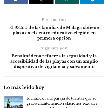
Post anterior
El 93,51% de las familias de Málaga obtiene
plaza en el centro educativo elegido en
primera opción
Siguiente post
Benalmádena refuerza la seguridad y la
accesibilidad de las playas con un amplio
dispositivo de vigilancia y salvamento
Lo más leído hoy
Identifican a la pareja de turistas que se
grabó manteniendo relaciones sexuales