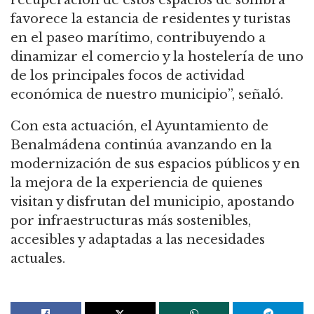
recuperación de estos espacios de sombra
favorece la estancia de residentes y turistas
en el paseo marítimo, contribuyendo a
dinamizar el comercio y la hostelería de uno
de los principales focos de actividad
económica de nuestro municipio”, señaló.
Con esta actuación, el Ayuntamiento de
Benalmádena continúa avanzando en la
modernización de sus espacios públicos y en
la mejora de la experiencia de quienes
visitan y disfrutan del municipio, apostando
por infraestructuras más sostenibles,
accesibles y adaptadas a las necesidades
actuales.