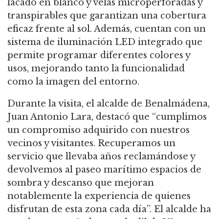
lacado en blanco y velas microperforadas y
transpirables que garantizan una cobertura
eficaz frente al sol. Además, cuentan con un
sistema de iluminación LED integrado que
permite programar diferentes colores y
usos, mejorando tanto la funcionalidad
como la imagen del entorno.
Durante la visita, el alcalde de Benalmádena,
Juan Antonio Lara, destacó que “cumplimos
un compromiso adquirido con nuestros
vecinos y visitantes. Recuperamos un
servicio que llevaba años reclamándose y
devolvemos al paseo marítimo espacios de
sombra y descanso que mejoran
notablemente la experiencia de quienes
disfrutan de esta zona cada día”. El alcalde ha