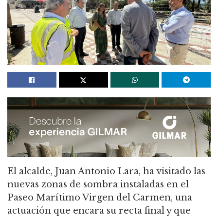
El alcalde, Juan Antonio Lara, ha visitado las
nuevas zonas de sombra instaladas en el
Paseo Marítimo Virgen del Carmen, una
actuación que encara su recta final y que