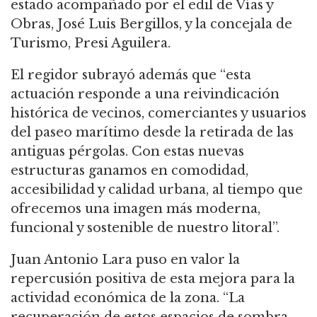
estado acompañado por el edil de Vías y
Obras, José Luis Bergillos, y la concejala de
Turismo, Presi Aguilera.
El regidor subrayó además que “esta
actuación responde a una reivindicación
histórica de vecinos, comerciantes y usuarios
del paseo marítimo desde la retirada de las
antiguas pérgolas. Con estas nuevas
estructuras ganamos en comodidad,
accesibilidad y calidad urbana, al tiempo que
ofrecemos una imagen más moderna,
funcional y sostenible de nuestro litoral”.
Juan Antonio Lara puso en valor la
repercusión positiva de esta mejora para la
actividad económica de la zona. “La