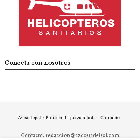
Conecta con nosotros
Aviso legal / Política de privacidad
Contacto
Contacto: redaccion@azcostadelsol.com