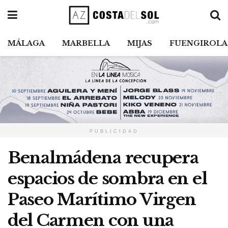
MÁLAGA
MARBELLA
MIJAS
FUENGIROLA
PUBLICIDAD
Benalmádena recupera
espacios de sombra en el
Paseo Marítimo Virgen
del Carmen con una