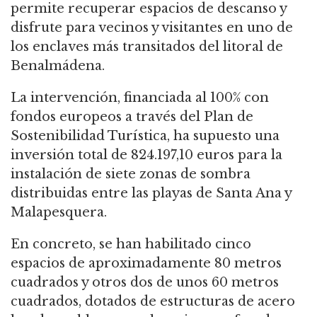
permite recuperar espacios de descanso y
disfrute para vecinos y visitantes en uno de
los enclaves más transitados del litoral de
Benalmádena.
La intervención, financiada al 100% con
fondos europeos a través del Plan de
Sostenibilidad Turística, ha supuesto una
inversión total de 824.197,10 euros para la
instalación de siete zonas de sombra
distribuidas entre las playas de Santa Ana y
Malapesquera.
En concreto, se han habilitado cinco
espacios de aproximadamente 80 metros
cuadrados y otros dos de unos 60 metros
cuadrados, dotados de estructuras de acero