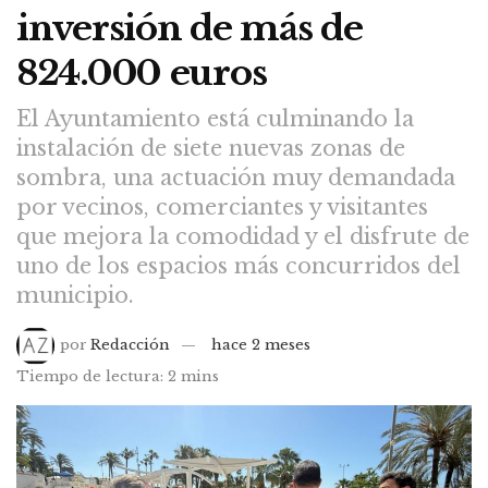
inversión de más de
824.000 euros
El Ayuntamiento está culminando la
instalación de siete nuevas zonas de
sombra, una actuación muy demandada
por vecinos, comerciantes y visitantes
que mejora la comodidad y el disfrute de
uno de los espacios más concurridos del
municipio.
por
Redacción
hace 2 meses
Tiempo de lectura: 2 mins