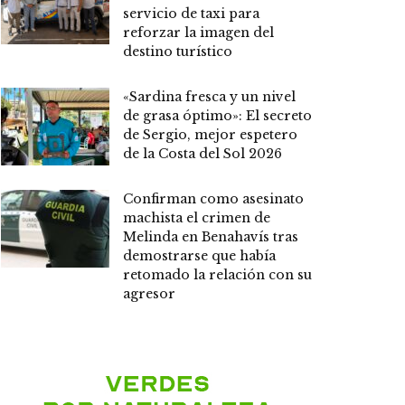
servicio de taxi para
reforzar la imagen del
destino turístico
«Sardina fresca y un nivel
de grasa óptimo»: El secreto
de Sergio, mejor espetero
de la Costa del Sol 2026
Confirman como asesinato
machista el crimen de
Melinda en Benahavís tras
demostrarse que había
retomado la relación con su
agresor