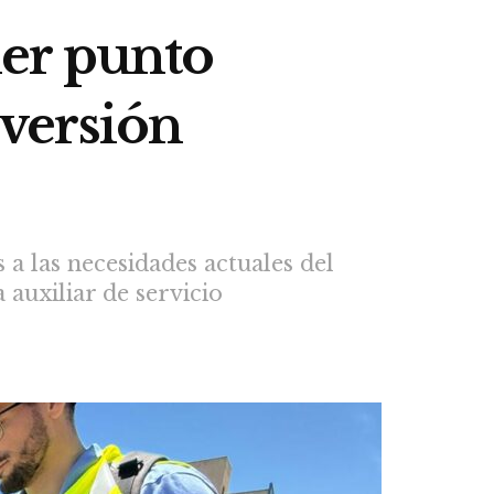
mer punto
versión
a las necesidades actuales del
 auxiliar de servicio