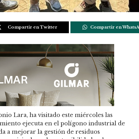
Compartir en Twitter
Compartir en Whats
io Lara, ha visitado este miércoles las
miento ejecuta en el polígono industrial de
da a mejorar la gestión de residuos