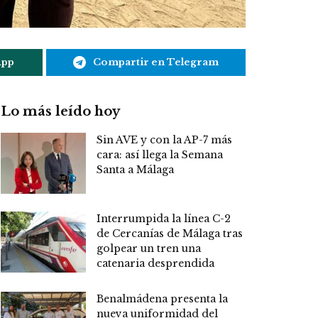
App
Compartir en Telegram
Lo más leído hoy
Sin AVE y con la AP-7 más
cara: así llega la Semana
Santa a Málaga
Interrumpida la línea C-2
de Cercanías de Málaga tras
golpear un tren una
catenaria desprendida
Benalmádena presenta la
nueva uniformidad del