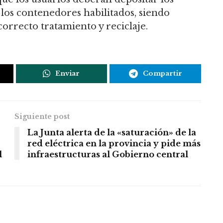
 los contenedores habilitados, siendo
orrecto tratamiento y reciclaje.
Enviar
Compartir
Siguiente post
La Junta alerta de la «saturación» de la
red eléctrica en la provincia y pide más
l
infraestructuras al Gobierno central