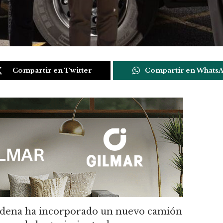
Compartir en Twitter
Compartir en Whats
ádena ha incorporado un nuevo camión