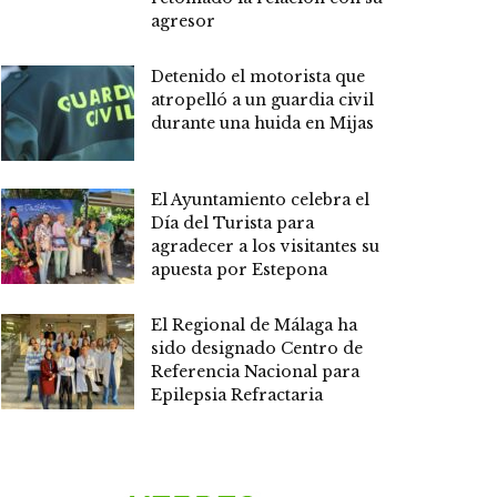
agresor
Detenido el motorista que
atropelló a un guardia civil
durante una huida en Mijas
El Ayuntamiento celebra el
Día del Turista para
agradecer a los visitantes su
apuesta por Estepona
El Regional de Málaga ha
sido designado Centro de
Referencia Nacional para
Epilepsia Refractaria