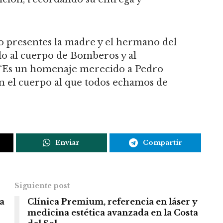
o presentes la madre y el hermano del
o al cuerpo de Bomberos y al
 “Es un homenaje merecido a Pedro
n el cuerpo al que todos echamos de
Enviar
Compartir
Siguiente post
a
Clínica Premium, referencia en láser y
medicina estética avanzada en la Costa