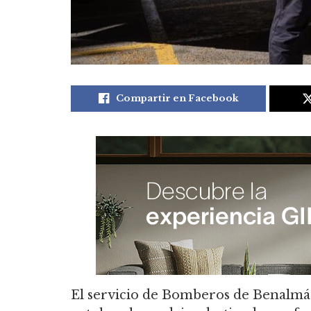
Compartir en Facebook
El servicio de Bomberos de Benalm