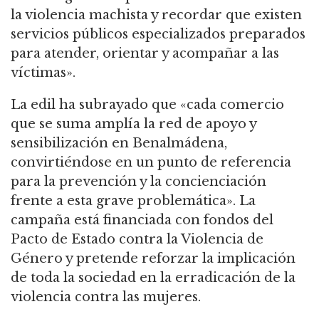
la violencia machista y recordar que existen
servicios públicos especializados preparados
para atender, orientar y acompañar a las
víctimas».
La edil ha subrayado que «cada comercio
que se suma amplía la red de apoyo y
sensibilización en Benalmádena,
convirtiéndose en un punto de referencia
para la prevención y la concienciación
frente a esta grave problemática». La
campaña está financiada con fondos del
Pacto de Estado contra la Violencia de
Género y pretende reforzar la implicación
de toda la sociedad en la erradicación de la
violencia contra las mujeres.