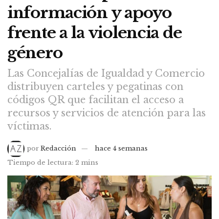
información y apoyo
frente a la violencia de
género
Las Concejalías de Igualdad y Comercio
distribuyen carteles y pegatinas con
códigos QR que facilitan el acceso a
recursos y servicios de atención para las
víctimas.
por
Redacción
hace 4 semanas
Tiempo de lectura: 2 mins