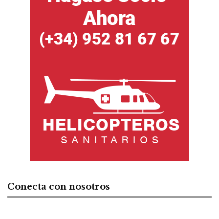
Conecta con nosotros