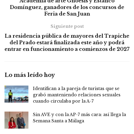
Academia de arte Gnoesis y Estanco
Domínguez, ganadores de los concursos de
Feria de San Juan
Siguiente post
La residencia pública de mayores del Trapiche
del Prado estará finalizada este año y podrá
entrar en funcionamiento a comienzos de 2027
Lo más leído hoy
Identifican a la pareja de turistas que se
grabó manteniendo relaciones sexuales
cuando circulaba por la A-7
Sin AVE y con la AP-7 más cara: así llega la
Semana Santa a Málaga