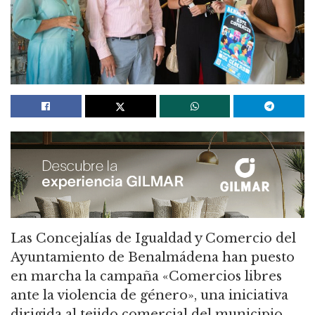
Las Concejalías de Igualdad y Comercio del
Ayuntamiento de Benalmádena han puesto
en marcha la campaña «Comercios libres
ante la violencia de género», una iniciativa
dirigida al tejido comercial del municipio