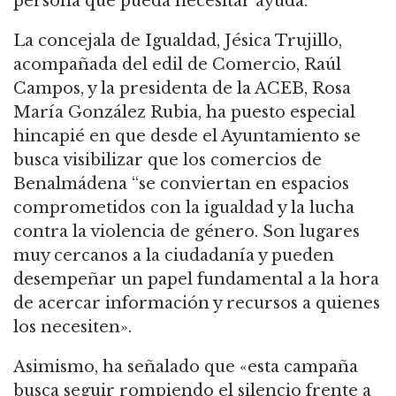
persona que pueda necesitar ayuda.
La concejala de Igualdad, Jésica Trujillo,
acompañada del edil de Comercio, Raúl
Campos, y la presidenta de la ACEB, Rosa
María González Rubia, ha puesto especial
hincapié en que desde el Ayuntamiento se
busca visibilizar que los comercios de
Benalmádena “se conviertan en espacios
comprometidos con la igualdad y la lucha
contra la violencia de género. Son lugares
muy cercanos a la ciudadanía y pueden
desempeñar un papel fundamental a la hora
de acercar información y recursos a quienes
los necesiten».
Asimismo, ha señalado que «esta campaña
busca seguir rompiendo el silencio frente a