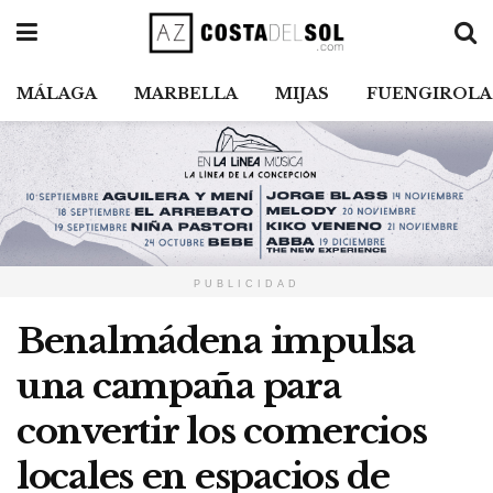
MÁLAGA
MARBELLA
MIJAS
FUENGIROLA
PUBLICIDAD
Benalmádena impulsa
una campaña para
convertir los comercios
locales en espacios de