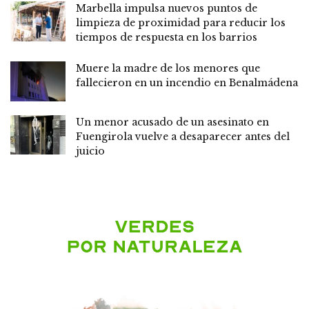
Marbella impulsa nuevos puntos de
limpieza de proximidad para reducir los
tiempos de respuesta en los barrios
Muere la madre de los menores que
fallecieron en un incendio en Benalmádena
Un menor acusado de un asesinato en
Fuengirola vuelve a desaparecer antes del
juicio