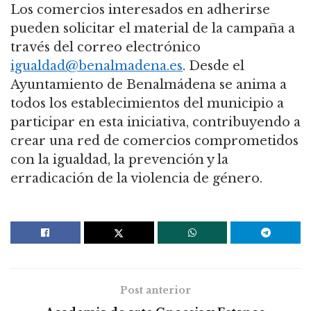
Los comercios interesados en adherirse
pueden solicitar el material de la campaña a
través del correo electrónico
igualdad@benalmadena.es
. Desde el
Ayuntamiento de Benalmádena se anima a
todos los establecimientos del municipio a
participar en esta iniciativa, contribuyendo a
crear una red de comercios comprometidos
con la igualdad, la prevención y la
erradicación de la violencia de género.
Post anterior