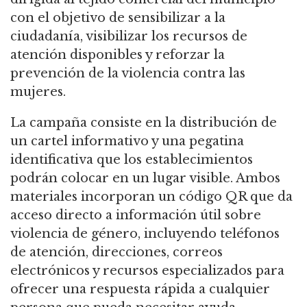
con el objetivo de sensibilizar a la
ciudadanía, visibilizar los recursos de
atención disponibles y reforzar la
prevención de la violencia contra las
mujeres.
La campaña consiste en la distribución de
un cartel informativo y una pegatina
identificativa que los establecimientos
podrán colocar en un lugar visible. Ambos
materiales incorporan un código QR que da
acceso directo a información útil sobre
violencia de género, incluyendo teléfonos
de atención, direcciones, correos
electrónicos y recursos especializados para
ofrecer una respuesta rápida a cualquier