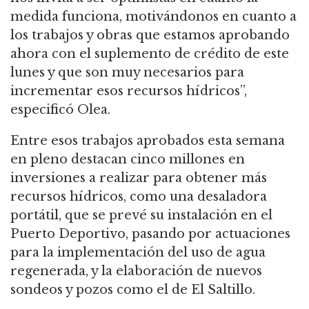
medida funciona, motivándonos en cuanto a
los trabajos y obras que estamos aprobando
ahora con el suplemento de crédito de este
lunes y que son muy necesarios para
incrementar esos recursos hídricos”,
especificó Olea.
Entre esos trabajos aprobados esta semana
en pleno destacan cinco millones en
inversiones a realizar para obtener más
recursos hídricos, como una desaladora
portátil, que se prevé su instalación en el
Puerto Deportivo, pasando por actuaciones
para la implementación del uso de agua
regenerada, y la elaboración de nuevos
sondeos y pozos como el de El Saltillo.