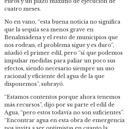
euros y un plazo máximo de ejecución de
cuatro meses.
No en vano, “esta buena noticia no significa
que la sequía sea menos grave en
Benalmádena y el resto de municipios que
nos rodean, el problema sigue y es duro”,
añadió el primer edil, pero “sí que podemos
impulsar medidas para paliar un poco sus
efectos, siendo necesario siempre un uso
racional y eficiente del agua de la que
disponemos”, subrayó.
“Estamos contentos porque ahora tenemos
más recursos”, dijo por su parte el edil de
Agua, “pero estos todavía no son suficientes”.
“Encontrar agua en esta obra de emergencia
nos invita a ser optimistas en cuanto la