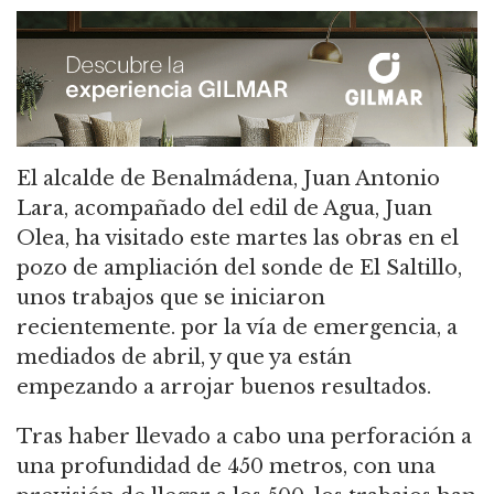
El alcalde de Benalmádena, Juan Antonio
Lara, acompañado del edil de Agua, Juan
Olea, ha visitado este martes las obras en el
pozo de ampliación del sonde de El Saltillo,
unos trabajos que se iniciaron
recientemente. por la vía de emergencia, a
mediados de abril, y que ya están
empezando a arrojar buenos resultados.
Tras haber llevado a cabo una perforación a
una profundidad de 450 metros, con una