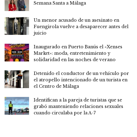
Semana Santa a Málaga
Un menor acusado de un asesinato en
Fuengirola vuelve a desaparecer antes del
juicio
Inaugurado en Puerto Banús el «Xenses
Market»: moda, entretenimiento y
solidaridad en las noches de verano
Detenido el conductor de un vehículo por
el atropello intencionado de un turista en
el Centro de Málaga
Identifican a la pareja de turistas que se
grabó manteniendo relaciones sexuales
cuando circulaba por la A-7