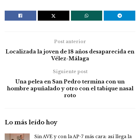
Post anterior
Localizada la joven de 18 años desaparecida en
Vélez-Málaga
Siguiente post
Una pelea en San Pedro termina con un
hombre apuñalado y otro con el tabique nasal
roto
Lo más leído hoy
Sin AVE y con la AP-7 más cara: así llega la