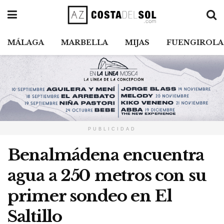
MÁLAGA
MARBELLA
MIJAS
FUENGIROLA
PUBLICIDAD
Benalmádena encuentra
agua a 250 metros con su
primer sondeo en El
Saltillo