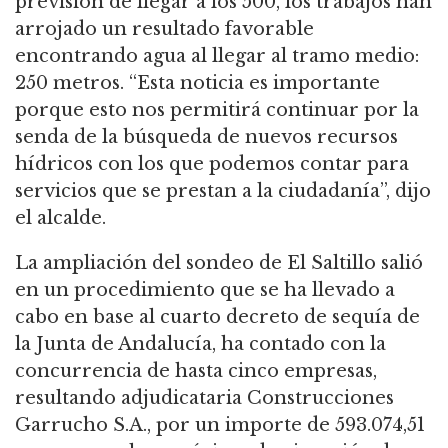
previsión de llegar a los 500, los trabajos han
arrojado un resultado favorable
encontrando agua al llegar al tramo medio:
250 metros. “Esta noticia es importante
porque esto nos permitirá continuar por la
senda de la búsqueda de nuevos recursos
hídricos con los que podemos contar para
servicios que se prestan a la ciudadanía”, dijo
el alcalde.
La ampliación del sondeo de El Saltillo salió
en un procedimiento que se ha llevado a
cabo en base al cuarto decreto de sequía de
la Junta de Andalucía, ha contado con la
concurrencia de hasta cinco empresas,
resultando adjudicataria Construcciones
Garrucho S.A., por un importe de 593.074,51