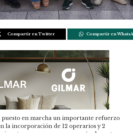
Compartir en Twitter
Compartir en Whats
 puesto en marcha un importante refuerzo
n la incorporación de 12 operarios y 2