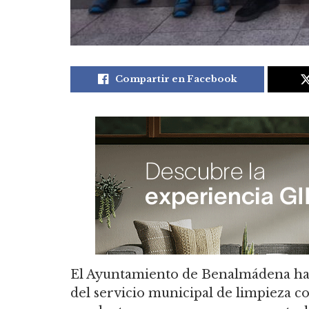
Compartir en Facebook
El Ayuntamiento de Benalmádena ha
del servicio municipal de limpieza co