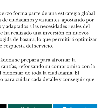
erzo forma parte de una estrategia global
a de ciudadanos y visitantes, apostando por
 y adaptados a las necesidades reales del
se ha realizado una inversión en nuevos
cogida de basura, lo que permitirá optimizar
e respuesta del servicio.
mádena se prepara para afrontar la
arantías, reforzando su compromiso con la
l bienestar de toda la ciudadanía. El
 para cuidar cada detalle y conseguir que