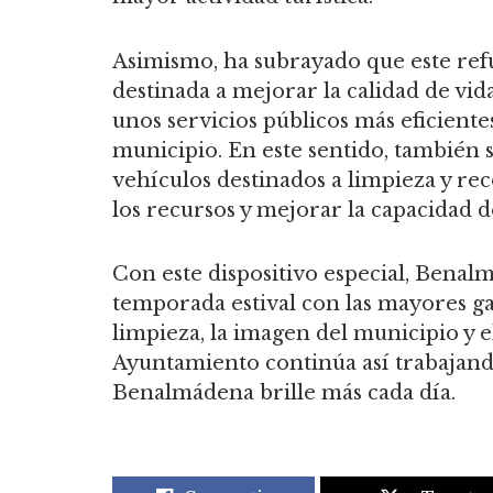
Asimismo, ha subrayado que este refu
destinada a mejorar la calidad de vid
unos servicios públicos más eficientes
municipio. En este sentido, también 
vehículos destinados a limpieza y re
los recursos y mejorar la capacidad d
Con este dispositivo especial, Benal
temporada estival con las mayores g
limpieza, la imagen del municipio y e
Ayuntamiento continúa así trabajando
Benalmádena brille más cada día.