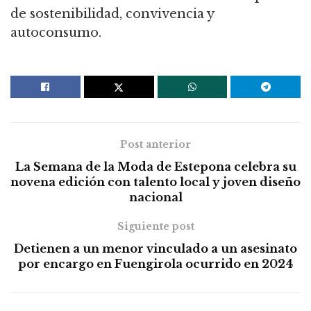
de sostenibilidad, convivencia y
autoconsumo.
Post anterior
La Semana de la Moda de Estepona celebra su
novena edición con talento local y joven diseño
nacional
Siguiente post
Detienen a un menor vinculado a un asesinato
por encargo en Fuengirola ocurrido en 2024