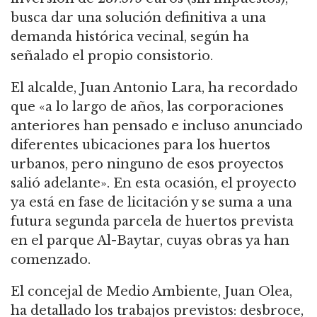
busca dar una solución definitiva a una
demanda histórica vecinal, según ha
señalado el propio consistorio.
El alcalde, Juan Antonio Lara, ha recordado
que «a lo largo de años, las corporaciones
anteriores han pensado e incluso anunciado
diferentes ubicaciones para los huertos
urbanos, pero ninguno de esos proyectos
salió adelante». En esta ocasión, el proyecto
ya está en fase de licitación y se suma a una
futura segunda parcela de huertos prevista
en el parque Al-Baytar, cuyas obras ya han
comenzado.
El concejal de Medio Ambiente, Juan Olea,
ha detallado los trabajos previstos: desbroce,