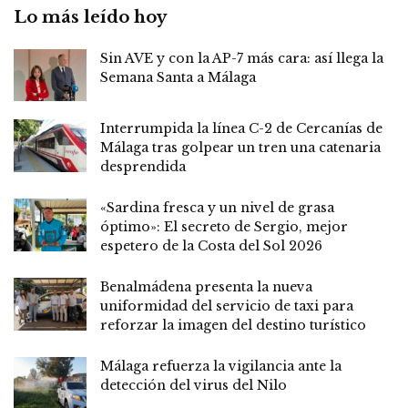
Lo más leído hoy
Sin AVE y con la AP-7 más cara: así llega la
Semana Santa a Málaga
Interrumpida la línea C-2 de Cercanías de
Málaga tras golpear un tren una catenaria
desprendida
«Sardina fresca y un nivel de grasa
óptimo»: El secreto de Sergio, mejor
espetero de la Costa del Sol 2026
Benalmádena presenta la nueva
uniformidad del servicio de taxi para
reforzar la imagen del destino turístico
Málaga refuerza la vigilancia ante la
detección del virus del Nilo