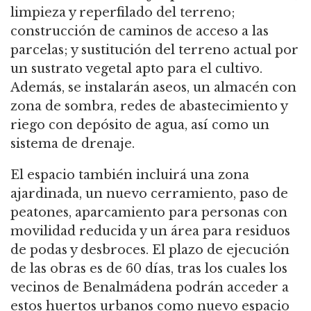
limpieza y reperfilado del terreno;
construcción de caminos de acceso a las
parcelas; y sustitución del terreno actual por
un sustrato vegetal apto para el cultivo.
Además, se instalarán aseos, un almacén con
zona de sombra, redes de abastecimiento y
riego con depósito de agua, así como un
sistema de drenaje.
El espacio también incluirá una zona
ajardinada, un nuevo cerramiento, paso de
peatones, aparcamiento para personas con
movilidad reducida y un área para residuos
de podas y desbroces. El plazo de ejecución
de las obras es de 60 días, tras los cuales los
vecinos de Benalmádena podrán acceder a
estos huertos urbanos como nuevo espacio