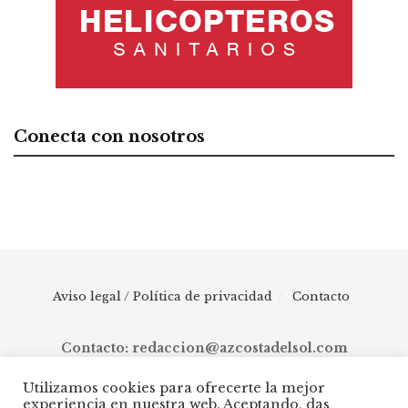
Conecta con nosotros
Aviso legal / Política de privacidad
Contacto
Contacto: redaccion@azcostadelsol.com
Utilizamos cookies para ofrecerte la mejor
experiencia en nuestra web. Aceptando, das