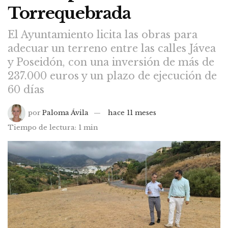
Torrequebrada
El Ayuntamiento licita las obras para
adecuar un terreno entre las calles Jávea
y Poseidón, con una inversión de más de
237.000 euros y un plazo de ejecución de
60 días
por
Paloma Ávila
hace 11 meses
Tiempo de lectura: 1 min