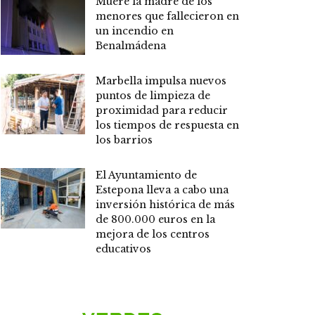
Muere la madre de los
menores que fallecieron en
un incendio en
Benalmádena
Marbella impulsa nuevos
puntos de limpieza de
proximidad para reducir
los tiempos de respuesta en
los barrios
El Ayuntamiento de
Estepona lleva a cabo una
inversión histórica de más
de 800.000 euros en la
mejora de los centros
educativos