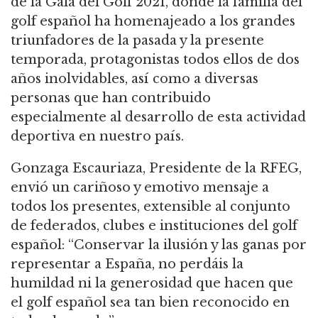
de la Gala del Golf 2021, donde la familia del
golf español ha homenajeado a los grandes
triunfadores de la pasada y la presente
temporada, protagonistas todos ellos de dos
años inolvidables, así como a diversas
personas que han contribuido
especialmente al desarrollo de esta actividad
deportiva en nuestro país.
Gonzaga Escauriaza, Presidente de la RFEG,
envió un cariñoso y emotivo mensaje a
todos los presentes, extensible al conjunto
de federados, clubes e instituciones del golf
español: “Conservar la ilusión y las ganas por
representar a España, no perdáis la
humildad ni la generosidad que hacen que
el golf español sea tan bien reconocido en