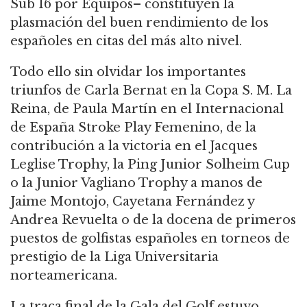
Sub 16 por Equipos– constituyen la
plasmación del buen rendimiento de los
españoles en citas del más alto nivel.
Todo ello sin olvidar los importantes
triunfos de Carla Bernat en la Copa S. M. La
Reina, de Paula Martín en el Internacional
de España Stroke Play Femenino, de la
contribución a la victoria en el Jacques
Leglise Trophy, la Ping Junior Solheim Cup
o la Junior Vagliano Trophy a manos de
Jaime Montojo, Cayetana Fernández y
Andrea Revuelta o de la docena de primeros
puestos de golfistas españoles en torneos de
prestigio de la Liga Universitaria
norteamericana.
La traca final de la Gala del Golf estuvo