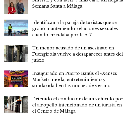
Semana Santa a Málaga
Identifican a la pareja de turistas que se
grabó manteniendo relaciones sexuales
cuando circulaba por la A-7
Un menor acusado de un asesinato en
Fuengirola vuelve a desaparecer antes del
juicio
Inaugurado en Puerto Banús el «Xenses
Market»: moda, entretenimiento y
solidaridad en las noches de verano
Detenido el conductor de un vehículo por
el atropello intencionado de un turista en
el Centro de Málaga