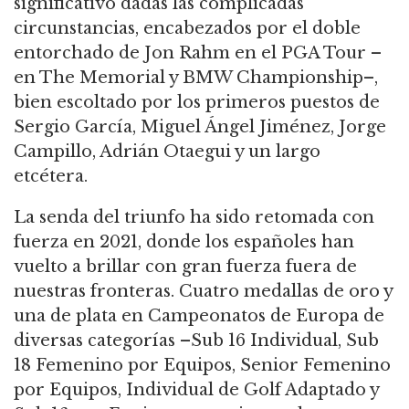
significativo dadas las complicadas
circunstancias, encabezados por el doble
entorchado de Jon Rahm en el PGA Tour –
en The Memorial y BMW Championship–,
bien escoltado por los primeros puestos de
Sergio García, Miguel Ángel Jiménez, Jorge
Campillo, Adrián Otaegui y un largo
etcétera.
La senda del triunfo ha sido retomada con
fuerza en 2021, donde los españoles han
vuelto a brillar con gran fuerza fuera de
nuestras fronteras. Cuatro medallas de oro y
una de plata en Campeonatos de Europa de
diversas categorías –Sub 16 Individual, Sub
18 Femenino por Equipos, Senior Femenino
por Equipos, Individual de Golf Adaptado y