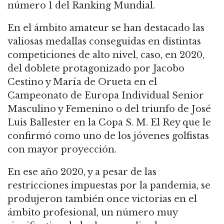
número 1 del Ranking Mundial.
En el ámbito amateur se han destacado las
valiosas medallas conseguidas en distintas
competiciones de alto nivel, caso, en 2020,
del doblete protagonizado por Jacobo
Cestino y María de Orueta en el
Campeonato de Europa Individual Senior
Masculino y Femenino o del triunfo de José
Luis Ballester en la Copa S. M. El Rey que le
confirmó como uno de los jóvenes golfistas
con mayor proyección.
En ese año 2020, y a pesar de las
restricciones impuestas por la pandemia, se
produjeron también once victorias en el
ámbito profesional, un número muy