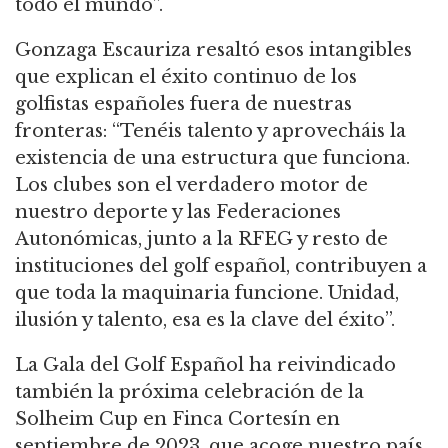
todo el mundo”.
Gonzaga Escauriza resaltó esos intangibles
que explican el éxito continuo de los
golfistas españoles fuera de nuestras
fronteras: “Tenéis talento y aprovecháis la
existencia de una estructura que funciona.
Los clubes son el verdadero motor de
nuestro deporte y las Federaciones
Autonómicas, junto a la RFEG y resto de
instituciones del golf español, contribuyen a
que toda la maquinaria funcione. Unidad,
ilusión y talento, esa es la clave del éxito”.
La Gala del Golf Español ha reivindicado
también la próxima celebración de la
Solheim Cup en Finca Cortesín en
septiembre de 2023, que acoge nuestro país