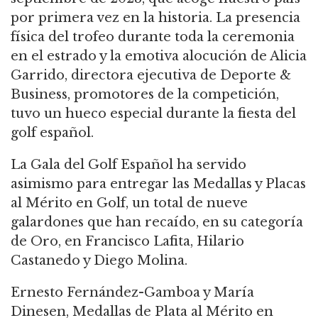
por primera vez en la historia. La presencia
física del trofeo durante toda la ceremonia
en el estrado y la emotiva alocución de Alicia
Garrido, directora ejecutiva de Deporte &
Business, promotores de la competición,
tuvo un hueco especial durante la fiesta del
golf español.
La Gala del Golf Español ha servido
asimismo para entregar las Medallas y Placas
al Mérito en Golf, un total de nueve
galardones que han recaído, en su categoría
de Oro, en Francisco Lafita, Hilario
Castanedo y Diego Molina.
Ernesto Fernández-Gamboa y María
Dinesen, Medallas de Plata al Mérito en