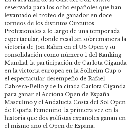
reservada para los ocho españoles que han
levantado el trofeo de ganador en doce
torneos de los distintos Circuitos
Profesionales a lo largo de una temporada
espectacular, donde resaltan sobremanera la
victoria de Jon Rahm en el US Open y su
consolidación como número 1 del Ranking
Mundial, la participación de Carlota Ciganda
en la victoria europea en la Solheim Cup o
el espectacular desempeño de Rafael
Cabrera-Bello y de la citada Carlota Ciganda
para ganar el Acciona Open de España
Masculino y el Andalucía Costa del Sol Open
de España Femenino, la primera vez en la
historia que dos golfistas españoles ganan en
el mismo año el Open de España.