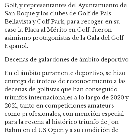
Golf, y representantes del Ayuntamiento de
San Roque y los clubes de Golf de Pals,
Bellavista y Golf Park, para recoger en su
caso la Placa al Mérito en Golf, fueron
asimismo protagonistas de la Gala del Golf
Español.
Decenas de galardones de ámbito deportivo
En el ámbito puramente deportivo, se hizo
entrega de trofeos de reconocimiento a las
decenas de golfistas que han conseguido
triunfos internacionales a lo largo de 2020 y
2021, tanto en competiciones amateurs
como profesionales, con mención especial
para la reseña al histórico triunfo de Jon
Rahm en el US Open y a su condición de