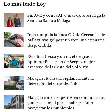
Lo más leído hoy
Sin AVE y con la AP-7 más cara: así llega la
Semana Santa a Málaga
Interrumpida la línea C-2 de Cercanías de
Málaga tras golpear un tren una catenaria
desprendida
«Sardina fresca y un nivel de grasa
óptimo»: El secreto de Sergio, mejor
espetero de la Costa del Sol 2026
Málaga refuerza la vigilancia ante la
detección del virus del Nilo
Málaga reúne a expertos en comunicación
y marca ciudad para analizar cómo
proyectar los municipios