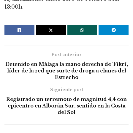
13:00h.
Post anterior
Detenido en Málaga la mano derecha de ‘Fikri’,
líder de la red que surte de droga a clanes del
Estrecho
Siguiente post
Registrado un terremoto de magnitud 4,4 con
epicentro en Alborán Sur, sentido en la Costa
del Sol