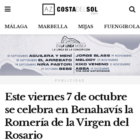
MÁLAGA
MARBELLA
MIJAS
FUENGIROLA
PUBLICIDAD
Este viernes 7 de octubre
se celebra en Benahavís la
Romería de la Virgen del
Rosario