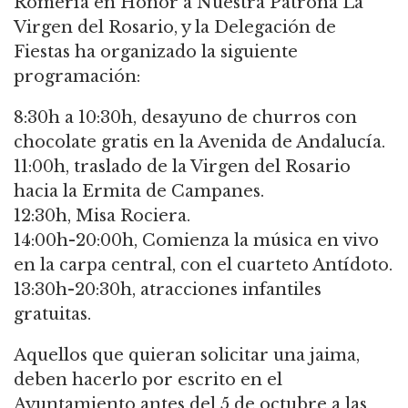
Romería en Honor a Nuestra Patrona La
Virgen del Rosario, y la Delegación de
Fiestas ha organizado la siguiente
programación:
8:30h a 10:30h, desayuno de churros con
chocolate gratis en la Avenida de Andalucía.
11:00h, traslado de la Virgen del Rosario
hacia la Ermita de Campanes.
12:30h, Misa Rociera.
14:00h-20:00h, Comienza la música en vivo
en la carpa central, con el cuarteto Antídoto.
13:30h-20:30h, atracciones infantiles
gratuitas.
Aquellos que quieran solicitar una jaima,
deben hacerlo por escrito en el
Ayuntamiento antes del 5 de octubre a las