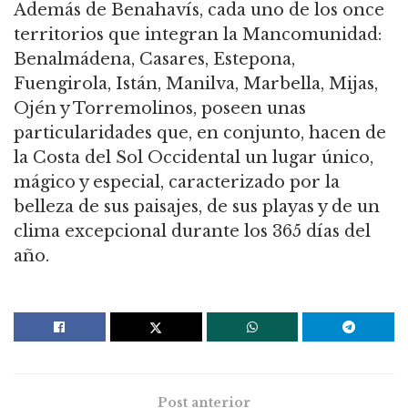
Además de Benahavís, cada uno de los once
territorios que integran la Mancomunidad:
Benalmádena, Casares, Estepona,
Fuengirola, Istán, Manilva, Marbella, Mijas,
Ojén y Torremolinos, poseen unas
particularidades que, en conjunto, hacen de
la Costa del Sol Occidental un lugar único,
mágico y especial, caracterizado por la
belleza de sus paisajes, de sus playas y de un
clima excepcional durante los 365 días del
año.
Post anterior