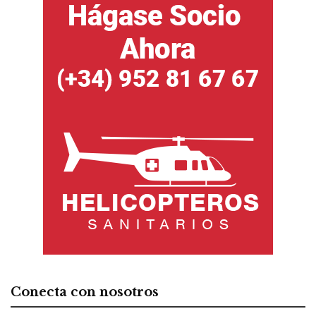
Conecta con nosotros