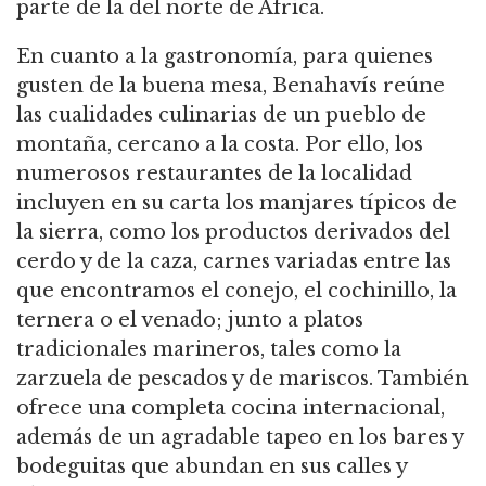
parte de la del norte de África.
En cuanto a la gastronomía, para quienes
gusten de la buena mesa, Benahavís reúne
las cualidades culinarias de un pueblo de
montaña, cercano a la costa. Por ello, los
numerosos restaurantes de la localidad
incluyen en su carta los manjares típicos de
la sierra, como los productos derivados del
cerdo y de la caza, carnes variadas entre las
que encontramos el conejo, el cochinillo, la
ternera o el venado; junto a platos
tradicionales marineros, tales como la
zarzuela de pescados y de mariscos. También
ofrece una completa cocina internacional,
además de un agradable tapeo en los bares y
bodeguitas que abundan en sus calles y