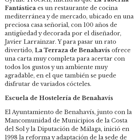
Fantástica
es un restaurante de cocina
mediterránea y de mercado, ubicado en una
preciosa casa señorial, con 100 años de
antigüedad y decorada por el diseñador,
Javier Larrainzar. Y para pasar un rato
divertido,
La Terraza de Benahavís
ofrece
una carta muy completa para acertar con
todos los gustos y un ambiente muy
agradable, en el que también se puede
disfrutar de variados cócteles.
Escuela de Hostelería de Benahavís
El Ayuntamiento de Benahavís, junto con la
Mancomunidad de Municipios de la Costa
del Sol y la Diputación de Málaga, inició en
1998 la reforma y adaptación de la sede de