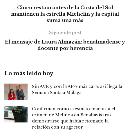
Cinco restaurantes de la Costa del Sol
mantienen la estrella Michelin y la capital
suma una más
Siguiente post
El mensaje de Laura Almazán: benalmadense y
docente por herencia
Lo más leído hoy
Sin AVE y con la AP-7 más cara: así llega la
Semana Santa a Málaga
Confirman como asesinato machista el
crimen de Melinda en Benahavís tras
demostrarse que había retomado la
relación con su agresor