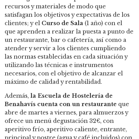
recursos y materiales de modo que
satisfagan los objetivos y expectativas de los
clientes; y el
Curso de Sala
(1 año) con el
que aprenden a realizar la puesta a punto de
un restaurante, bar o cafetería, así como a
atender y servir a los clientes cumpliendo
las normas establecidas en cada situación y
utilizando las técnicas e instrumentos
necesarios, con el objetivo de alcanzar el
máximo de calidad y rentabilidad.
Además,
la
Escuela de Hostelería de
Benahavís
cuenta con un restaurante
que
abre de martes a viernes, para almuerzos y
ofrece un menú degustación 32€, con
aperitivo frío, aperitivo caliente, entrante,
principal y postre (agua y café incluidos) con