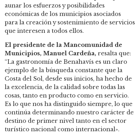
aunar los esfuerzos y posibilidades
económicas de los municipios asociados
para la creación y sostenimiento de servicios
que interesen a todos ellos.
El presidente de la Mancomunidad de
Municipios, Manuel Cardeña,
resalta que:
“La gastronomía de Benahavís es un claro
ejemplo de la búsqueda constante que la
Costa del Sol, desde sus inicios, ha hecho de
la excelencia, de la calidad sobre todas las
cosas, tanto en producto como en servicio.
Es lo que nos ha distinguido siempre, lo que
continúa determinando nuestro carácter de
destino de primer nivel tanto en el sector
turístico nacional como internacional».