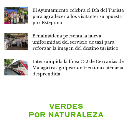
El Ayuntamiento celebra el Día del Turista
para agradecer a los visitantes su apuesta
por Estepona
Benalmádena presenta la nueva
uniformidad del servicio de taxi para
reforzar la imagen del destino turístico
Interrumpida la línea C-2 de Cercanías de
Málaga tras golpear un tren una catenaria
desprendida