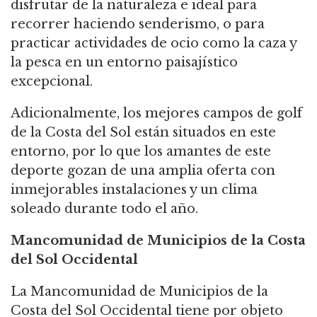
disfrutar de la naturaleza e ideal para
recorrer haciendo senderismo, o para
practicar actividades de ocio como la caza y
la pesca en un entorno paisajístico
excepcional.
Adicionalmente, los mejores campos de golf
de la Costa del Sol están situados en este
entorno, por lo que los amantes de este
deporte gozan de una amplia oferta con
inmejorables instalaciones y un clima
soleado durante todo el año.
Mancomunidad de Municipios de la Costa
del Sol Occidental
La Mancomunidad de Municipios de la
Costa del Sol Occidental tiene por objeto