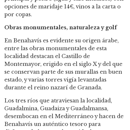
opciones de maridaje 14€, vinos a la carta o
por copas.
Obras monumentales, naturaleza y golf
En Benahavís es evidente su origen árabe,
entre las obras monumentales de esta
localidad destacan el Castillo de
Montemayor, erigido en el siglo X y del que
se conservan parte de sus murallas en buen
estado, y varias torres vigía levantadas
durante el reino nazarí de Granada.
Los tres ríos que atraviesan la localidad,
Guadalmina, Guadaiza y Guadalmansa,
desembocan en el Mediterráneo y hacen de
Benahavís un auténtico tesoro para