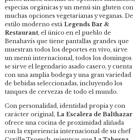
especias orgánicas y un menú sin gluten con
muchas opciones vegetarianas y veganas. De
estilo moderno está
Legends Bar &
Restaurant
, el único en el pueblo de
Benahavís que tiene pantallas grandes que
muestran todos los deportes en vivo, sirve
un menú internacional, todos los domingos
se sirve el legendario asado casero, y cuenta
con una amplia bodega y una gran variedad
de bebidas seleccionadas, incluyendo los
tanques de cervezas de todo el mundo.
Con personalidad, identidad propia y con
carácter original,
La Escalera de Balthazar
ofrece una cocina de proximidad aliñada
con la experiencia internacional de su chef
Cyrille Troesch, mientras que
La Taberna