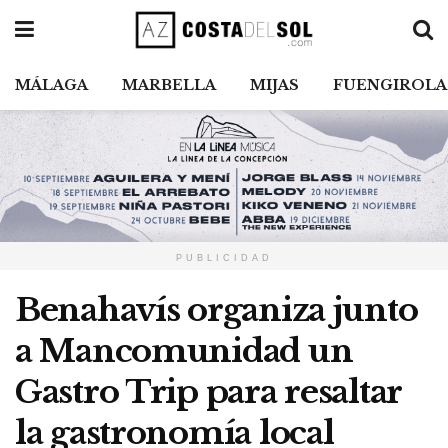
MÁLAGA
MARBELLA
MIJAS
FUENGIROLA
PUBLICIDAD
Benahavís organiza junto
a Mancomunidad un
Gastro Trip para resaltar
la gastronomía local