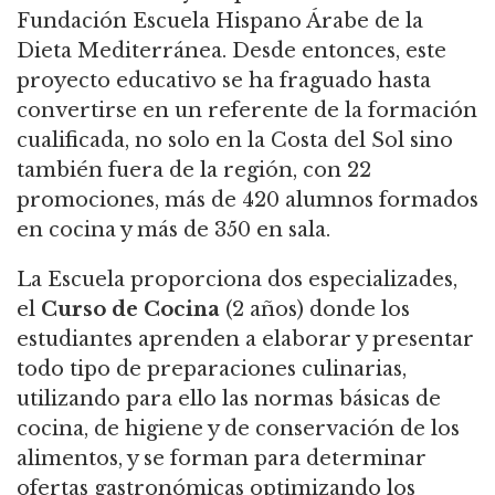
Fundación Escuela Hispano Árabe de la
Dieta Mediterránea. Desde entonces, este
proyecto educativo se ha fraguado hasta
convertirse en un referente de la formación
cualificada, no solo en la Costa del Sol sino
también fuera de la región, con 22
promociones, más de 420 alumnos formados
en cocina y más de 350 en sala.
La Escuela proporciona dos especializades,
el
Curso de Cocina
(2 años) donde los
estudiantes aprenden a elaborar y presentar
todo tipo de preparaciones culinarias,
utilizando para ello las normas básicas de
cocina, de higiene y de conservación de los
alimentos, y se forman para determinar
ofertas gastronómicas optimizando los