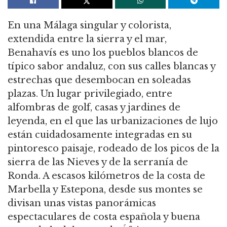
En una Málaga singular y colorista,
extendida entre la sierra y el mar,
Benahavís es uno los pueblos blancos de
típico sabor andaluz, con sus calles blancas y
estrechas que desembocan en soleadas
plazas. Un lugar privilegiado, entre
alfombras de golf, casas y jardines de
leyenda, en el que las urbanizaciones de lujo
están cuidadosamente integradas en su
pintoresco paisaje, rodeado de los picos de la
sierra de las Nieves y de la serranía de
Ronda. A escasos kilómetros de la costa de
Marbella y Estepona, desde sus montes se
divisan unas vistas panorámicas
espectaculares de costa española y buena