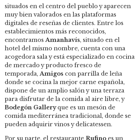
situados en el centro del pueblo y aparecen
muy bien valorados en las plataformas
digitales de reseñas de clientes. Entre los
establecimientos más reconocidos,
encontramos
Amanhavís
, situado en el
hotel del mismo nombre, cuenta con una
acogedora sala y está especializado en cocina
de mercado y producto fresco de
temporada,
Amigos
con parrilla de leña
donde se cocina la mejor carne española,
dispone de un amplio salón y una terraza
para disfrutar de la comida al aire libre, y
Bodegón Gallery
que es un mesón de
comida mediterránea tradicional, donde se
pueden adquirir vinos y delicatessen.
Por su parte, el restaurante
Rufino
es un