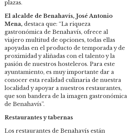
plazas.
El alcalde de Benahavís, José Antonio
Mena,
destaca que: “La riqueza
gastronómica de Benahavís, ofrece al
viajero multitud de opciones, todas ellas
apoyadas en el producto de temporada y de
proximidad y aliñadas con el talento y la
pasión de nuestros hosteleros. Para este
ayuntamiento, es muy importante dar a
conocer esta realidad culinaria de nuestra
localidad y apoyar a nuestros restaurantes,
que son bandera de la imagen gastronómica
de Benahavís”.
Restaurantes y tabernas
Los restaurantes de Benahavís están