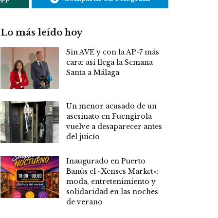
Lo más leído hoy
Sin AVE y con la AP-7 más
cara: así llega la Semana
Santa a Málaga
Un menor acusado de un
asesinato en Fuengirola
vuelve a desaparecer antes
del juicio
Inaugurado en Puerto
Banús el «Xenses Market»:
moda, entretenimiento y
solidaridad en las noches
de verano