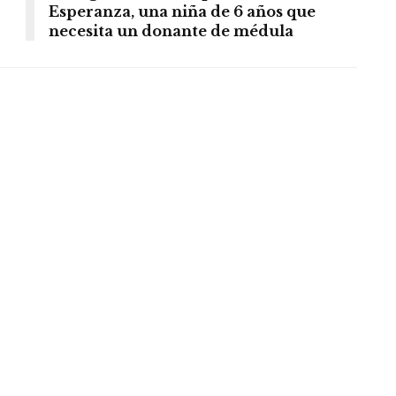
Esperanza, una niña de 6 años que
necesita un donante de médula