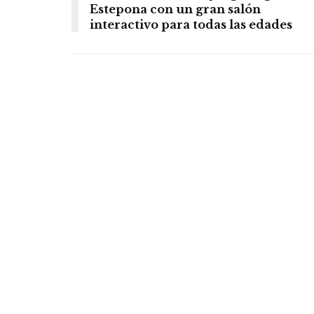
Estepona con un gran salón
interactivo para todas las edades