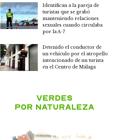
Identifican a la pareja de
turistas que se grabó
manteniendo relaciones
sexuales cuando circulaba
por la A-7
Detenido el conductor de
un vehículo por el atropello
intencionado de un turista
en el Centro de Málaga