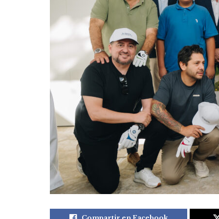
Compartir en Facebook