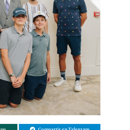
App
Compartir en Telegram