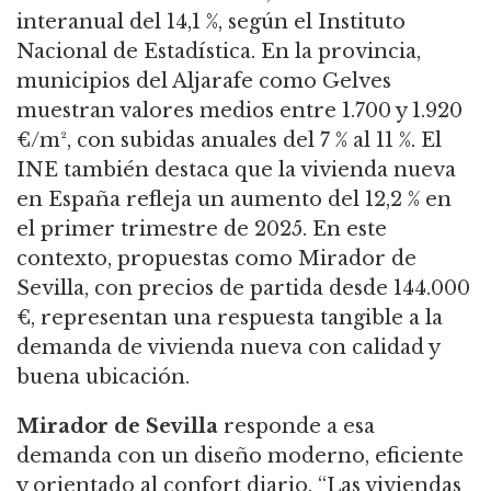
interanual del 14,1 %, según el Instituto
Nacional de Estadística. En la provincia,
municipios del Aljarafe como Gelves
muestran valores medios entre 1.700 y 1.920
€/m², con subidas anuales del 7 % al 11 %. El
INE también destaca que la vivienda nueva
en España refleja un aumento del 12,2 % en
el primer trimestre de 2025. En este
contexto, propuestas como Mirador de
Sevilla, con precios de partida desde 144.000
€, representan una respuesta tangible a la
demanda de vivienda nueva con calidad y
buena ubicación.
Mirador de Sevilla
responde a esa
demanda con un diseño moderno, eficiente
y orientado al confort diario. “Las viviendas