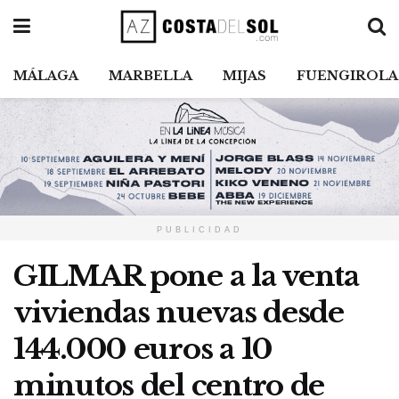
MÁLAGA
MARBELLA
MIJAS
FUENGIROLA
PUBLICIDAD
GILMAR pone a la venta
viviendas nuevas desde
144.000 euros a 10
minutos del centro de