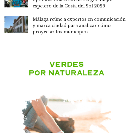
espetero de la Costa del Sol 2026
Málaga reúne a expertos en comunicación
y marca ciudad para analizar cómo
proyectar los municipios