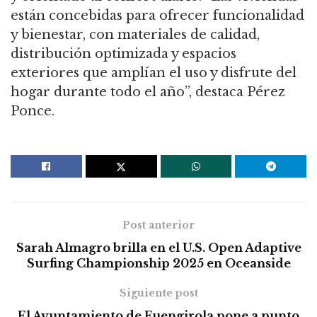
están concebidas para ofrecer funcionalidad
y bienestar, con materiales de calidad,
distribución optimizada y espacios
exteriores que amplían el uso y disfrute del
hogar durante todo el año”, destaca Pérez
Ponce.
Post anterior
Sarah Almagro brilla en el U.S. Open Adaptive
Surfing Championship 2025 en Oceanside
Siguiente post
El Ayuntamiento de Fuengirola pone a punto