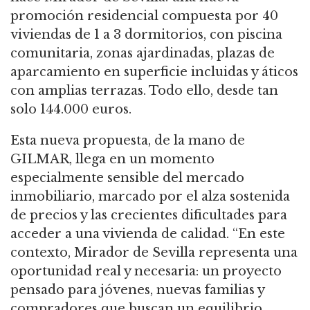
promoción residencial compuesta por 40
viviendas de 1 a 3 dormitorios, con piscina
comunitaria, zonas ajardinadas, plazas de
aparcamiento en superficie incluidas y áticos
con amplias terrazas. Todo ello, desde tan
solo 144.000 euros.
Esta nueva propuesta, de la mano de
GILMAR, llega en un momento
especialmente sensible del mercado
inmobiliario, marcado por el alza sostenida
de precios y las crecientes dificultades para
acceder a una vivienda de calidad. “En este
contexto, Mirador de Sevilla representa una
oportunidad real y necesaria: un proyecto
pensado para jóvenes, nuevas familias y
compradores que buscan un equilibrio