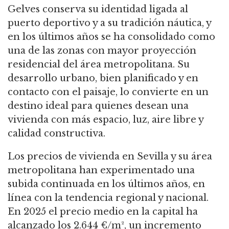
Gelves conserva su identidad ligada al
puerto deportivo y a su tradición náutica, y
en los últimos años se ha consolidado como
una de las zonas con mayor proyección
residencial del área metropolitana. Su
desarrollo urbano, bien planificado y en
contacto con el paisaje, lo convierte en un
destino ideal para quienes desean una
vivienda con más espacio, luz, aire libre y
calidad constructiva.
Los precios de vivienda en Sevilla y su área
metropolitana han experimentado una
subida continuada en los últimos años, en
línea con la tendencia regional y nacional.
En 2025 el precio medio en la capital ha
alcanzado los 2.644 €/m², un incremento