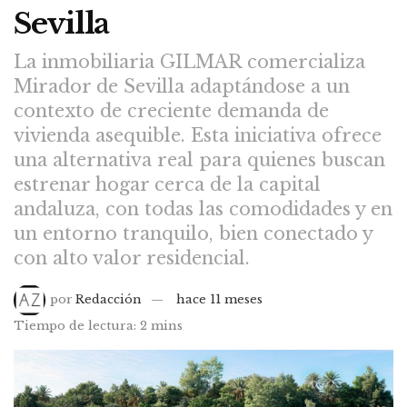
Sevilla
La inmobiliaria GILMAR comercializa
Mirador de Sevilla adaptándose a un
contexto de creciente demanda de
vivienda asequible. Esta iniciativa ofrece
una alternativa real para quienes buscan
estrenar hogar cerca de la capital
andaluza, con todas las comodidades y en
un entorno tranquilo, bien conectado y
con alto valor residencial.
por
Redacción
hace 11 meses
Tiempo de lectura: 2 mins