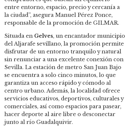
entre entorno, espacio, precio y cercanía a
la ciudad”, asegura Manuel Pérez Ponce,
responsable de la promoción de GILMAR.
Situada en
Gelves
, un encantador municipio
del Aljarafe sevillano, la promoción permite
disfrutar de un entorno tranquilo y natural
sin renunciar a una excelente conexión con
Sevilla. La estación de metro San Juan Bajo
se encuentra a solo cinco minutos, lo que
garantiza un acceso rápido y cómodo al
centro urbano. Además, la localidad ofrece
servicios educativos, deportivos, culturales y
comerciales, así como espacios para pasear,
hacer deporte al aire libre o desconectar
junto al río Guadalquivir.