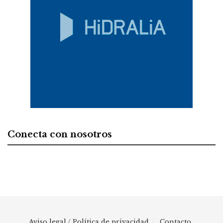
Conecta con nosotros
Aviso legal / Política de privacidad
Contacto